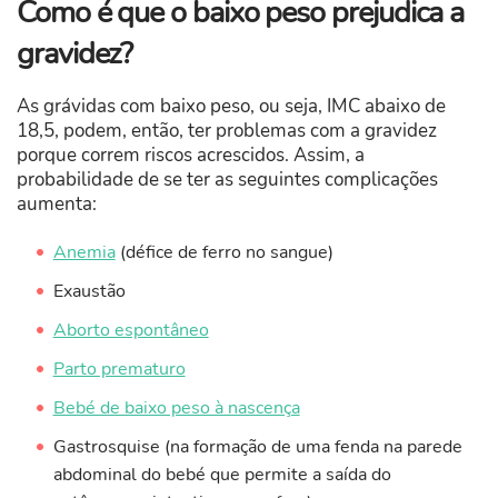
Como é que o baixo peso prejudica a
gravidez?
As grávidas com baixo peso, ou seja, IMC abaixo de
18,5, podem, então, ter problemas com a gravidez
porque correm riscos acrescidos. Assim, a
probabilidade de se ter as seguintes complicações
aumenta:
Anemia
(défice de ferro no sangue)
Exaustão
Aborto espontâneo
Parto prematuro
Bebé de baixo peso à nascença
Gastrosquise (na formação de uma fenda na parede
abdominal do bebé que permite a saída do