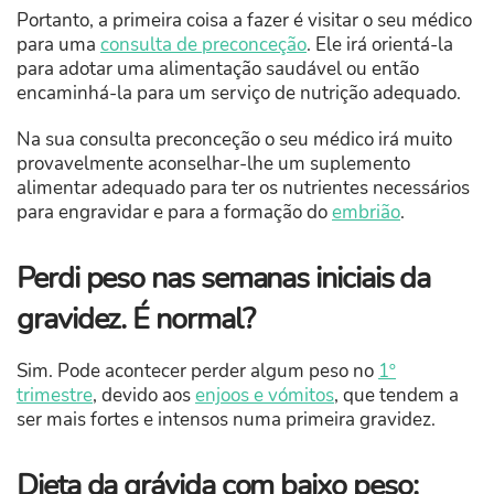
Portanto, a primeira coisa a fazer é visitar o seu médico
para uma
consulta de preconceção
. Ele irá orientá-la
para adotar uma alimentação saudável ou então
encaminhá-la para um serviço de nutrição adequado.
Na sua consulta preconceção o seu médico irá muito
provavelmente aconselhar-lhe um suplemento
alimentar adequado para ter os nutrientes necessários
para engravidar e para a formação do
embrião
.
Perdi peso nas semanas iniciais da
gravidez. É normal?
Sim. Pode acontecer perder algum peso no
1º
trimestre
, devido aos
enjoos e vómitos
, que tendem a
ser mais fortes e intensos numa primeira gravidez.
Dieta da grávida com baixo peso: