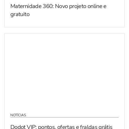
Maternidade 360: Novo projeto online e
gratuito
NOTÍCIAS
Dodot VIP: pontos, ofertas e fraldas grátis