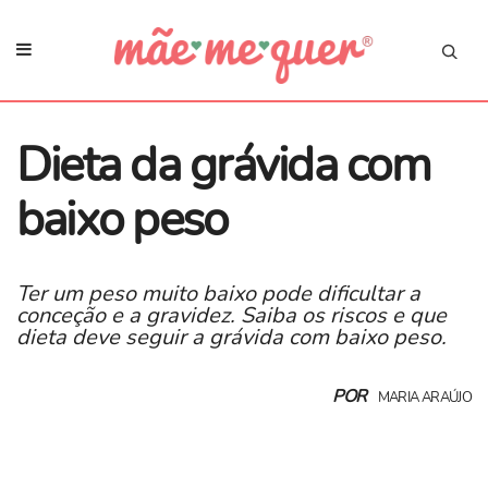
Dieta da grávida com
baixo peso
Ter um peso muito baixo pode dificultar a
conceção e a gravidez. Saiba os riscos e que
dieta deve seguir a grávida com baixo peso.
POR
MARIA ARAÚJO