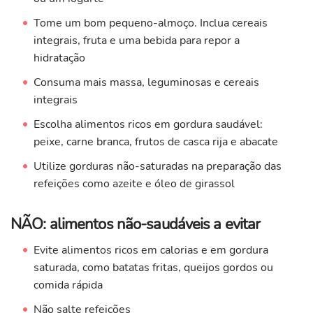
Tome um bom pequeno-almoço. Inclua cereais
integrais, fruta e uma bebida para repor a
hidratação
Consuma mais massa, leguminosas e cereais
integrais
Escolha alimentos ricos em gordura saudável:
peixe, carne branca, frutos de casca rija e abacate
Utilize gorduras não-saturadas na preparação das
refeições como azeite e óleo de girassol
NÃO: alimentos não-saudáveis a evitar
Evite alimentos ricos em calorias e em gordura
saturada, como batatas fritas, queijos gordos ou
comida rápida
Não salte refeições