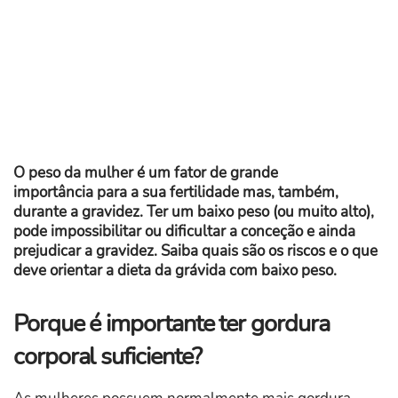
O peso da mulher é um fator de grande
importância para a sua fertilidade mas, também,
durante a gravidez. Ter um baixo peso (ou muito alto),
pode impossibilitar ou dificultar a conceção e ainda
prejudicar a gravidez. Saiba
quais são os riscos e o que
deve orientar a dieta da grávida com baixo peso.
Porque é importante ter gordura
corporal suficiente?