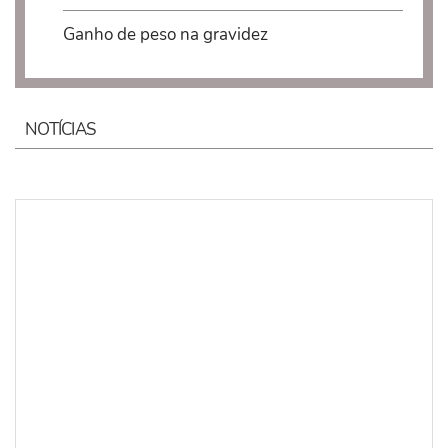
Ganho de peso na gravidez
NOTÍCIAS