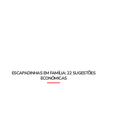
ESCAPADINHAS EM FAMÍLIA: 22 SUGESTÕES
ECONÓMICAS