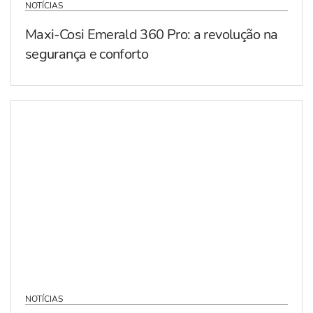
NOTÍCIAS
Maxi-Cosi Emerald 360 Pro: a revolução na
segurança e conforto
NOTÍCIAS