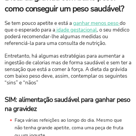
como conseguir um peso saudável?
Se tem pouco apetite e está a
ganhar menos peso
do
que o esperado para a
idade gestacional
, o seu médico
poderá recomendar-lhe algumas medidas ou
referenciá-la para uma consulta de nutrição.
Entretanto, há algumas estratégias para aumentar a
ingestão de calorias mas de forma saudável e sem ter a
sensação que está a comer à força. A dieta da grávida
com baixo peso deve, assim, contemplar os seguintes
“sins” e “nãos”
SIM: alimentação saudável para ganhar peso
na gravidez
Faça várias refeições ao longo do dia. Mesmo que
não tenha grande apetite, coma uma peça de fruta
ou um iogurte