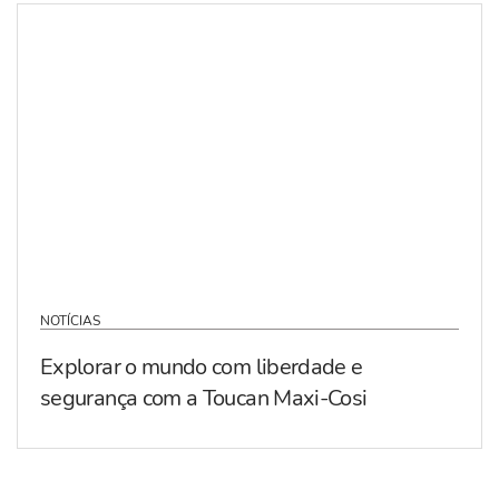
NOTÍCIAS
Explorar o mundo com liberdade e
segurança com a Toucan Maxi-Cosi