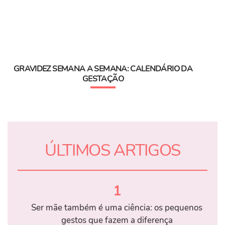
GRAVIDEZ SEMANA A SEMANA: CALENDÁRIO DA
GESTAÇÃO
ÚLTIMOS ARTIGOS
1
Ser mãe também é uma ciência: os pequenos
gestos que fazem a diferença