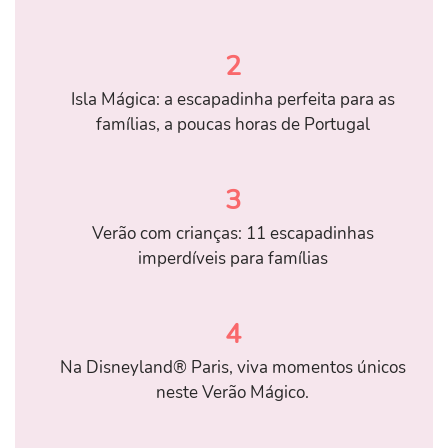
2
Isla Mágica: a escapadinha perfeita para as
famílias, a poucas horas de Portugal
3
Verão com crianças: 11 escapadinhas
imperdíveis para famílias
4
Na Disneyland® Paris, viva momentos únicos
neste Verão Mágico.