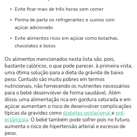
Evite ficar mais de três horas sem comer
Ponha de parte os refrigerantes e sumos com
açúcar adicionado
Evite alimentos ricos em açúcar como bolachas,
chocolates e bolos
Os alimentos mencionados nesta lista são, pois,
bastante calóricos, o que pode parecer, à primeira vista,
uma ótima solução para a dieta da grávida de baixo
peso. Contudo são muito pobres em termos
nutricionais, não fornecendo os nutrientes necessários
para o bebé desenvolver de forma saudável. Além
disso, uma alimentação rica em gordura saturada e em
açúcar aumentam o risco de desenvolver complicações
típicas da gravidez como
diabetes gestacional
e
pré-
eclâmpsia
. O bebé também pode sofrer pois no futuro,
aumenta o risco de hipertensão arterial e excesso de
peso.