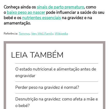
Conheça ainda os
sinais de parto prematuro
, como
o
baixo peso ao nascer
pode influenciar a saúde do seu
bebé e os
nutrientes essenciais
na gravidez e na
amamentação.
Referência:
Tommys
;
Very Well Family
;
Wikipedia
LEIA TAMBÉM
O estado nutricional e alimentação antes de
engravidar
Perder peso na gravidez é normal?
Desnutrição na gravidez: como afeta a mãe e
o bebé?