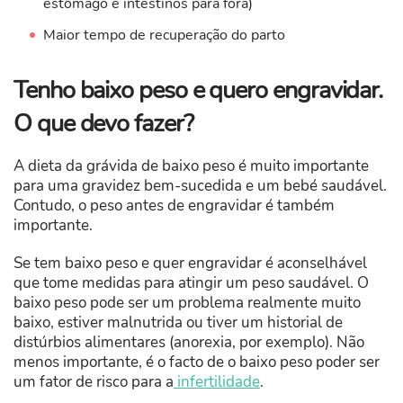
estômago e intestinos para fora)
Maior tempo de recuperação do parto
Tenho baixo peso e quero engravidar.
O que devo fazer?
A dieta da grávida de baixo peso é muito importante
para uma gravidez bem-sucedida e um bebé saudável.
Contudo, o peso antes de engravidar é também
importante.
Se tem baixo peso e quer engravidar é aconselhável
que tome medidas para atingir um peso saudável. O
baixo peso pode ser um problema realmente muito
baixo, estiver malnutrida ou tiver um historial de
distúrbios alimentares (anorexia, por exemplo). Não
menos importante, é o facto de o baixo peso poder ser
um fator de risco para a
infertilidade
.