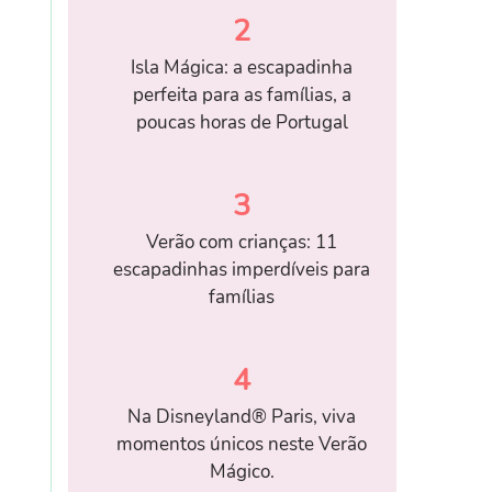
2
Isla Mágica: a escapadinha
perfeita para as famílias, a
poucas horas de Portugal
3
Verão com crianças: 11
escapadinhas imperdíveis para
famílias
4
Na Disneyland® Paris, viva
momentos únicos neste Verão
Mágico.