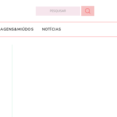
IAGENS&MIÚDOS
NOTÍCIAS