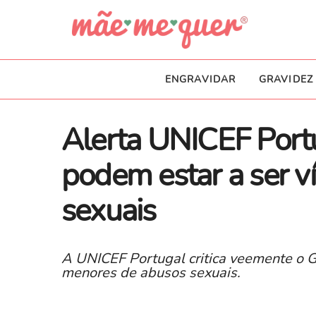
ENGRAVIDAR
GRAVIDEZ
Alerta UNICEF Portu
podem estar a ser v
sexuais
A UNICEF Portugal critica veemente o G
menores de abusos sexuais.