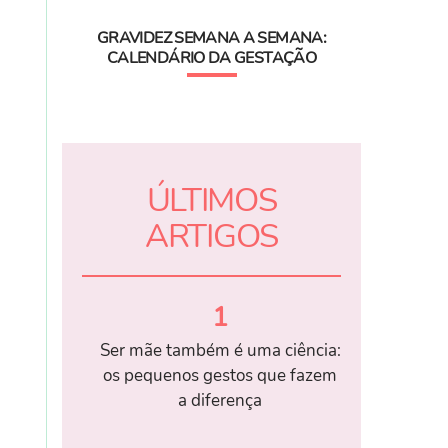
GRAVIDEZ SEMANA A SEMANA:
CALENDÁRIO DA GESTAÇÃO
ÚLTIMOS
ARTIGOS
1
Ser mãe também é uma ciência:
os pequenos gestos que fazem
a diferença