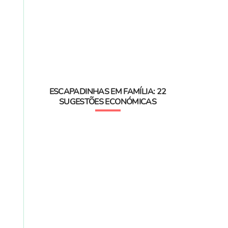
ESCAPADINHAS EM FAMÍLIA: 22
SUGESTÕES ECONÓMICAS