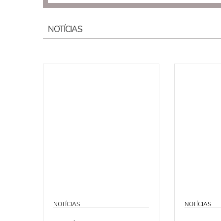
NOTÍCIAS
NOTÍCIAS
NOTÍCIAS