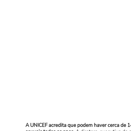
A UNICEF acredita que podem haver cerca de 14