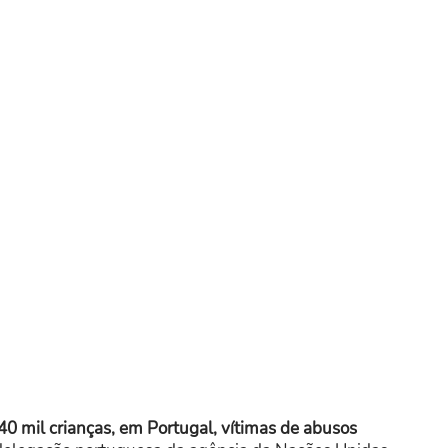
0 mil crianças, em Portugal, vítimas de abusos