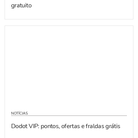
gratuito
NOTÍCIAS
Dodot VIP: pontos, ofertas e fraldas grátis