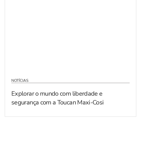
NOTÍCIAS
Explorar o mundo com liberdade e
segurança com a Toucan Maxi-Cosi