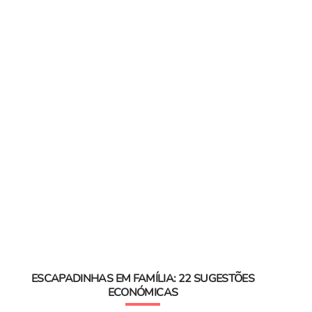
ESCAPADINHAS EM FAMÍLIA: 22 SUGESTÕES
ECONÓMICAS