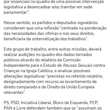
por essenciais no quadro de uma possível intervenção
legislativa a desencadear e/ou tramitar em sede
parlamentar”.
Nesse sentido, os partidos e deputados signatários
consideram que uma reflexão “centrada na ponderação
das necessidades das vítimas e nos seus direitos,
beneficiaria da sistematização dos trabalhos”.
Este grupo de trabalho, entre outras missões, deverá
realizar audições no quadro dos dados tornados
públicos através do relatório da Comissão
Independente para o Estudo de Abusos Sexuais contra
Crianças na Igreja Católica, e analisar possíveis
alterações legislativas “previstas no referido relatório,
designadamente com recurso ao levantamento de
direito comparado e de Direito da União Europeia
relevantes”.
PS, PSD, Iniciativa Liberal, Bloco de Esquerda, PCP,
PAN e Livre defendem também que se “assumam os