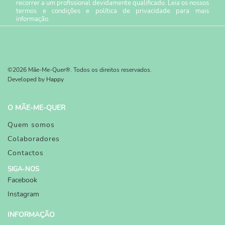
recorrer a um profissional devidamente qualificado. Leia os nossos
termos e condições
e
política de privacidade
para mais
informação.
©2026 Mãe-Me-Quer®. Todos os direitos reservados.
Developed by
Happy
O MÃE-ME-QUER
Quem somos
Colaboradores
Contactos
SIGA-NOS
Facebook
Instagram
INFORMAÇÃO