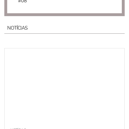
#08
NOTÍCIAS