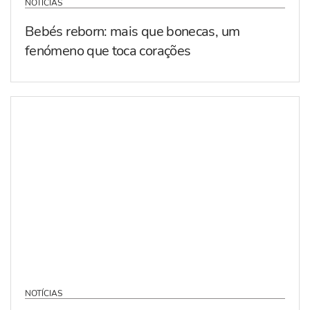
NOTÍCIAS
Bebés reborn: mais que bonecas, um
fenómeno que toca corações
NOTÍCIAS