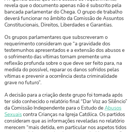
revela que o documento apenas não é subscrito pela
bancada parlamentar do Chega. O grupo de trabalho
deverá funcionar no âmbito da Comissão de Assuntos
Constitucionais, Direitos, Liberdades e Garantias.
Os grupos parlamentares que subscreveram o
requerimento consideram que “a gravidade dos
testemunhos apresentados e a extensão dos abusos e
o sofrimento das vítimas tornam premente uma
reflexão profunda sobre o que deve ser feito para, na
medida do possível, reparar os danos sofridos pelas
vítimas e prevenir a ocorrência desta criminalidade
grave no futuro”.
A decisão para a criação deste grupo foi tomada após
ter sido conhecido o relatório final “Dar Voz ao Silêncio”
da Comissão Independente para o Estudo de
Abusos
Sexuais
contra Crianças na Igreja Católica. Os partidos
consideram que as informações reveladas no relatório
merecem “mais detida, em particular nos aspetos tidos