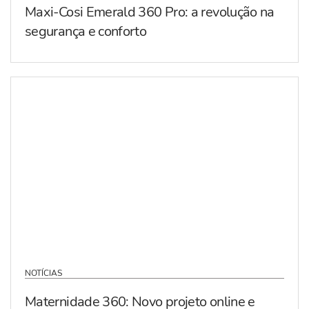
Maxi-Cosi Emerald 360 Pro: a revolução na
segurança e conforto
NOTÍCIAS
Maternidade 360: Novo projeto online e