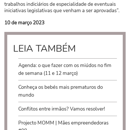
trabalhos indiciários de especialidade de eventuais
iniciativas legislativas que venham a ser aprovadas”.
10 de março 2023
LEIA TAMBÉM
Agenda: o que fazer com os miúdos no fim
de semana (11 e 12 março)
Conheça os bebés mais prematuros do
mundo
Conflitos entre irmãos? Vamos resolver!
Projecto MOMM | Mães empreendedoras