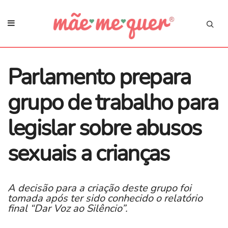
Parlamento prepara
grupo de trabalho para
legislar sobre abusos
sexuais a crianças
A decisão para a criação deste grupo foi
tomada após ter sido conhecido o relatório
final “Dar Voz ao Silêncio”.