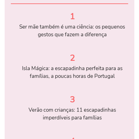
1
Ser mãe também é uma ciência: os pequenos
gestos que fazem a diferença
2
Isla Mágica: a escapadinha perfeita para as
famílias, a poucas horas de Portugal
3
Verão com crianças: 11 escapadinhas
imperdíveis para famílias