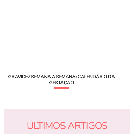
GRAVIDEZ SEMANA A SEMANA: CALENDÁRIO DA
GESTAÇÃO
ÚLTIMOS ARTIGOS