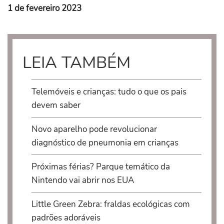
1 de fevereiro 2023
LEIA TAMBÉM
Telemóveis e crianças: tudo o que os pais
devem saber
Novo aparelho pode revolucionar
diagnóstico de pneumonia em crianças
Próximas férias? Parque temático da
Nintendo vai abrir nos EUA
Little Green Zebra: fraldas ecológicas com
padrões adoráveis