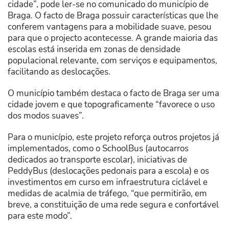
cidade”, pode ler-se no comunicado do município de
Braga. O facto de Braga possuir características que lhe
conferem vantagens para a mobilidade suave, pesou
para que o projecto acontecesse. A grande maioria das
escolas está inserida em zonas de densidade
populacional relevante, com serviços e equipamentos,
facilitando as deslocações.
O município também destaca o facto de Braga ser uma
cidade jovem e que topograficamente “favorece o uso
dos modos suaves”.
Para o município, este projeto reforça outros projetos já
implementados, como o SchoolBus (autocarros
dedicados ao transporte escolar), iniciativas de
PeddyBus (deslocações pedonais para a escola) e os
investimentos em curso em infraestrutura ciclável e
medidas de acalmia de tráfego, “que permitirão, em
breve, a constituição de uma rede segura e confortável
para este modo”.