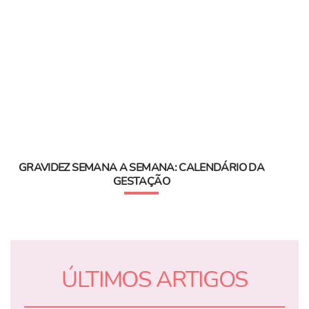
GRAVIDEZ SEMANA A SEMANA: CALENDÁRIO DA
GESTAÇÃO
ÚLTIMOS ARTIGOS