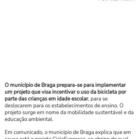
O município de Braga prepara-se para implementar
um projeto que visa incentivar o uso da bicicleta por
parte das crianças em idade escolar
, para se
deslocarem para os estabelecimentos de ensino. O
projeto surge em nome da mobilidade sustentável e da
educação ambiental.
Em comunicado, o município de Braga explica que em