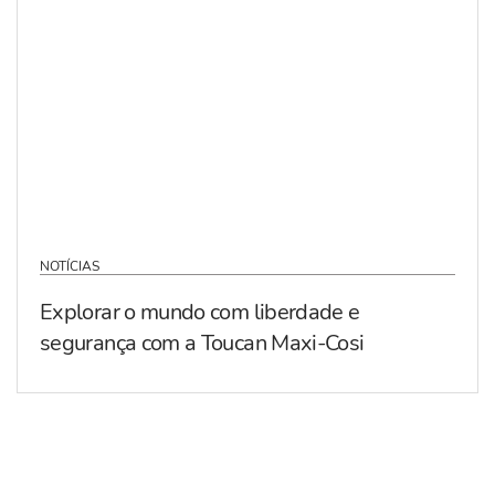
NOTÍCIAS
Explorar o mundo com liberdade e
segurança com a Toucan Maxi-Cosi