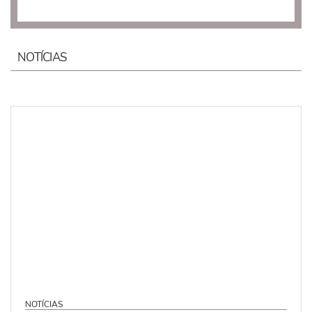
NOTÍCIAS
NOTÍCIAS