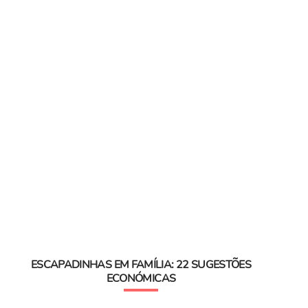
ESCAPADINHAS EM FAMÍLIA: 22 SUGESTÕES
ECONÓMICAS