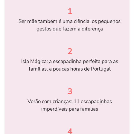
1
Ser mãe também é uma ciência: os pequenos
gestos que fazem a diferença
2
Isla Mágica: a escapadinha perfeita para as
famílias, a poucas horas de Portugal
3
Verão com crianças: 11 escapadinhas
imperdíveis para famílias
4