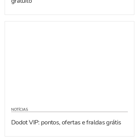
gratuito
NOTÍCIAS
Dodot VIP: pontos, ofertas e fraldas grátis