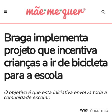
Braga implementa
projeto que incentiva
crianças a ir de bicicleta
para a escola
O objetivo é que esta iniciativa envolva toda a
comunidade escolar.
POR
JÚLIA ROCHA