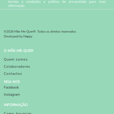
termos e condições
e
política de privacidade
para mais
informação.
©2026 Mãe-Me-Quer®. Todos os direitos reservados.
Developed by
Happy
O MÃE-ME-QUER
Quem somos
Colaboradores
Contactos
SIGA-NOS
Facebook
Instagram
INFORMAÇÃO
Como Anunciar