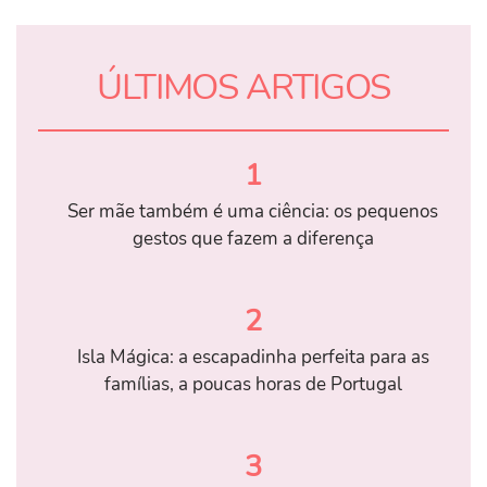
ÚLTIMOS ARTIGOS
1
Ser mãe também é uma ciência: os pequenos
gestos que fazem a diferença
2
Isla Mágica: a escapadinha perfeita para as
famílias, a poucas horas de Portugal
3