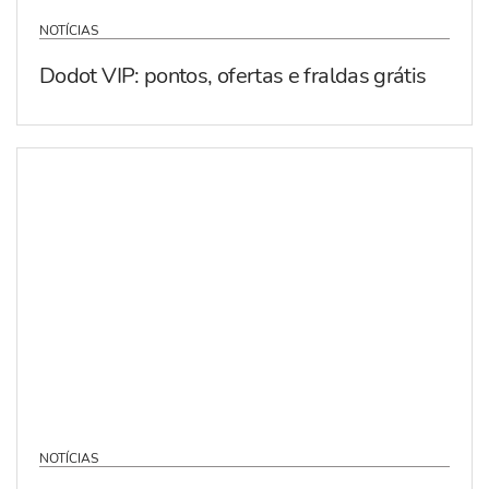
NOTÍCIAS
Dodot VIP: pontos, ofertas e fraldas grátis
NOTÍCIAS