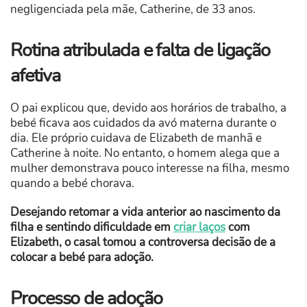
negligenciada pela mãe, Catherine, de 33 anos.
Rotina atribulada e falta de ligação
afetiva
O pai explicou que, devido aos horários de trabalho, a
bebé ficava aos cuidados da avó materna durante o
dia. Ele próprio cuidava de Elizabeth de manhã e
Catherine à noite. No entanto, o homem alega que a
mulher demonstrava pouco interesse na filha, mesmo
quando a bebé chorava.
Desejando retomar a vida anterior ao nascimento da
filha e sentindo dificuldade em
criar laços
com
Elizabeth, o casal tomou a controversa decisão de a
colocar a bebé para adoção.
Processo de adoção