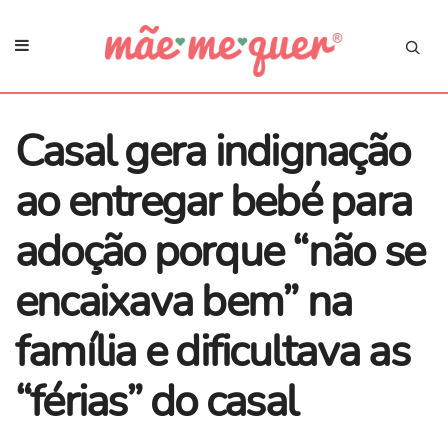
Casal gera indignação
ao entregar bebé para
adoção porque “não se
encaixava bem” na
família e dificultava as
“férias” do casal