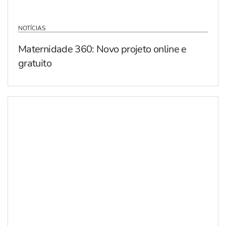
NOTÍCIAS
Maternidade 360: Novo projeto online e
gratuito