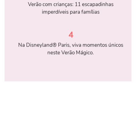
Verão com crianças: 11 escapadinhas
imperdíveis para famílias
4
Na Disneyland® Paris, viva momentos únicos
neste Verão Mágico.