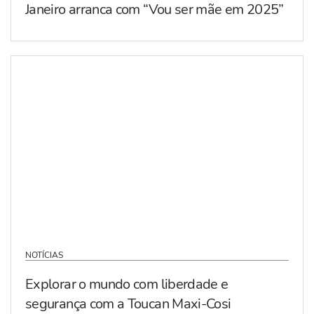
Janeiro arranca com “Vou ser mãe em 2025”
NOTÍCIAS
Explorar o mundo com liberdade e
segurança com a Toucan Maxi-Cosi