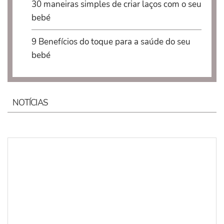
30 maneiras simples de criar laços com o seu
bebé
9 Benefícios do toque para a saúde do seu
bebé
NOTÍCIAS