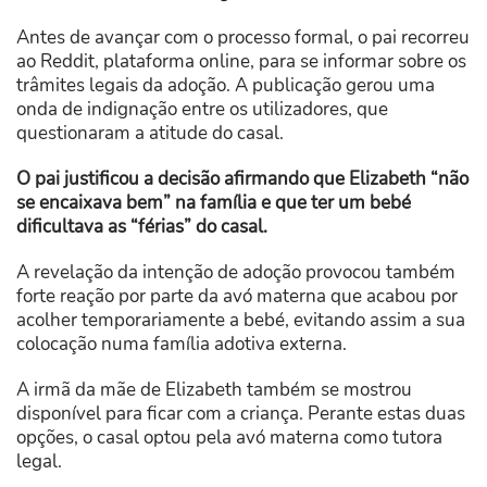
Antes de avançar com o processo formal, o pai recorreu
ao Reddit, plataforma online, para se informar sobre os
trâmites legais da adoção. A publicação gerou uma
onda de indignação entre os utilizadores, que
questionaram a atitude do casal.
O pai justificou a decisão afirmando que Elizabeth “não
se encaixava bem” na família e que ter um bebé
dificultava as “férias” do casal.
A revelação da intenção de adoção provocou também
forte reação por parte da avó materna que acabou por
acolher temporariamente a bebé, evitando assim a sua
colocação numa família adotiva externa.
A irmã da mãe de Elizabeth também se mostrou
disponível para ficar com a criança. Perante estas duas
opções, o casal optou pela avó materna como tutora
legal.