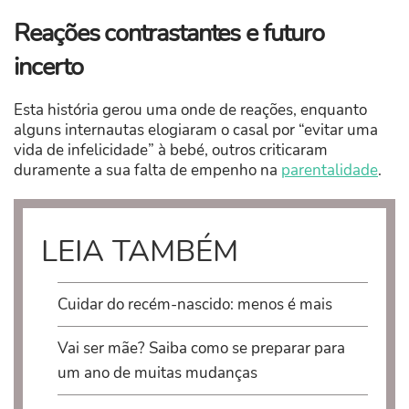
Reações contrastantes e futuro
incerto
Esta história gerou uma onde de reações, enquanto
alguns internautas elogiaram o casal por “evitar uma
vida de infelicidade” à bebé, outros criticaram
duramente a sua falta de empenho na
parentalidade
.
LEIA TAMBÉM
Cuidar do recém-nascido: menos é mais
Vai ser mãe? Saiba como se preparar para
um ano de muitas mudanças