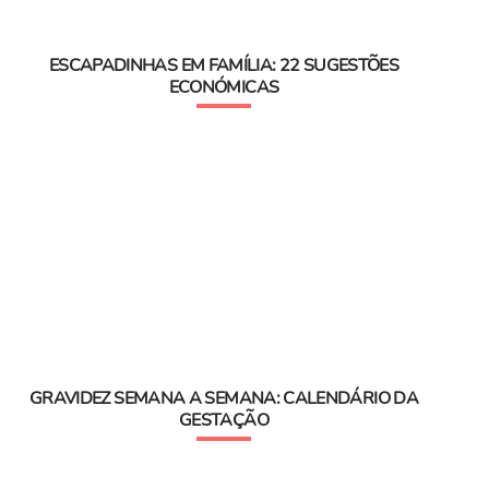
ESCAPADINHAS EM FAMÍLIA: 22 SUGESTÕES
ECONÓMICAS
GRAVIDEZ SEMANA A SEMANA: CALENDÁRIO DA
GESTAÇÃO