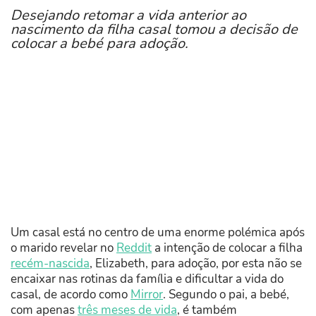
Desejando retomar a vida anterior ao
nascimento da filha casal tomou a decisão de
colocar a bebé para adoção.
Um casal está no centro de uma enorme polémica após
o marido revelar no
Reddit
a intenção de colocar a filha
recém-nascida
, Elizabeth, para adoção, por esta não se
encaixar nas rotinas da família e dificultar a vida do
casal, de acordo como
Mirror
. Segundo o pai, a bebé,
com apenas
três meses de vida
, é também