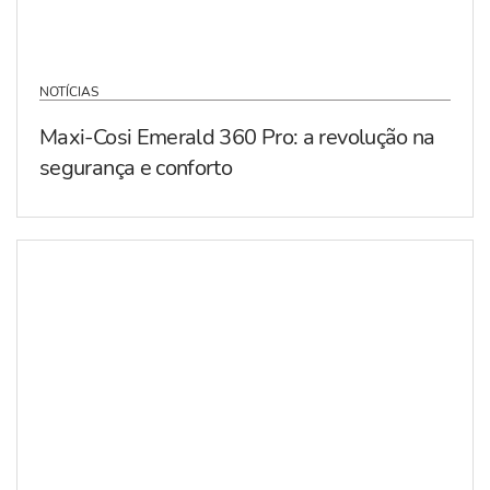
NOTÍCIAS
Maxi-Cosi Emerald 360 Pro: a revolução na
segurança e conforto