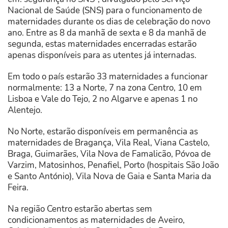
Nacional de Saúde (SNS) para o funcionamento de
maternidades durante os dias de celebração do novo
ano. Entre as 8 da manhã de sexta e 8 da manhã de
segunda, estas maternidades encerradas estarão
apenas disponíveis para as utentes já internadas.
Em todo o país estarão 33 maternidades a funcionar
normalmente: 13 a Norte, 7 na zona Centro, 10 em
Lisboa e Vale do Tejo, 2 no Algarve e apenas 1 no
Alentejo.
No Norte, estarão disponíveis em permanência as
maternidades de Bragança, Vila Real, Viana Castelo,
Braga, Guimarães, Vila Nova de Famalicão, Póvoa de
Varzim, Matosinhos, Penafiel, Porto (hospitais São João
e Santo António), Vila Nova de Gaia e Santa Maria da
Feira.
Na região Centro estarão abertas sem
condicionamentos as maternidades de Aveiro,