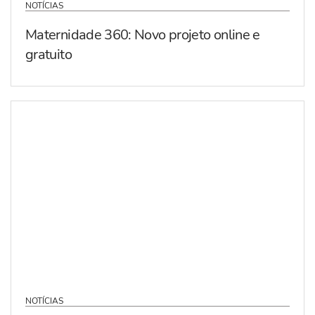
NOTÍCIAS
Maternidade 360: Novo projeto online e
gratuito
NOTÍCIAS