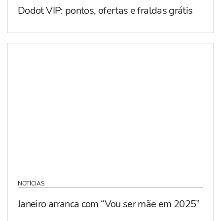
Dodot VIP: pontos, ofertas e fraldas grátis
NOTÍCIAS
Janeiro arranca com “Vou ser mãe em 2025”