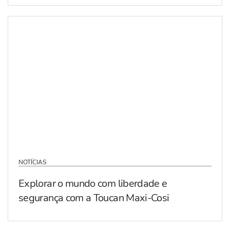
NOTÍCIAS
Explorar o mundo com liberdade e
segurança com a Toucan Maxi-Cosi