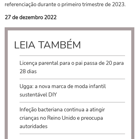
referenciação durante o primeiro trimestre de 2023.
27 de dezembro 2022
LEIA TAMBÉM
Licença parental para o pai passa de 20 para
28 dias
Ugga: a nova marca de moda infantil
sustentável DIY
Infeção bacteriana continua a atingir
crianças no Reino Unido e preocupa
autoridades