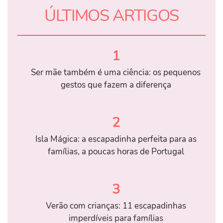
ÚLTIMOS ARTIGOS
1
Ser mãe também é uma ciência: os pequenos
gestos que fazem a diferença
2
Isla Mágica: a escapadinha perfeita para as
famílias, a poucas horas de Portugal
3
Verão com crianças: 11 escapadinhas
imperdíveis para famílias