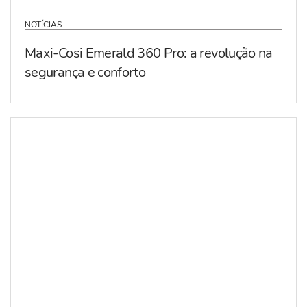
NOTÍCIAS
Maxi-Cosi Emerald 360 Pro: a revolução na
segurança e conforto