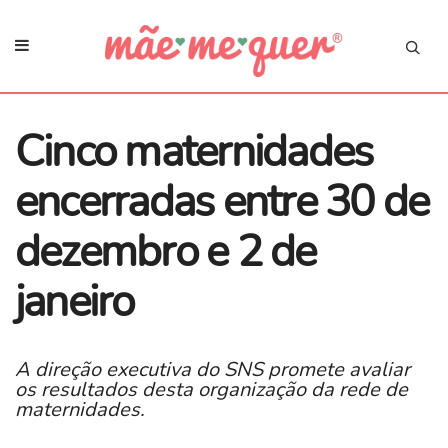
Cinco maternidades
encerradas entre 30 de
dezembro e 2 de
janeiro
A direção executiva do SNS promete avaliar
os resultados desta organização da rede de
maternidades.