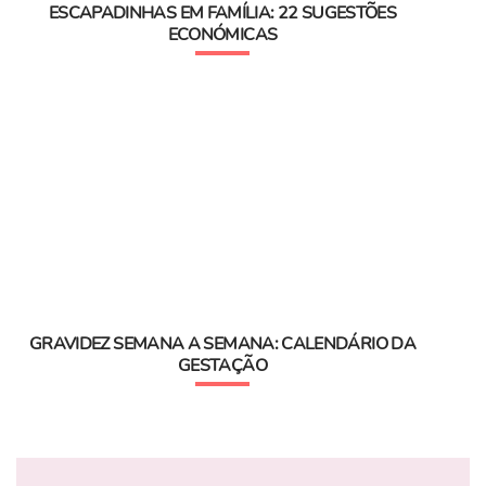
ESCAPADINHAS EM FAMÍLIA: 22 SUGESTÕES
ECONÓMICAS
GRAVIDEZ SEMANA A SEMANA: CALENDÁRIO DA
GESTAÇÃO