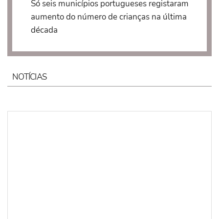
Só seis municípios portugueses registaram
aumento do número de crianças na última
década
NOTÍCIAS