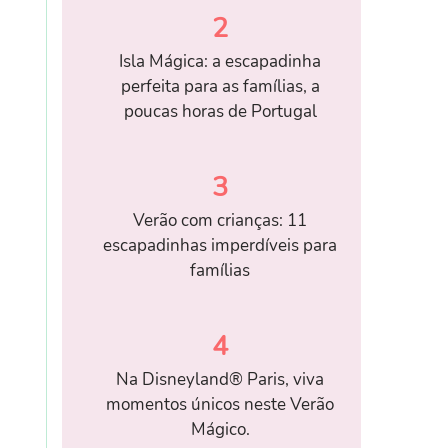
2
Isla Mágica: a escapadinha
perfeita para as famílias, a
poucas horas de Portugal
3
Verão com crianças: 11
escapadinhas imperdíveis para
famílias
4
Na Disneyland® Paris, viva
momentos únicos neste Verão
Mágico.