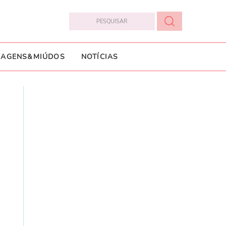
IAGENS&MIÚDOS
NOTÍCIAS