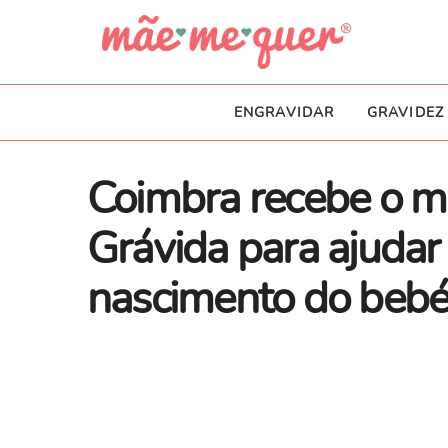
ENGRAVIDAR
GRAVIDEZ
Coimbra recebe o m
Grávida para ajudar
nascimento do beb