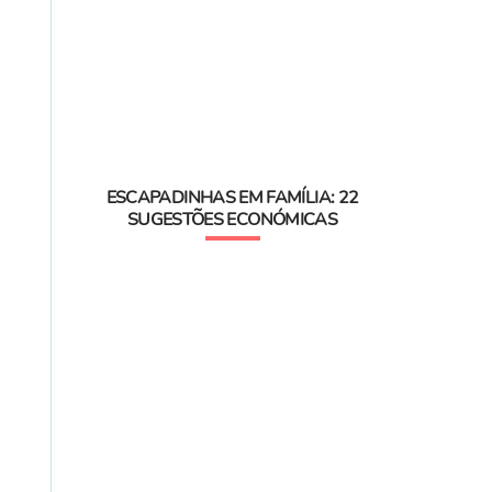
ESCAPADINHAS EM FAMÍLIA: 22
SUGESTÕES ECONÓMICAS