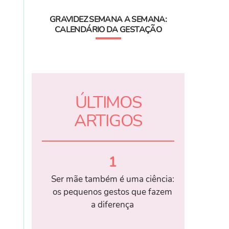
GRAVIDEZ SEMANA A SEMANA:
CALENDÁRIO DA GESTAÇÃO
ÚLTIMOS
ARTIGOS
1
Ser mãe também é uma ciência:
os pequenos gestos que fazem
a diferença