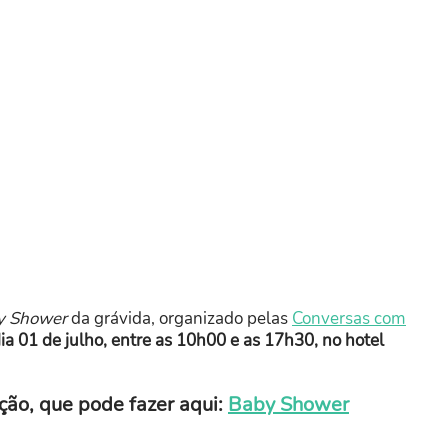
y Shower
da grávida, organizado pelas
Conversas com
dia 01 de julho, entre as 10h00 e as 17h30, no hotel
ição, que pode fazer aqui:
Baby Shower