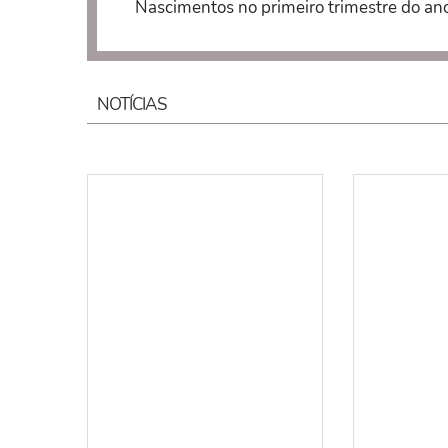
Nascimentos no primeiro trimestre do an
NOTÍCIAS