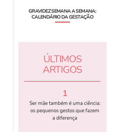
GRAVIDEZ SEMANA A SEMANA:
CALENDÁRIO DA GESTAÇÃO
ÚLTIMOS
ARTIGOS
1
Ser mãe também é uma ciência:
os pequenos gestos que fazem
a diferença