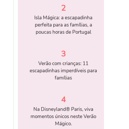
2
Isla Mágica: a escapadinha
perfeita para as famílias, a
poucas horas de Portugal
3
Verão com crianças: 11
escapadinhas imperdíveis para
famílias
4
Na Disneyland® Paris, viva
momentos únicos neste Verão
Mágico.