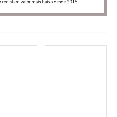
o registam valor mais baixo desde 2015