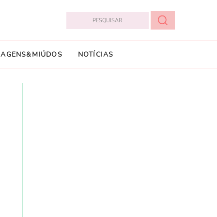
IAGENS&MIÚDOS
NOTÍCIAS