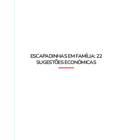
ESCAPADINHAS EM FAMÍLIA: 22
SUGESTÕES ECONÓMICAS