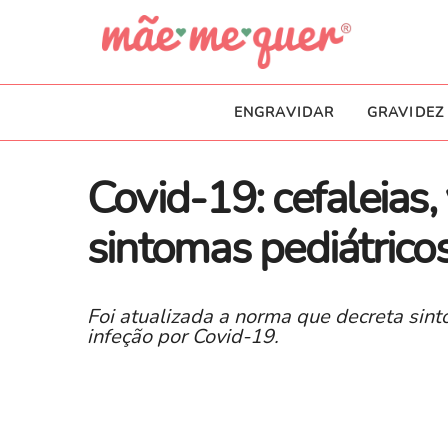
ENGRAVIDAR
GRAVIDEZ
Covid-19: cefaleias,
sintomas pediátrico
Foi atualizada a norma que decreta sin
infeção por Covid-19.