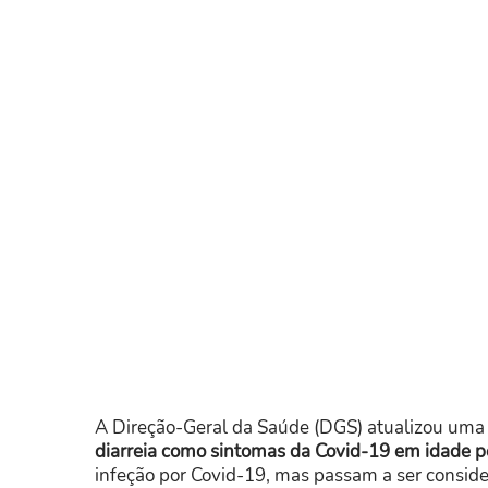
A Direção-Geral da Saúde (DGS) atualizou uma
diarreia como sintomas da Covid-19 em idade p
infeção por Covid-19, mas passam a ser consid