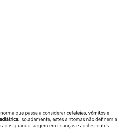
 norma que passa a considerar
cefaleias, vómitos e
ediátrica
. Isoladamente, estes sintomas não definem a
erados quando surgem em crianças e adolescentes.