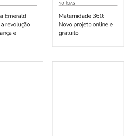
NOTÍCIAS
si Emerald
Maternidade 360:
 a revolução
Novo projeto online e
ança e
gratuito