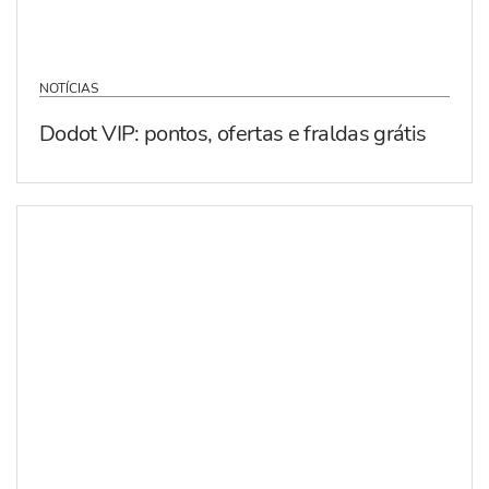
NOTÍCIAS
Dodot VIP: pontos, ofertas e fraldas grátis