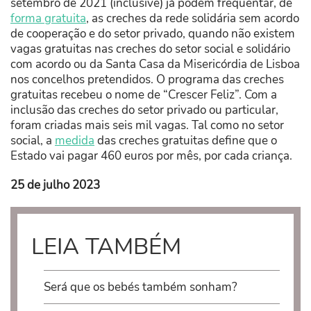
setembro de 2021 (inclusive) já podem frequentar, de
forma gratuita
, as creches da rede solidária sem acordo
de cooperação e do setor privado, quando não existem
vagas gratuitas nas creches do setor social e solidário
com acordo ou da Santa Casa da Misericórdia de Lisboa
nos concelhos pretendidos. O programa das creches
gratuitas recebeu o nome de “Crescer Feliz”. Com a
inclusão das creches do setor privado ou particular,
foram criadas mais seis mil vagas. Tal como no setor
social, a
medida
das creches gratuitas define que o
Estado vai pagar 460 euros por mês, por cada criança.
25 de julho 2023
LEIA TAMBÉM
Será que os bebés também sonham?