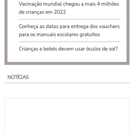
Vacinação mundial chegou a mais 4 milhões
de crianças em 2022
Conheça as datas para entrega dos vouchers
para os manuais escolares gratuitos
Crianças e bebés devem usar óculos de sol?
NOTÍCIAS