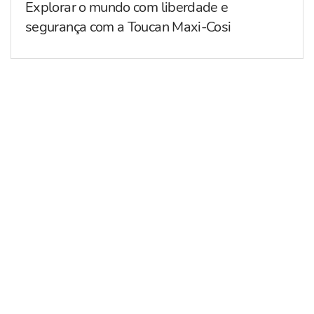
Explorar o mundo com liberdade e
segurança com a Toucan Maxi-Cosi