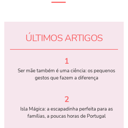
ÚLTIMOS ARTIGOS
1
Ser mãe também é uma ciência: os pequenos
gestos que fazem a diferença
2
Isla Mágica: a escapadinha perfeita para as
famílias, a poucas horas de Portugal