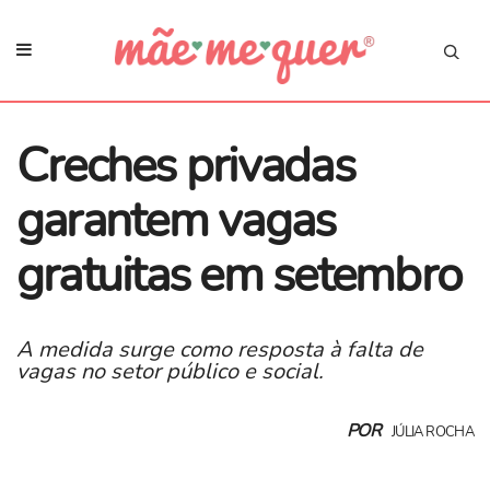
Creches privadas
garantem vagas
gratuitas em setembro
A medida surge como resposta à falta de
vagas no setor público e social.
POR
JÚLIA ROCHA