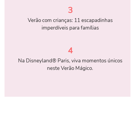
3
Verão com crianças: 11 escapadinhas
imperdíveis para famílias
4
Na Disneyland® Paris, viva momentos únicos
neste Verão Mágico.