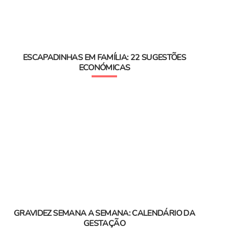
ESCAPADINHAS EM FAMÍLIA: 22 SUGESTÕES
ECONÓMICAS
GRAVIDEZ SEMANA A SEMANA: CALENDÁRIO DA
GESTAÇÃO