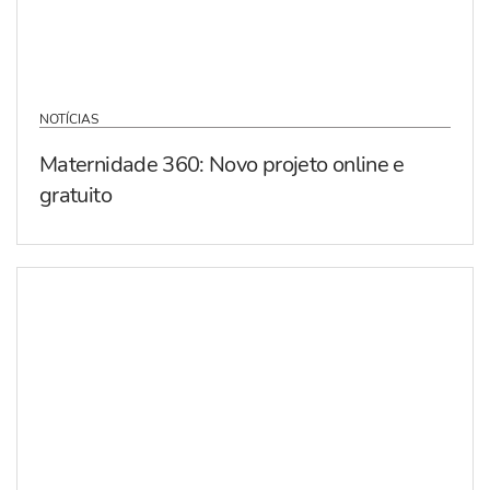
NOTÍCIAS
Maternidade 360: Novo projeto online e
gratuito