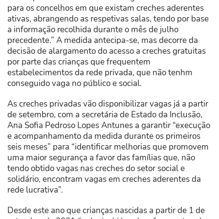
para os concelhos em que existam creches aderentes
ativas, abrangendo as respetivas salas, tendo por base
a informação recolhida durante o mês de julho
precedente.” A medida antecipa-se, mas decorre da
decisão de alargamento do acesso a creches gratuitas
por parte das crianças que frequentem
estabelecimentos da rede privada, que não tenhm
conseguido vaga no público e social.
As creches privadas vão disponibilizar vagas já a partir
de setembro, com a secretária de Estado da Inclusão,
Ana Sofia Pedroso Lopes Antunes a garantir “execução
e acompanhamento da medida durante os primeiros
seis meses” para “identificar melhorias que promovem
uma maior segurança a favor das famílias que, não
tendo obtido vagas nas creches do setor social e
solidário, encontram vagas em creches aderentes da
rede lucrativa”.
Desde este ano que crianças nascidas a partir de 1 de