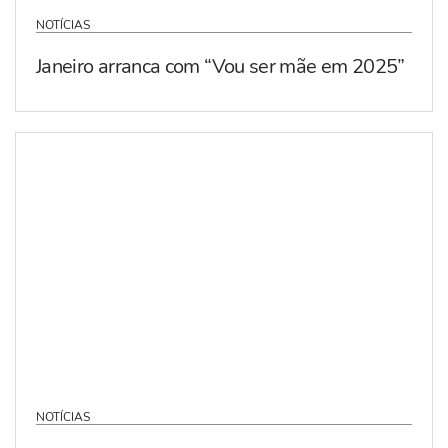
NOTÍCIAS
Janeiro arranca com “Vou ser mãe em 2025”
NOTÍCIAS