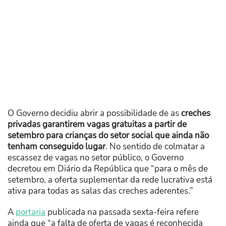
O Governo decidiu abrir a possibilidade de as
creches
privadas garantirem vagas gratuitas a partir de
setembro para crianças do setor social que ainda não
tenham conseguido lugar
. No sentido de colmatar a
escassez de vagas no setor público, o Governo
decretou em Diário da República que “para o mês de
setembro, a oferta suplementar da rede lucrativa está
ativa para todas as salas das creches aderentes.”
A
portaria
publicada na passada sexta-feira refere
ainda que “a falta de oferta de vagas é reconhecida