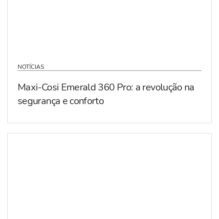
NOTÍCIAS
Maxi-Cosi Emerald 360 Pro: a revolução na
segurança e conforto