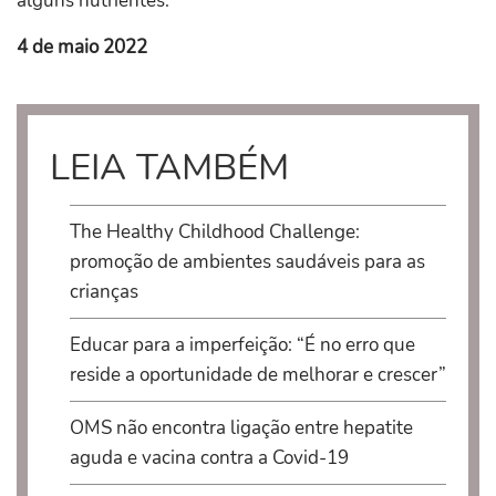
alguns nutrientes.
4 de maio 2022
LEIA TAMBÉM
The Healthy Childhood Challenge:
promoção de ambientes saudáveis para as
crianças
Educar para a imperfeição: “É no erro que
reside a oportunidade de melhorar e crescer”
OMS não encontra ligação entre hepatite
aguda e vacina contra a Covid-19