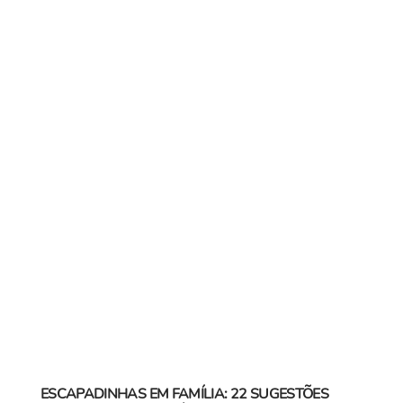
ESCAPADINHAS EM FAMÍLIA: 22 SUGESTÕES