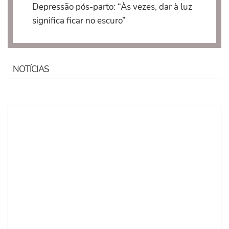
Depressão pós-parto: “Às vezes, dar à luz
significa ficar no escuro”
NOTÍCIAS