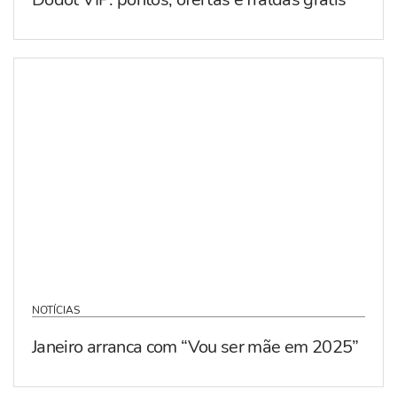
NOTÍCIAS
Janeiro arranca com “Vou ser mãe em 2025”