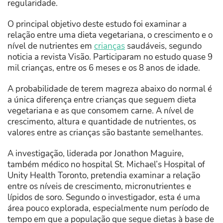
regularidade.
O principal objetivo deste estudo foi examinar a
relação entre uma dieta vegetariana, o crescimento e o
nível de nutrientes em
crianças
saudáveis, segundo
noticia a revista Visão. Participaram no estudo quase 9
mil crianças, entre os 6 meses e os 8 anos de idade.
A probabilidade de terem magreza abaixo do normal é
a única diferença entre crianças que seguem dieta
vegetariana e as que consomem carne. A nível de
crescimento, altura e quantidade de nutrientes, os
valores entre as crianças são bastante semelhantes.
A investigação, liderada por Jonathon Maguire,
também médico no hospital St. Michael’s Hospital of
Unity Health Toronto, pretendia examinar a relação
entre os níveis de crescimento, micronutrientes e
lípidos de soro. Segundo o investigador, esta é uma
área pouco explorada, especialmente num período de
tempo em que a população que segue dietas à base de