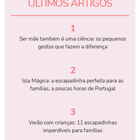
ÚLTIMOS ARTIGOS
1
Ser mãe também é uma ciência: os pequenos
gestos que fazem a diferença
2
Isla Mágica: a escapadinha perfeita para as
famílias, a poucas horas de Portugal
3
Verão com crianças: 11 escapadinhas
imperdíveis para famílias