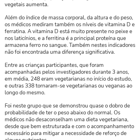
vegetais aumenta.
Além do índice de massa corporal, da altura e do peso,
os médicos mediram também os níveis de vitamina D e
ferratina. A vitamina D está muito presente no peixe e
nos laticínios, e a ferritina é a principal proteína que
armazena ferro no sangue. Também nestes indicadores
não foi encontrada uma diferença significativa.
Entre as crianças participantes, que foram
acompanhadas pelos investigadores durante 3 anos,
em média, 248 eram vegetarianas no início do estudo,
e outras 338 tornaram-se vegetarianas ou veganas ao
longo do mesmo.
Foi neste grupo que se demonstrou quase o dobro de
probabilidade de ter o peso abaixo do normal. Os
médicos não desaconselham uma dieta vegetariana,
desde que bem estruturada e com o acompanhamento
necessário para mitigar a necessidade de reforço de