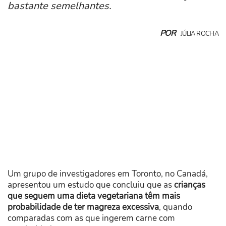
bastante semelhantes.
POR
JÚLIA ROCHA
Um grupo de investigadores em Toronto, no Canadá,
apresentou um estudo que concluiu que as
crianças
que seguem uma dieta vegetariana têm mais
probabilidade de ter magreza excessiva
, quando
comparadas com as que ingerem carne com