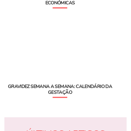
ECONÓMICAS
GRAVIDEZ SEMANA A SEMANA: CALENDÁRIO DA
GESTAÇÃO