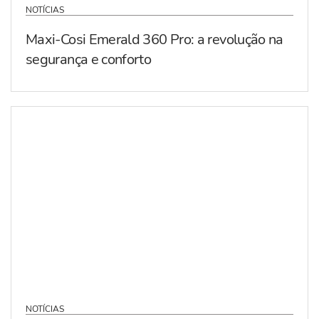
NOTÍCIAS
Maxi-Cosi Emerald 360 Pro: a revolução na
segurança e conforto
NOTÍCIAS