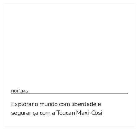
NOTÍCIAS
Explorar o mundo com liberdade e
segurança com a Toucan Maxi-Cosi