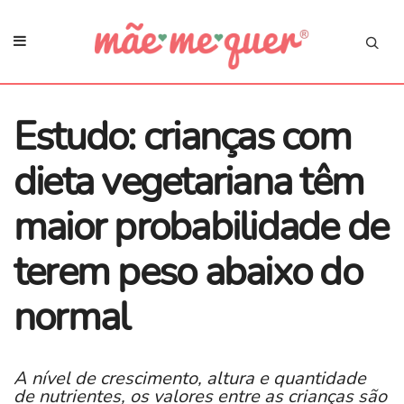
Estudo: crianças com
dieta vegetariana têm
maior probabilidade de
terem peso abaixo do
normal
A nível de crescimento, altura e quantidade
de nutrientes, os valores entre as crianças são