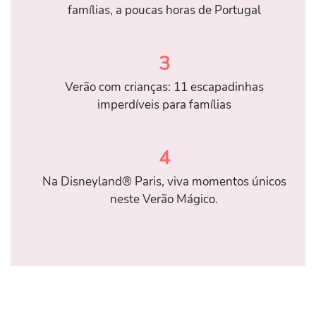
famílias, a poucas horas de Portugal
3
Verão com crianças: 11 escapadinhas
imperdíveis para famílias
4
Na Disneyland® Paris, viva momentos únicos
neste Verão Mágico.