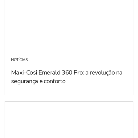
NOTÍCIAS
Maxi-Cosi Emerald 360 Pro: a revolução na
segurança e conforto