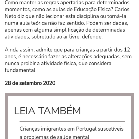
Como manter as regras apertadas para determinados
momentos, como as aulas de Educação Física? Carlos
Neto diz que não lecionar esta disciplina ou torná-la
numa aula teórica não faz sentido. Podem ser dadas,
apenas com alguma simplificação de determinadas
atividades, sobretudo ao ar livre, defende.
Ainda assim, admite que para crianças a partir dos 12
anos, é necessário fazer as alterações adequadas, sem
nunca proibir a atividade física, que considera
fundamental.
28 de setembro 2020
LEIA TAMBÉM
Crianças imigrantes em Portugal suscetíveis
a problemas de saúde mental