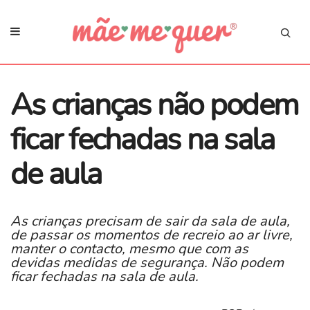
As crianças não podem
ficar fechadas na sala
de aula
As crianças precisam de sair da sala de aula,
de passar os momentos de recreio ao ar livre,
manter o contacto, mesmo que com as
devidas medidas de segurança. Não podem
ficar fechadas na sala de aula.