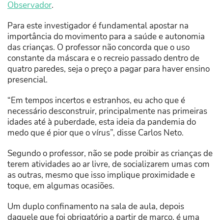
Observador
.
Para este investigador é fundamental apostar na
importância do movimento para a saúde e autonomia
das crianças. O professor não concorda que o uso
constante da máscara e o recreio passado dentro de
quatro paredes, seja o preço a pagar para haver ensino
presencial.
“Em tempos incertos e estranhos, eu acho que é
necessário desconstruir, principalmente nas primeiras
idades até à puberdade, esta ideia da pandemia do
medo que é pior que o vírus”, disse Carlos Neto.
Segundo o professor, não se pode proibir as crianças de
terem atividades ao ar livre, de socializarem umas com
as outras, mesmo que isso implique proximidade e
toque, em algumas ocasiões.
Um duplo confinamento na sala de aula, depois
daquele que foi obrigatório a partir de março, é uma