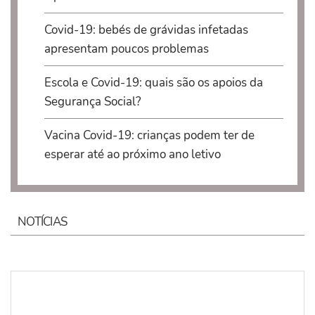
Covid-19: bebés de grávidas infetadas
apresentam poucos problemas
Escola e Covid-19: quais são os apoios da
Segurança Social?
Vacina Covid-19: crianças podem ter de
esperar até ao próximo ano letivo
NOTÍCIAS