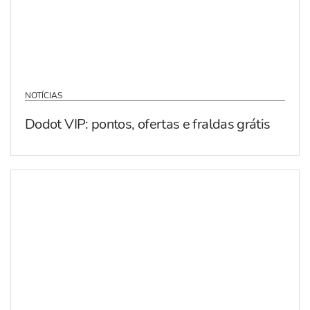
NOTÍCIAS
Dodot VIP: pontos, ofertas e fraldas grátis