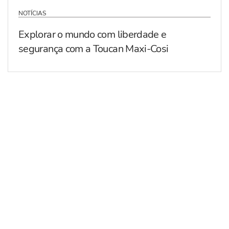
NOTÍCIAS
Explorar o mundo com liberdade e
segurança com a Toucan Maxi-Cosi