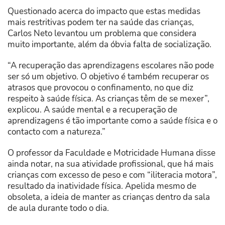
Questionado acerca do impacto que estas medidas
mais restritivas podem ter na saúde das crianças,
Carlos Neto levantou um problema que considera
muito importante, além da óbvia falta de socialização.
“A recuperação das aprendizagens escolares não pode
ser só um objetivo. O objetivo é também recuperar os
atrasos que provocou o confinamento, no que diz
respeito à saúde física. As crianças têm de se mexer”,
explicou. A saúde mental e a recuperação de
aprendizagens é tão importante como a saúde física e o
contacto com a natureza.”
O professor da Faculdade e Motricidade Humana disse
ainda notar, na sua atividade profissional, que há mais
crianças com excesso de peso e com “iliteracia motora”,
resultado da inatividade física. Apelida mesmo de
obsoleta, a ideia de manter as crianças dentro da sala
de aula durante todo o dia.