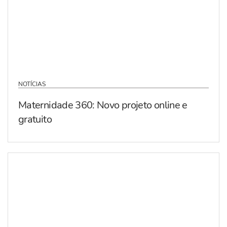
NOTÍCIAS
Maternidade 360: Novo projeto online e
gratuito