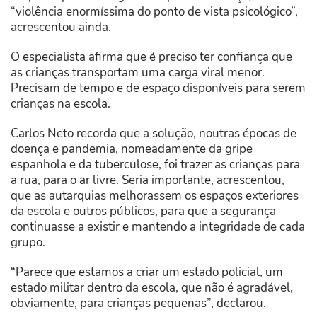
“violência enormíssima do ponto de vista psicológico”,
acrescentou ainda.
O especialista afirma que é preciso ter confiança que
as crianças transportam uma carga viral menor.
Precisam de tempo e de espaço disponíveis para serem
crianças na escola.
Carlos Neto recorda que a solução, noutras épocas de
doença e pandemia, nomeadamente da gripe
espanhola e da tuberculose, foi trazer as crianças para
a rua, para o ar livre. Seria importante, acrescentou,
que as autarquias melhorassem os espaços exteriores
da escola e outros públicos, para que a segurança
continuasse a existir e mantendo a integridade de cada
grupo.
“Parece que estamos a criar um estado policial, um
estado militar dentro da escola, que não é agradável,
obviamente, para crianças pequenas”, declarou.