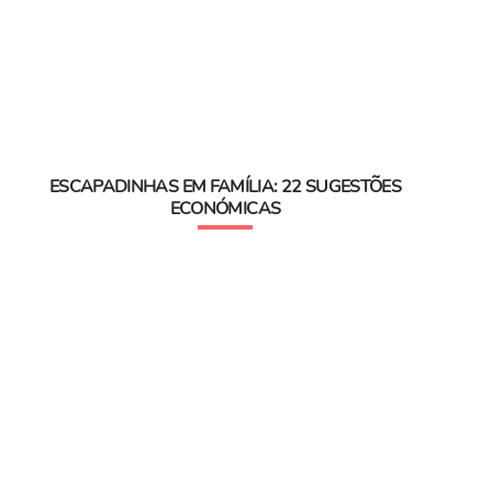
ESCAPADINHAS EM FAMÍLIA: 22 SUGESTÕES
ECONÓMICAS