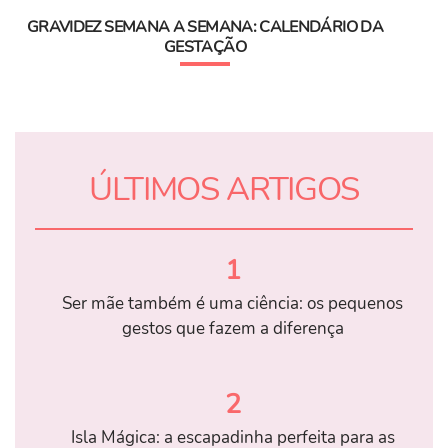
GRAVIDEZ SEMANA A SEMANA: CALENDÁRIO DA
GESTAÇÃO
ÚLTIMOS ARTIGOS
1
Ser mãe também é uma ciência: os pequenos
gestos que fazem a diferença
2
Isla Mágica: a escapadinha perfeita para as