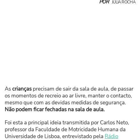
POR
JÚLIA ROCHA
As
crianças
precisam de sair da sala de aula, de passar
os momentos de recreio ao ar livre, manter o contacto,
mesmo que com as devidas medidas de segurança.
Não podem ficar fechadas na sala de aula.
Foi esta a principal ideia transmitida por Carlos Neto,
professor da Faculdade de Motricidade Humana da
Universidade de Lisboa, entrevistado pela
Rádio