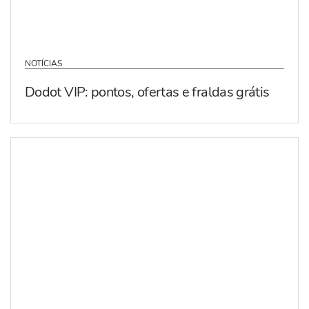
NOTÍCIAS
Dodot VIP: pontos, ofertas e fraldas grátis