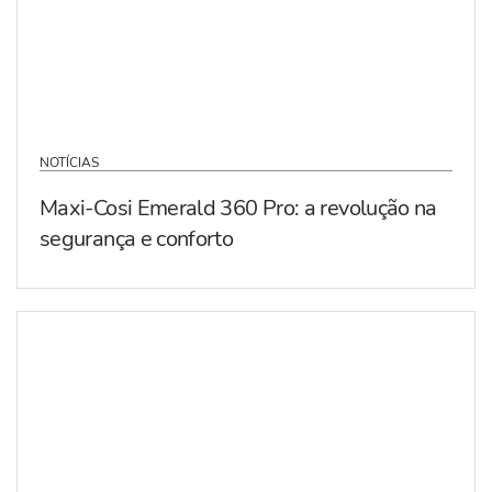
NOTÍCIAS
Maxi-Cosi Emerald 360 Pro: a revolução na
segurança e conforto