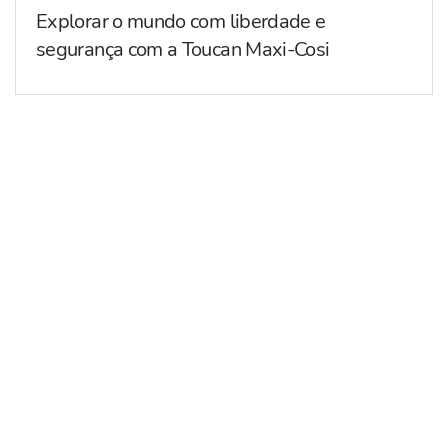
Explorar o mundo com liberdade e
segurança com a Toucan Maxi-Cosi