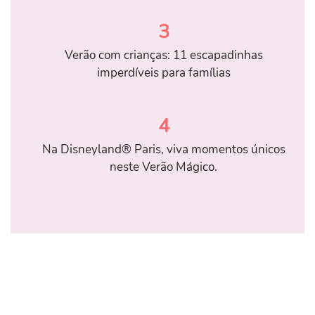
3
Verão com crianças: 11 escapadinhas
imperdíveis para famílias
4
Na Disneyland® Paris, viva momentos únicos
neste Verão Mágico.