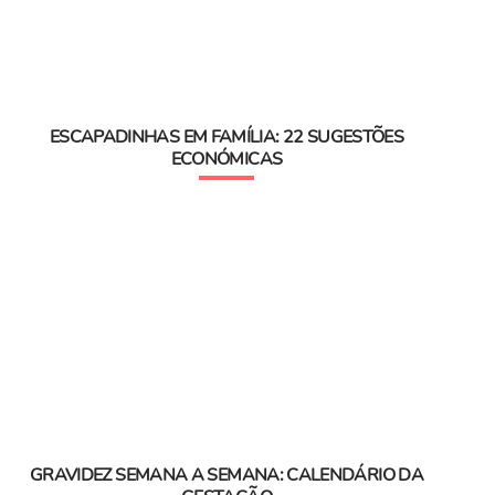
ESCAPADINHAS EM FAMÍLIA: 22 SUGESTÕES
ECONÓMICAS
GRAVIDEZ SEMANA A SEMANA: CALENDÁRIO DA