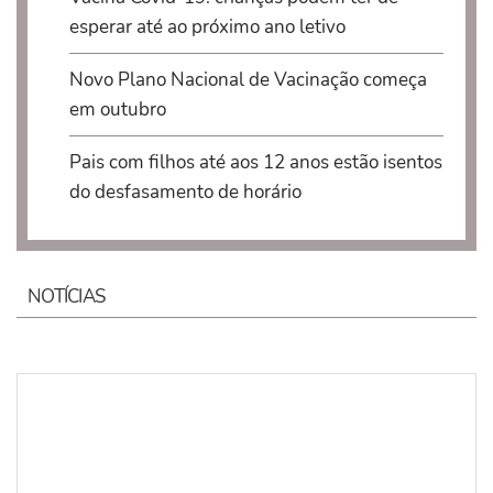
esperar até ao próximo ano letivo
Novo Plano Nacional de Vacinação começa
em outubro
Pais com filhos até aos 12 anos estão isentos
do desfasamento de horário
NOTÍCIAS