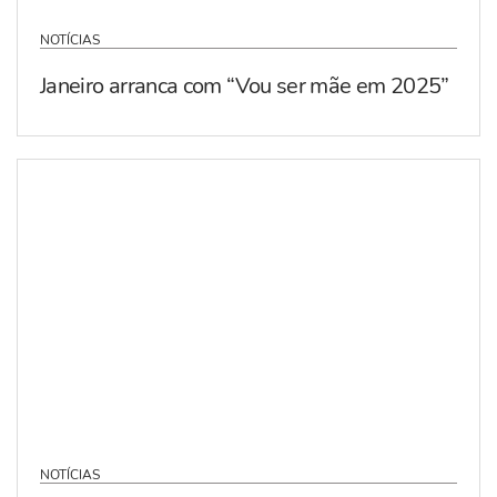
NOTÍCIAS
Janeiro arranca com “Vou ser mãe em 2025”
NOTÍCIAS