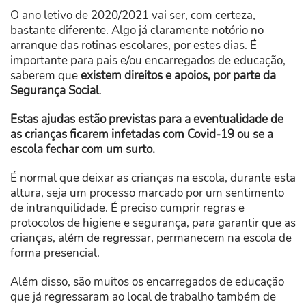
O ano letivo de 2020/2021 vai ser, com certeza,
bastante diferente. Algo já claramente notório no
arranque das rotinas escolares, por estes dias. É
importante para pais e/ou encarregados de educação,
saberem que
existem direitos e apoios, por parte da
Segurança Social
.
Estas ajudas estão previstas para a eventualidade de
as crianças ficarem infetadas com Covid-19 ou se a
escola fechar com um surto.
É normal que deixar as crianças na escola, durante esta
altura, seja um processo marcado por um sentimento
de intranquilidade. É preciso cumprir regras e
protocolos de higiene e segurança, para garantir que as
crianças, além de regressar, permanecem na escola de
forma presencial.
Além disso, são muitos os encarregados de educação
que já regressaram ao local de trabalho também de