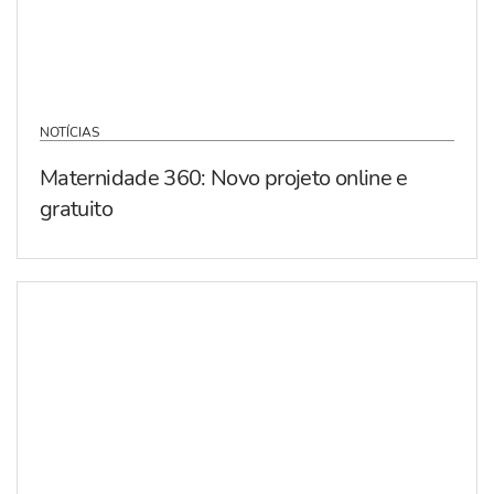
NOTÍCIAS
Maternidade 360: Novo projeto online e
gratuito