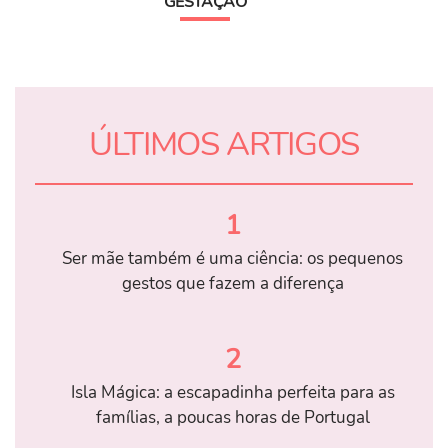
GESTAÇÃO
ÚLTIMOS ARTIGOS
1
Ser mãe também é uma ciência: os pequenos
gestos que fazem a diferença
2
Isla Mágica: a escapadinha perfeita para as
famílias, a poucas horas de Portugal