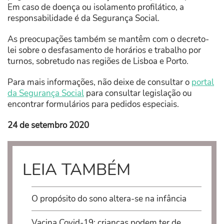
Em caso de doença ou isolamento profilático, a
responsabilidade é da Segurança Social.
As preocupações também se mantêm com o decreto-
lei sobre o desfasamento de horários e trabalho por
turnos, sobretudo nas regiões de Lisboa e Porto.
Para mais informações, não deixe de consultar o
portal
da Segurança Social
para consultar legislação ou
encontrar formulários para pedidos especiais.
24 de setembro 2020
LEIA TAMBÉM
O propósito do sono altera-se na infância
Vacina Covid-19: crianças podem ter de