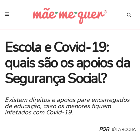
Escola e Covid-19:
quais são os apoios da
Segurança Social?
Existem direitos e apoios para encarregados
de educação, caso os menores fiquem
infetados com Covid-19.
POR
JÚLIA ROCHA