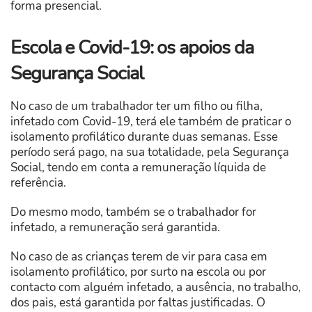
forma presencial.
Escola e Covid-19: os apoios da
Segurança Social
No caso de um trabalhador ter um filho ou filha,
infetado com Covid-19, terá ele também de praticar o
isolamento profilático durante duas semanas. Esse
período será pago, na sua totalidade, pela Segurança
Social, tendo em conta a remuneração líquida de
referência.
Do mesmo modo, também se o trabalhador for
infetado, a remuneração será garantida.
No caso de as crianças terem de vir para casa em
isolamento profilático, por surto na escola ou por
contacto com alguém infetado, a ausência, no trabalho,
dos pais, está garantida por faltas justificadas. O