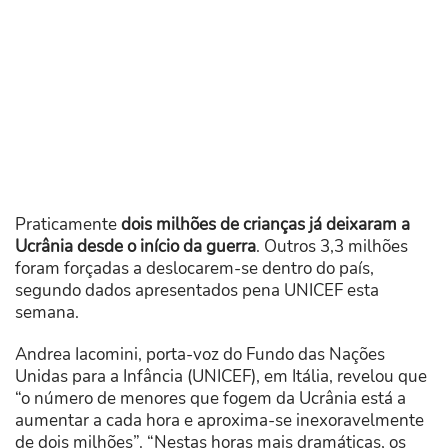
Praticamente
dois milhões de crianças já deixaram a
Ucrânia desde o início da guerra
. Outros 3,3 milhões
foram forçadas a deslocarem-se dentro do país,
segundo dados apresentados pena UNICEF esta
semana.
Andrea Iacomini, porta-voz do Fundo das Nações
Unidas para a Infância (UNICEF), em Itália, revelou que
“o número de menores que fogem da Ucrânia está a
aumentar a cada hora e aproxima-se inexoravelmente
de dois milhões”. “Nestas horas mais dramáticas, os