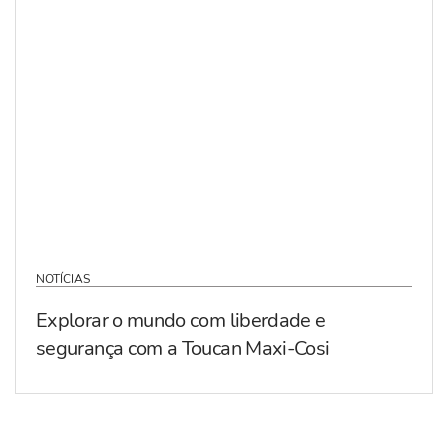
NOTÍCIAS
Explorar o mundo com liberdade e
segurança com a Toucan Maxi-Cosi