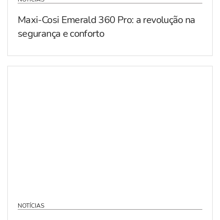
Maxi-Cosi Emerald 360 Pro: a revolução na
segurança e conforto
NOTÍCIAS