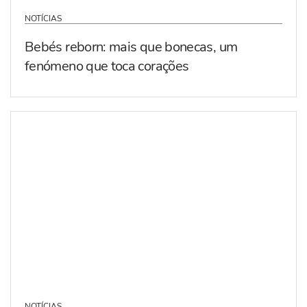
NOTÍCIAS
Bebés reborn: mais que bonecas, um
fenómeno que toca corações
NOTÍCIAS