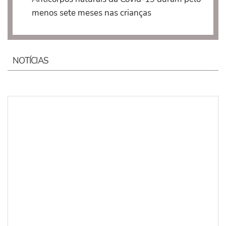
menos sete meses nas crianças
NOTÍCIAS