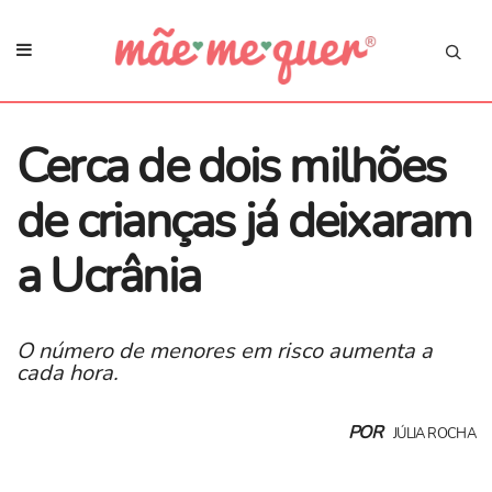
Cerca de dois milhões
de crianças já deixaram
a Ucrânia
O número de menores em risco aumenta a
cada hora.
POR
JÚLIA ROCHA