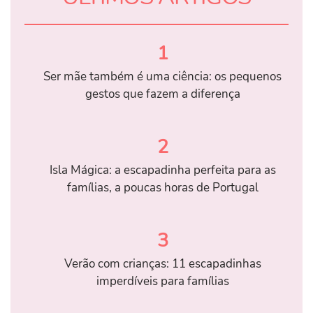
1
Ser mãe também é uma ciência: os pequenos
gestos que fazem a diferença
2
Isla Mágica: a escapadinha perfeita para as
famílias, a poucas horas de Portugal
3
Verão com crianças: 11 escapadinhas
imperdíveis para famílias