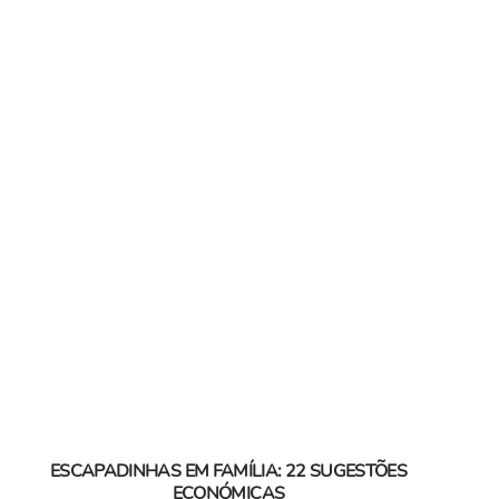
ESCAPADINHAS EM FAMÍLIA: 22 SUGESTÕES
ECONÓMICAS