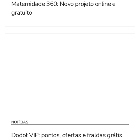
Maternidade 360: Novo projeto online e
gratuito
NOTÍCIAS
Dodot VIP: pontos, ofertas e fraldas grátis