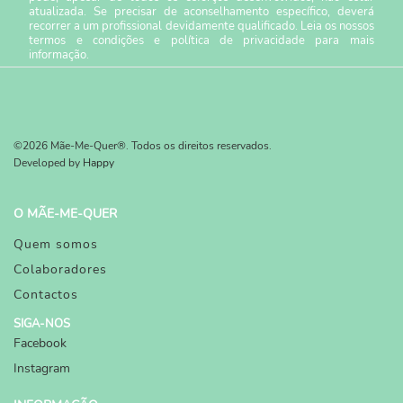
atualizada. Se precisar de aconselhamento específico, deverá
recorrer a um profissional devidamente qualificado. Leia os nossos
termos e condições
e
política de privacidade
para mais
informação.
©2026 Mãe-Me-Quer®. Todos os direitos reservados.
Developed by
Happy
O MÃE-ME-QUER
Quem somos
Colaboradores
Contactos
SIGA-NOS
Facebook
Instagram