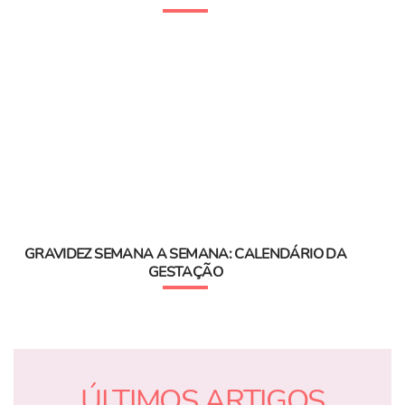
GRAVIDEZ SEMANA A SEMANA: CALENDÁRIO DA
GESTAÇÃO
ÚLTIMOS ARTIGOS