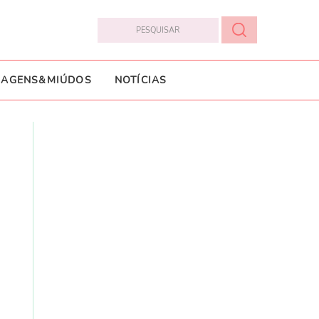
IAGENS&MIÚDOS
NOTÍCIAS