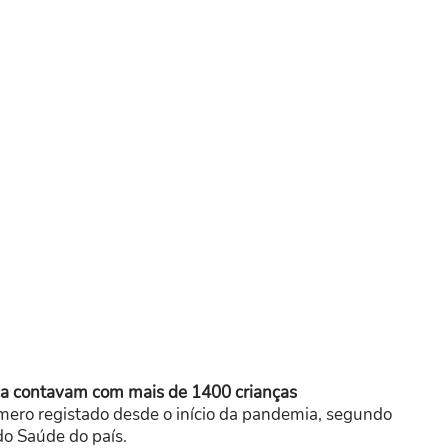
a contavam com mais de 1400 crianças
úmero registado desde o início da pandemia, segundo
 do Saúde do país.