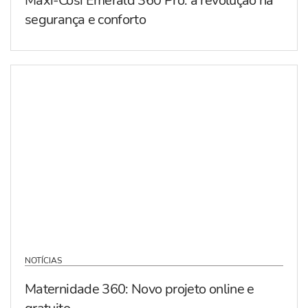
Maxi-Cosi Emerald 360 Pro: a revolução na
segurança e conforto
NOTÍCIAS
Maternidade 360: Novo projeto online e