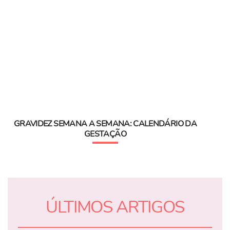
GRAVIDEZ SEMANA A SEMANA: CALENDÁRIO DA
GESTAÇÃO
ÚLTIMOS ARTIGOS