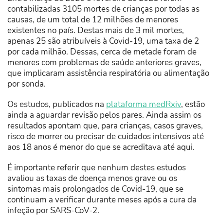
contabilizadas 3105 mortes de crianças por todas as
causas, de um total de 12 milhões de menores
existentes no país. Destas mais de 3 mil mortes,
apenas 25 são atribuíveis à Covid-19, uma taxa de 2
por cada milhão. Dessas, cerca de metade foram de
menores com problemas de saúde anteriores graves,
que implicaram assistência respiratória ou alimentação
por sonda.
Os estudos, publicados na
plataforma medRxiv
, estão
ainda a aguardar revisão pelos pares. Ainda assim os
resultados apontam que, para crianças, casos graves,
risco de morrer ou precisar de cuidados intensivos até
aos 18 anos é menor do que se acreditava até aqui.
É importante referir que nenhum destes estudos
avaliou as taxas de doença menos grave ou os
sintomas mais prolongados de Covid-19, que se
continuam a verificar durante meses após a cura da
infeção por SARS-CoV-2.