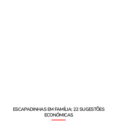
ESCAPADINHAS EM FAMÍLIA: 22 SUGESTÕES
ECONÓMICAS