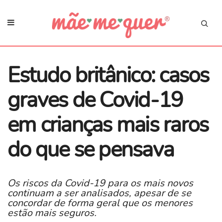
Estudo britânico: casos
graves de Covid-19
em crianças mais raros
do que se pensava
Os riscos da Covid-19 para os mais novos
continuam a ser analisados, apesar de se
concordar de forma geral que os menores
estão mais seguros.