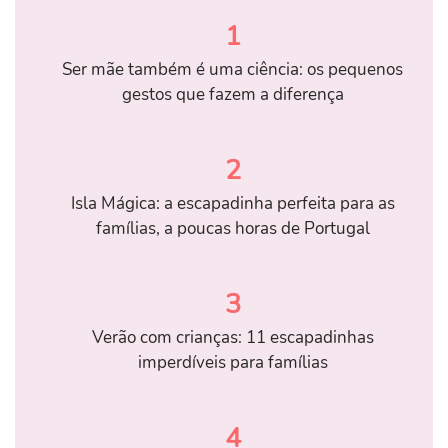
1
Ser mãe também é uma ciência: os pequenos
gestos que fazem a diferença
2
Isla Mágica: a escapadinha perfeita para as
famílias, a poucas horas de Portugal
3
Verão com crianças: 11 escapadinhas
imperdíveis para famílias
4