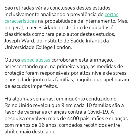
São retiradas várias conclusões destes estudos,
inclusivamente analisando a prevalência de
certas
características
na probabilidade de internamento. Mas,
no geral, a necessidade deste tipo de cuidados é
classificada como rara pelo autor destes estudos,
Joseph Ward, do Instituto de Saúde Infantil da
Universidade College London.
Outros
especialistas
corroboram esta afirmação,
acrescentando que, na primeira vaga, as medidas de
proteção foram responsáveis por altos níveis de stress
e ansiedade junto das famílias, naquilo que apelidaram
de escudos imperfeitos.
Há algumas semanas, um inquérito conduzido no
Reino Unido revelou que 9 em cada 10 famílias são a
favor de vacinar as crianças contra a Covid-19. A
pesquisa envolveu mais de 4400 pais, mães e crianças
com menos de 16 anos, comdados recolhidos entre
abril e maio deste ano.