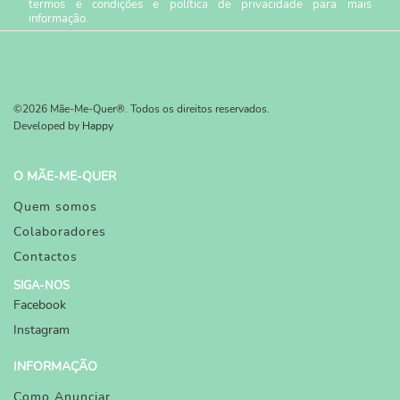
termos e condições
e
política de privacidade
para mais
informação.
©2026 Mãe-Me-Quer®. Todos os direitos reservados.
Developed by
Happy
O MÃE-ME-QUER
Quem somos
Colaboradores
Contactos
SIGA-NOS
Facebook
Instagram
INFORMAÇÃO
Como Anunciar