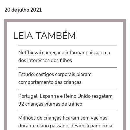
20 de julho 2021
LEIA TAMBÉM
Netflix vai começar a informar pais acerca
dos interesses dos filhos
Estudo: castigos corporais pioram
comportamento das crianças
Portugal, Espanha e Reino Unido resgatam
92 crianças vítimas de tráfico
Milhões de crianças ficaram sem vacinas
durante o ano passado, devido à pandemia