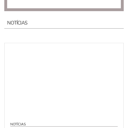
NOTÍCIAS
NOTÍCIAS