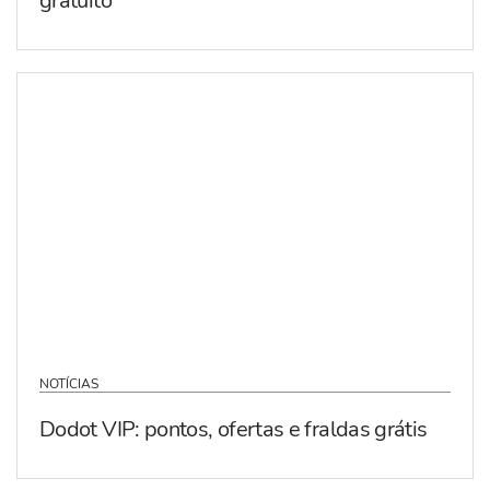
gratuito
NOTÍCIAS
Dodot VIP: pontos, ofertas e fraldas grátis