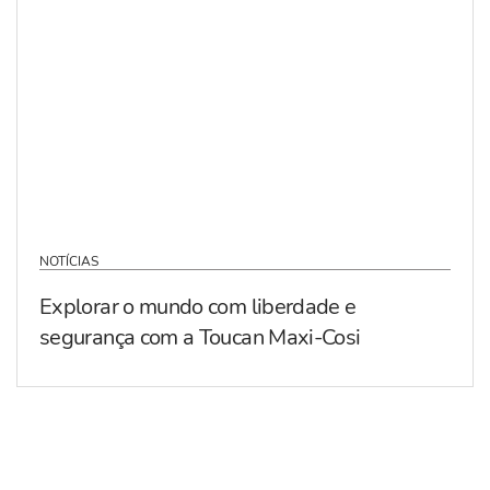
NOTÍCIAS
Explorar o mundo com liberdade e
segurança com a Toucan Maxi-Cosi