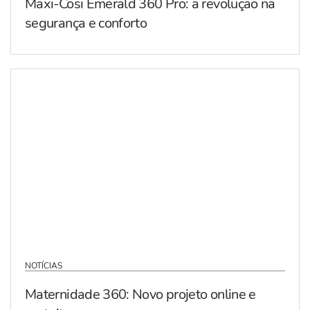
Maxi-Cosi Emerald 360 Pro: a revolução na
segurança e conforto
NOTÍCIAS
Maternidade 360: Novo projeto online e