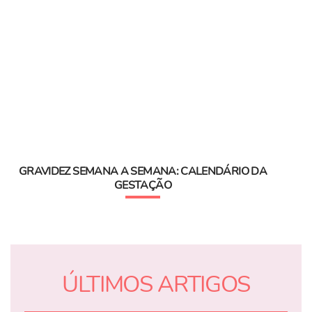
GRAVIDEZ SEMANA A SEMANA: CALENDÁRIO DA
GESTAÇÃO
ÚLTIMOS ARTIGOS