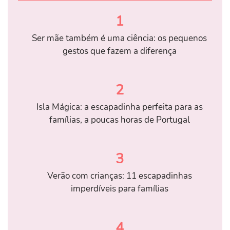
1
Ser mãe também é uma ciência: os pequenos
gestos que fazem a diferença
2
Isla Mágica: a escapadinha perfeita para as
famílias, a poucas horas de Portugal
3
Verão com crianças: 11 escapadinhas
imperdíveis para famílias
4