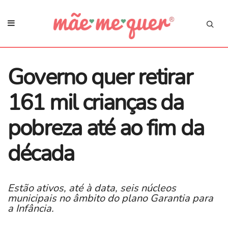
Governo quer retirar
161 mil crianças da
pobreza até ao fim da
década
Estão ativos, até à data, seis núcleos
municipais no âmbito do plano Garantia para
a Infância.