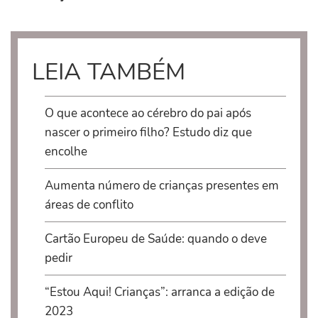
LEIA TAMBÉM
O que acontece ao cérebro do pai após
nascer o primeiro filho? Estudo diz que
encolhe
Aumenta número de crianças presentes em
áreas de conflito
Cartão Europeu de Saúde: quando o deve
pedir
“Estou Aqui! Crianças”: arranca a edição de
2023