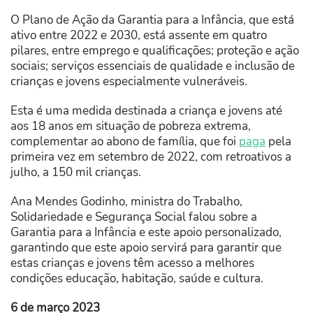
O Plano de Ação da Garantia para a Infância, que está
ativo entre 2022 e 2030, está assente em quatro
pilares, entre emprego e qualificações; proteção e ação
sociais; serviços essenciais de qualidade e inclusão de
crianças e jovens especialmente vulneráveis.
Esta é uma medida destinada a criança e jovens até
aos 18 anos em situação de pobreza extrema,
complementar ao abono de família, que foi
paga
pela
primeira vez em setembro de 2022, com retroativos a
julho, a 150 mil crianças.
Ana Mendes Godinho, ministra do Trabalho,
Solidariedade e Segurança Social falou sobre a
Garantia para a Infância e este apoio personalizado,
garantindo que este apoio servirá para garantir que
estas crianças e jovens têm acesso a melhores
condições educação, habitação, saúde e cultura.
6 de março 2023