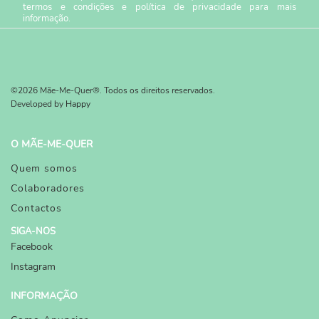
termos e condições
e
política de privacidade
para mais
informação.
©2026 Mãe-Me-Quer®. Todos os direitos reservados.
Developed by
Happy
O MÃE-ME-QUER
Quem somos
Colaboradores
Contactos
SIGA-NOS
Facebook
Instagram
INFORMAÇÃO