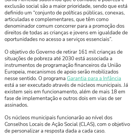
exclusão social são a maior prioridade, sendo que está
definido um “conjunto de políticas públicas, conexas,
articuladas e complementares, que têm como
denominador comum concorrer para a promoção dos
direitos de todas as crianças e jovens em igualdade de
oportunidades no acesso a serviços essenciais”.
O objetivo do Governo de retirar 161 mil crianças de
situações de pobreza até 2030 está associada a
instrumentos de programação financeiros da União
Europeia, mecanismos de apoio serão mobilizados
nesse sentido. O programa
Garantia para a Infância
está a ser executado através de núcleos municipais. Já
existem seis em funcionamento, além de mais 18 em
fase de implementação e outros dois em vias de ser
assinados.
Os núcleos municipais funcionarão ao nível dos
Conselhos Locais de Ação Social (CLAS), com o objetivo
de personalizar a resposta dada a cada caso.