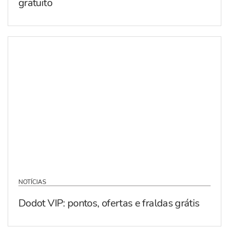
gratuito
NOTÍCIAS
Dodot VIP: pontos, ofertas e fraldas grátis