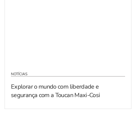
NOTÍCIAS
Explorar o mundo com liberdade e
segurança com a Toucan Maxi-Cosi