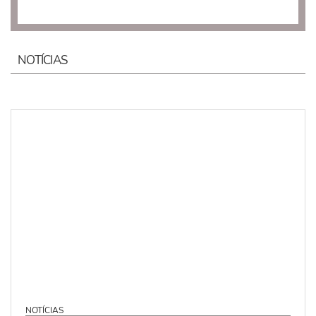
NOTÍCIAS
NOTÍCIAS