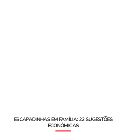
ESCAPADINHAS EM FAMÍLIA: 22 SUGESTÕES
ECONÓMICAS