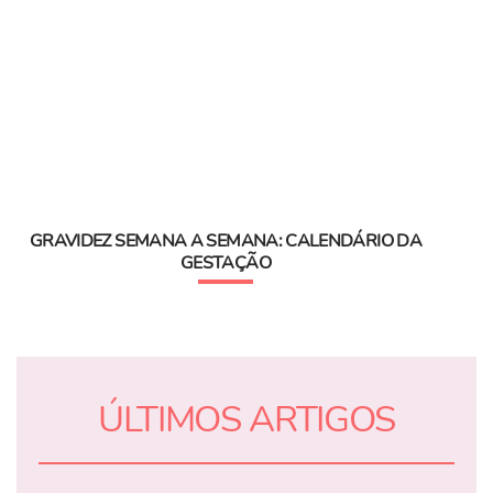
GRAVIDEZ SEMANA A SEMANA: CALENDÁRIO DA
GESTAÇÃO
ÚLTIMOS ARTIGOS