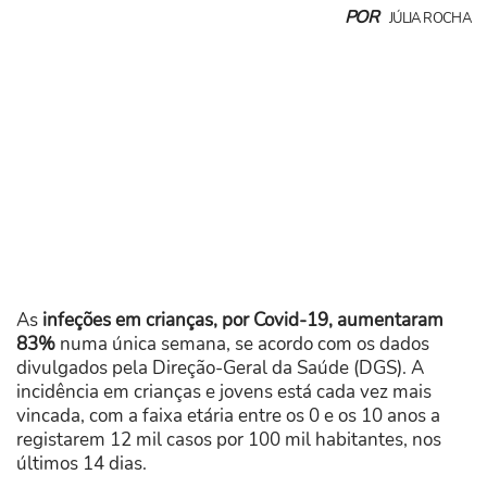
POR
JÚLIA ROCHA
As
infeções em crianças, por Covid-19, aumentaram
83%
numa única semana, se acordo com os dados
divulgados pela Direção-Geral da Saúde (DGS). A
incidência em crianças e jovens está cada vez mais
vincada, com a faixa etária entre os 0 e os 10 anos a
registarem 12 mil casos por 100 mil habitantes, nos
últimos 14 dias.