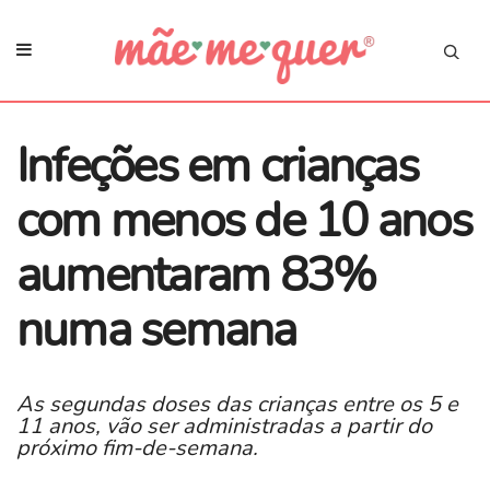
Infeções em crianças
com menos de 10 anos
aumentaram 83%
numa semana
As segundas doses das crianças entre os 5 e
11 anos, vão ser administradas a partir do
próximo fim-de-semana.