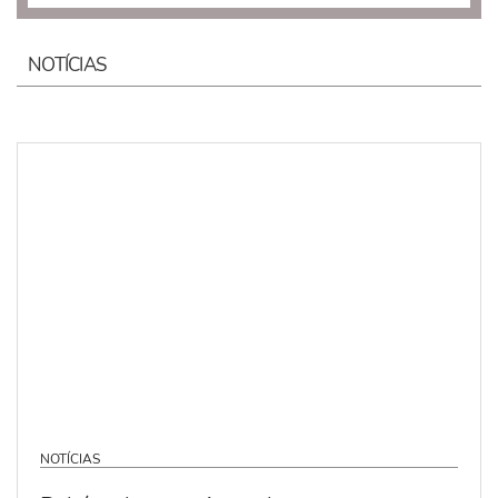
NOTÍCIAS
NOTÍCIAS