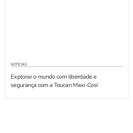
NOTÍCIAS
Explorar o mundo com liberdade e
segurança com a Toucan Maxi-Cosi