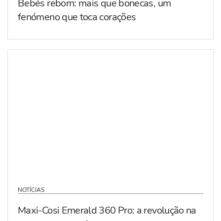
Bebés reborn: mais que bonecas, um
fenómeno que toca corações
NOTÍCIAS
Maxi-Cosi Emerald 360 Pro: a revolução na