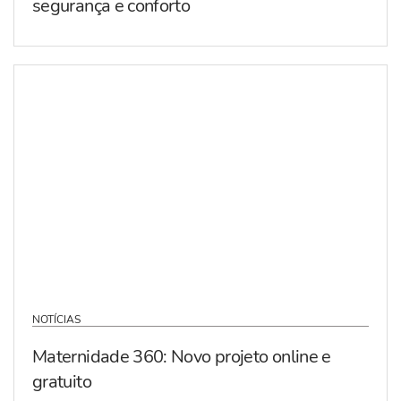
segurança e conforto
NOTÍCIAS
Maternidade 360: Novo projeto online e
gratuito