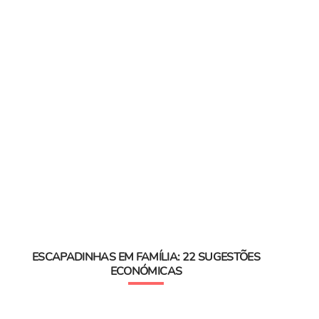
ESCAPADINHAS EM FAMÍLIA: 22 SUGESTÕES
ECONÓMICAS