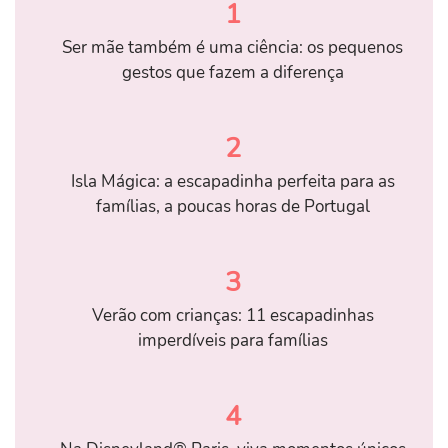
1
Ser mãe também é uma ciência: os pequenos
gestos que fazem a diferença
2
Isla Mágica: a escapadinha perfeita para as
famílias, a poucas horas de Portugal
3
Verão com crianças: 11 escapadinhas
imperdíveis para famílias
4