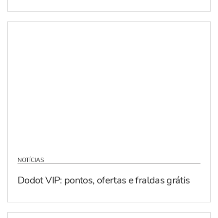
NOTÍCIAS
Dodot VIP: pontos, ofertas e fraldas grátis