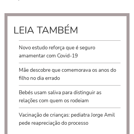
LEIA TAMBÉM
Novo estudo reforça que é seguro
amamentar com Covid-19
Mãe descobre que comemorava os anos do
filho no dia errado
Bebés usam saliva para distinguir as
relações com quem os rodeiam
Vacinação de crianças: pediatra Jorge Amil
pede reapreciação do processo