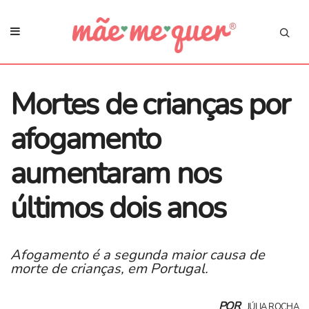
Mortes de crianças por
afogamento
aumentaram nos
últimos dois anos
Afogamento é a segunda maior causa de
morte de crianças, em Portugal.
POR
JÚLIA ROCHA