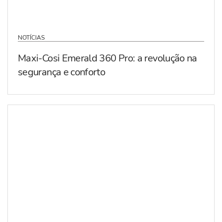
NOTÍCIAS
Maxi-Cosi Emerald 360 Pro: a revolução na
segurança e conforto