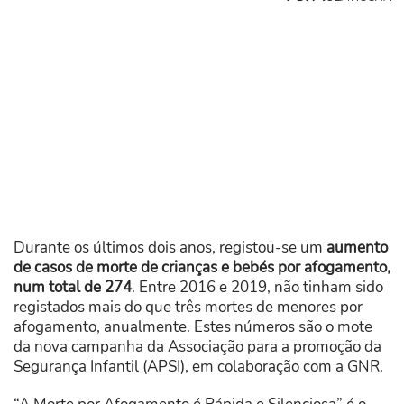
Durante os últimos dois anos, registou-se um
aumento
de casos de morte de crianças e bebés por afogamento,
num total de 274
. Entre 2016 e 2019, não tinham sido
registados mais do que três mortes de menores por
afogamento, anualmente. Estes números são o mote
da nova campanha da Associação para a promoção da
Segurança Infantil (APSI), em colaboração com a GNR.