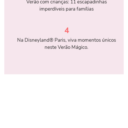
Verão com crianças: 11 escapadinhas
imperdíveis para famílias
4
Na Disneyland® Paris, viva momentos únicos
neste Verão Mágico.