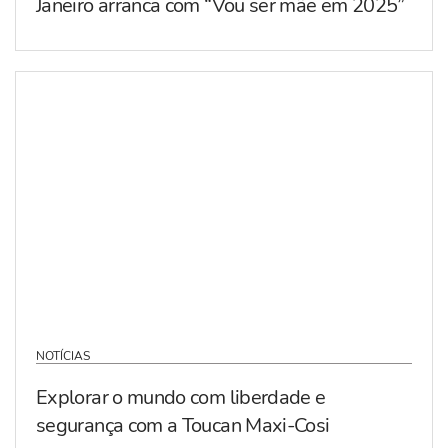
Janeiro arranca com “Vou ser mãe em 2025”
NOTÍCIAS
Explorar o mundo com liberdade e
segurança com a Toucan Maxi-Cosi