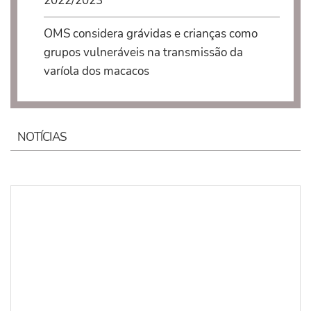
2022/2023
OMS considera grávidas e crianças como
grupos vulneráveis na transmissão da
varíola dos macacos
NOTÍCIAS