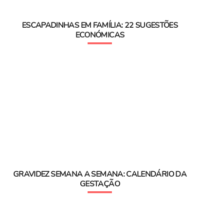
ESCAPADINHAS EM FAMÍLIA: 22 SUGESTÕES
ECONÓMICAS
GRAVIDEZ SEMANA A SEMANA: CALENDÁRIO DA
GESTAÇÃO