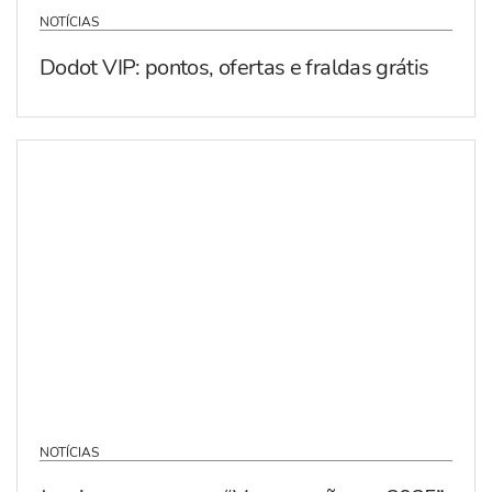
NOTÍCIAS
Dodot VIP: pontos, ofertas e fraldas grátis
NOTÍCIAS