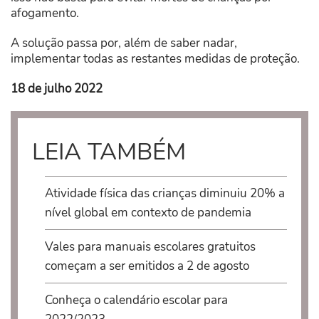
afogamento.
A solução passa por, além de saber nadar,
implementar todas as restantes medidas de proteção.
18 de julho 2022
LEIA TAMBÉM
Atividade física das crianças diminuiu 20% a
nível global em contexto de pandemia
Vales para manuais escolares gratuitos
começam a ser emitidos a 2 de agosto
Conheça o calendário escolar para