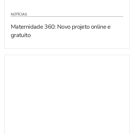
NOTÍCIAS
Maternidade 360: Novo projeto online e
gratuito