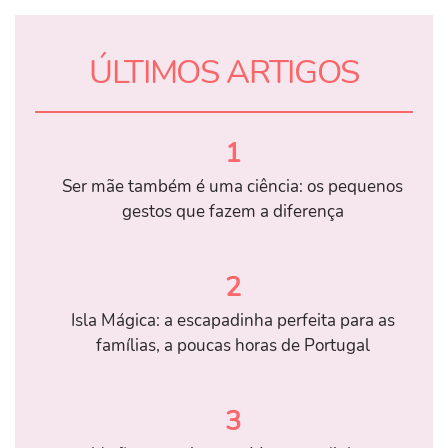
ÚLTIMOS ARTIGOS
1
Ser mãe também é uma ciência: os pequenos
gestos que fazem a diferença
2
Isla Mágica: a escapadinha perfeita para as
famílias, a poucas horas de Portugal
3