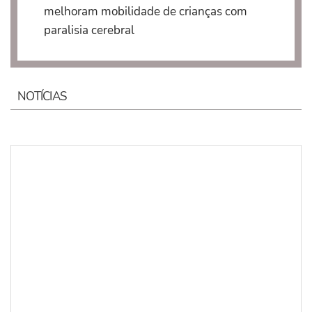
melhoram mobilidade de crianças com
paralisia cerebral
NOTÍCIAS