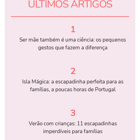
ÚLTIMOS ARTIGOS
1
Ser mãe também é uma ciência: os pequenos
gestos que fazem a diferença
2
Isla Mágica: a escapadinha perfeita para as
famílias, a poucas horas de Portugal
3
Verão com crianças: 11 escapadinhas
imperdíveis para famílias