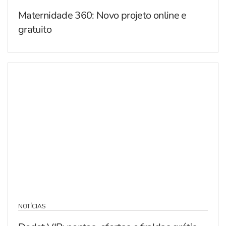
Maternidade 360: Novo projeto online e
gratuito
NOTÍCIAS