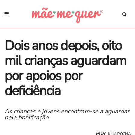
Dois anos depois, oito
mil crianças aguardam
por apoios por
deficiência
As crianças e jovens encontram-se a aguardar
pela bonificação.
POR
JÚLIA ROCHA