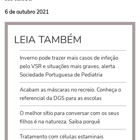
6 de outubro 2021
LEIA TAMBÉM
Inverno pode trazer mais casos de infeção
pelo VSR e situações mais graves, alerta
Sociedade Portuguesa de Pediatria
Acabam as máscaras no recreio. Conheça o
referencial da DGS para as escolas
O melhor sítio para conversar com os seus
filhos é na natureza. Saiba porquê
Tratamento com células estaminais