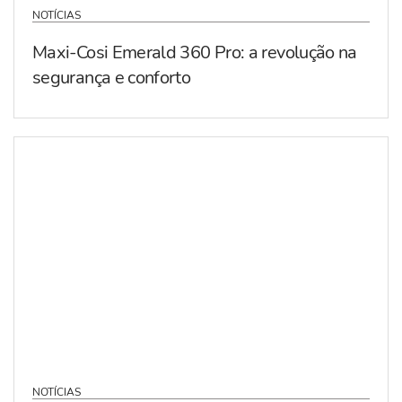
NOTÍCIAS
Maxi-Cosi Emerald 360 Pro: a revolução na
segurança e conforto
NOTÍCIAS