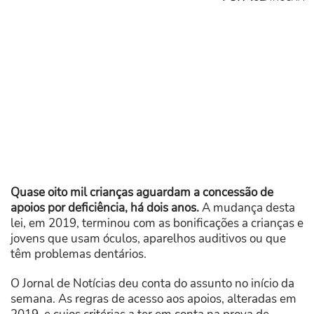
Quase oito mil crianças aguardam a concessão de
apoios por deficiência, há dois anos.
A mudança desta
lei, em 2019, terminou com as bonificações a crianças e
jovens que usam óculos, aparelhos auditivos ou que
têm problemas dentários.
O Jornal de Notícias deu conta do assunto no início da
semana. As regras de acesso aos apoios, alteradas em