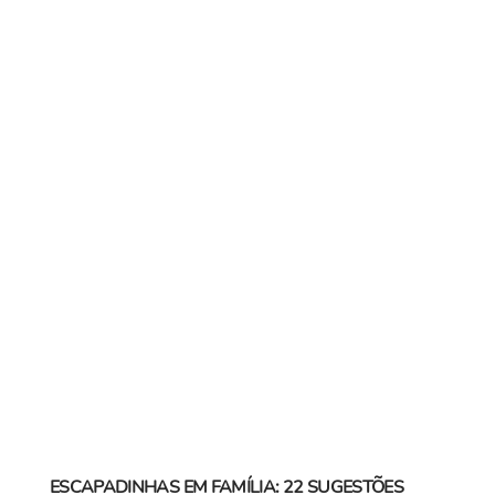
ESCAPADINHAS EM FAMÍLIA: 22 SUGESTÕES