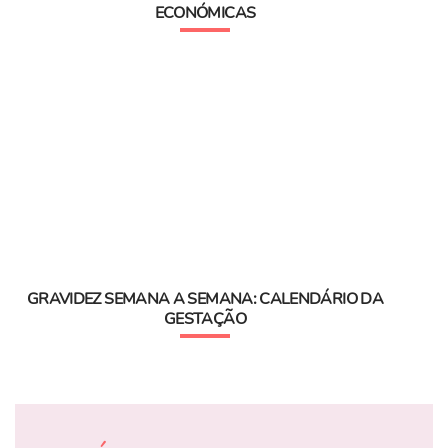
ECONÓMICAS
GRAVIDEZ SEMANA A SEMANA: CALENDÁRIO DA
GESTAÇÃO