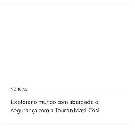
NOTÍCIAS
Explorar o mundo com liberdade e
segurança com a Toucan Maxi-Cosi