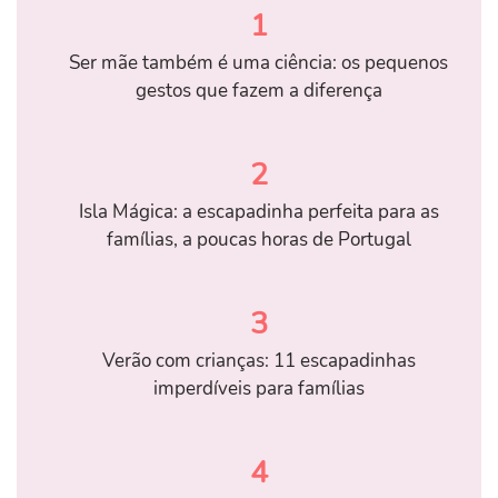
1
Ser mãe também é uma ciência: os pequenos
gestos que fazem a diferença
2
Isla Mágica: a escapadinha perfeita para as
famílias, a poucas horas de Portugal
3
Verão com crianças: 11 escapadinhas
imperdíveis para famílias
4