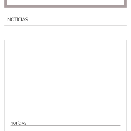
NOTÍCIAS
NOTÍCIAS