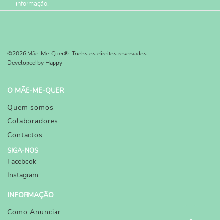
informação.
©2026 Mãe-Me-Quer®. Todos os direitos reservados.
Developed by
Happy
O MÃE-ME-QUER
Quem somos
Colaboradores
Contactos
SIGA-NOS
Facebook
Instagram
INFORMAÇÃO
Como Anunciar