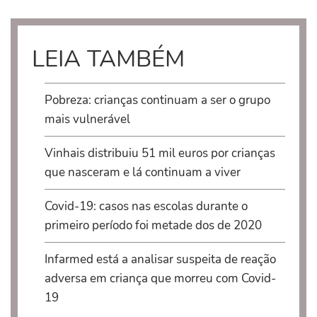
LEIA TAMBÉM
Pobreza: crianças continuam a ser o grupo
mais vulnerável
Vinhais distribuiu 51 mil euros por crianças
que nasceram e lá continuam a viver
Covid-19: casos nas escolas durante o
primeiro período foi metade dos de 2020
Infarmed está a analisar suspeita de reação
adversa em criança que morreu com Covid-
19