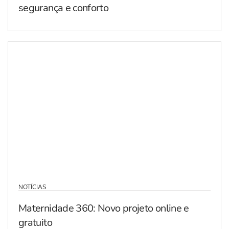
segurança e conforto
NOTÍCIAS
Maternidade 360: Novo projeto online e
gratuito