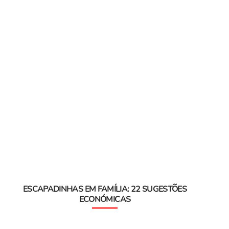
ESCAPADINHAS EM FAMÍLIA: 22 SUGESTÕES
ECONÓMICAS