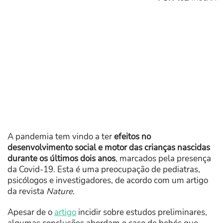
A pandemia tem vindo a ter
efeitos no
desenvolvimento social e motor das crianças nascidas
durante os últimos dois anos
, marcados pela presença
da Covid-19. Esta é uma preocupação de pediatras,
psicólogos e investigadores, de acordo com um artigo
da revista
Nature
.
Apesar de o
artigo
incidir sobre estudos preliminares,