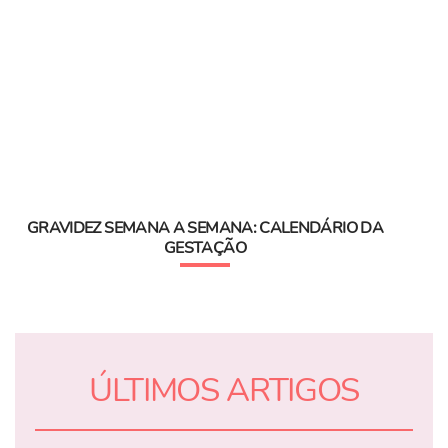
GRAVIDEZ SEMANA A SEMANA: CALENDÁRIO DA
GESTAÇÃO
ÚLTIMOS ARTIGOS