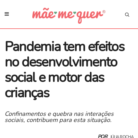
Pandemia tem efeitos
no desenvolvimento
social e motor das
crianças
Confinamentos e quebra nas interações
sociais, contribuem para esta situação.
POR
JÚLIA ROCHA