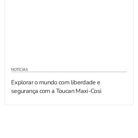
NOTÍCIAS
Explorar o mundo com liberdade e
segurança com a Toucan Maxi-Cosi