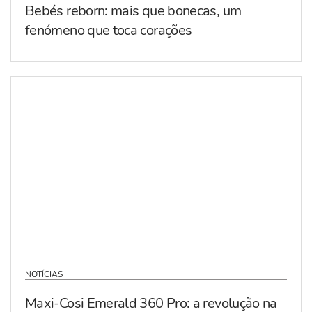
Bebés reborn: mais que bonecas, um
fenómeno que toca corações
NOTÍCIAS
Maxi-Cosi Emerald 360 Pro: a revolução na