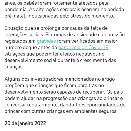
anos, os bebés foram fortemente afetados pela
pandemia. As alterações cerebrais ocorrem no período
pré-natal, inpulsionadas pelo stress do momento.
Situação que se prolonga por causa da falta de
interações sociais. Sintomas de ansiedade e depressão
registados em
grávidas
foram verificados em maior
número doque antes da
pandemia de Covid-19
,
situações que podem ter efeitos negativos no
desenvolvimento social durante o crescimento das
crianças.
Alguns dos investigadores mencionados no artigo
propõem que crianças que ficam para trás no
desenvolvimento serão capazes de recuperar. Os pais
podem ajudar na progressão das crianças ao brincar e
conversar regularmente, dando-lhes oportunidades de
brincar com outras crianças em ambientes seguros.
20 de janeiro 2022