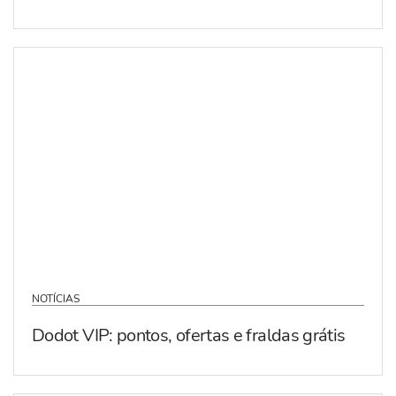
NOTÍCIAS
Dodot VIP: pontos, ofertas e fraldas grátis