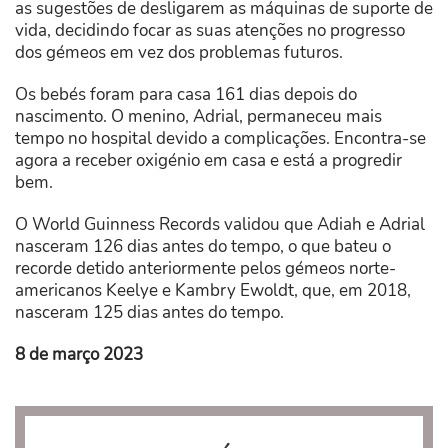
as sugestões de desligarem as máquinas de suporte de
vida, decidindo focar as suas atenções no progresso
dos gémeos em vez dos problemas futuros.
Os bebés foram para casa 161 dias depois do
nascimento. O menino, Adrial, permaneceu mais
tempo no hospital devido a complicações. Encontra-se
agora a receber oxigénio em casa e está a progredir
bem.
O World Guinness Records validou que Adiah e Adrial
nasceram 126 dias antes do tempo, o que bateu o
recorde detido anteriormente pelos gémeos norte-
americanos Keelye e Kambry Ewoldt, que, em 2018,
nasceram 125 dias antes do tempo.
8 de março 2023