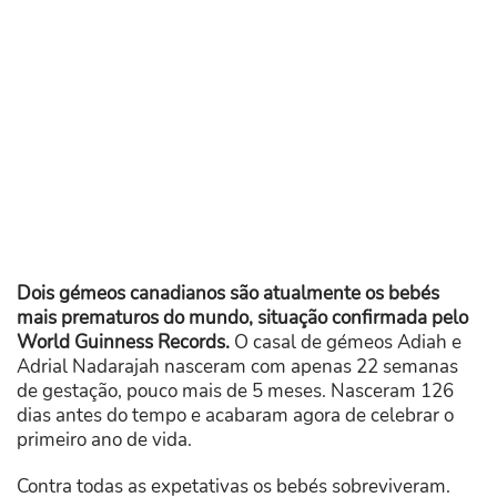
Dois gémeos canadianos são atualmente os bebés
mais prematuros do mundo, situação confirmada pelo
World Guinness Records.
O casal de gémeos Adiah e
Adrial Nadarajah nasceram com apenas 22 semanas
de gestação, pouco mais de 5 meses. Nasceram 126
dias antes do tempo e acabaram agora de celebrar o
primeiro ano de vida.
Contra todas as expetativas os bebés sobreviveram.