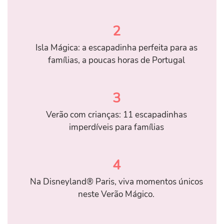
2
Isla Mágica: a escapadinha perfeita para as
famílias, a poucas horas de Portugal
3
Verão com crianças: 11 escapadinhas
imperdíveis para famílias
4
Na Disneyland® Paris, viva momentos únicos
neste Verão Mágico.