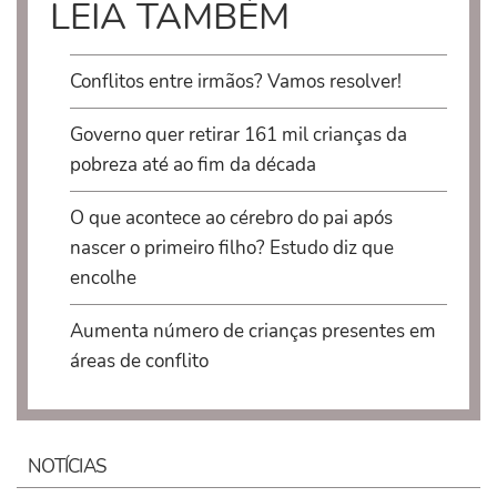
LEIA TAMBÉM
Conflitos entre irmãos? Vamos resolver!
Governo quer retirar 161 mil crianças da
pobreza até ao fim da década
O que acontece ao cérebro do pai após
nascer o primeiro filho? Estudo diz que
encolhe
Aumenta número de crianças presentes em
áreas de conflito
NOTÍCIAS