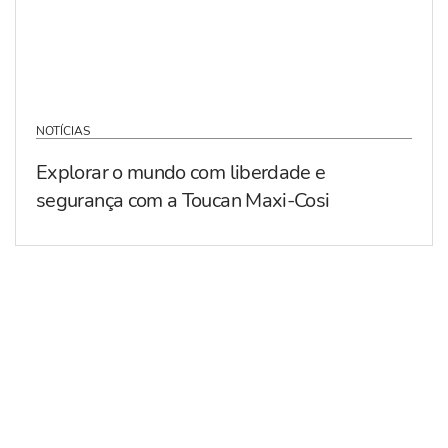
NOTÍCIAS
Explorar o mundo com liberdade e
segurança com a Toucan Maxi-Cosi