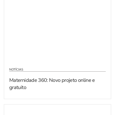
NOTÍCIAS
Maternidade 360: Novo projeto online e
gratuito