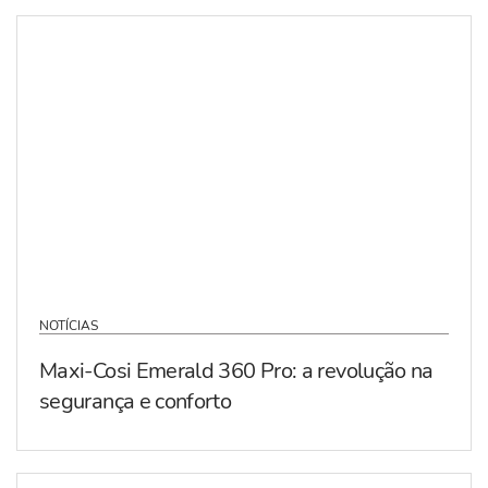
NOTÍCIAS
Maxi-Cosi Emerald 360 Pro: a revolução na
segurança e conforto