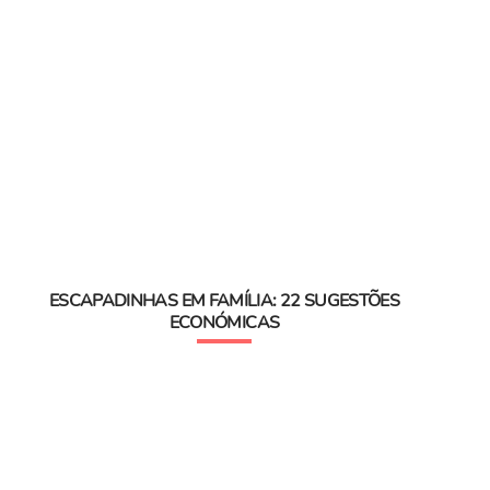
ESCAPADINHAS EM FAMÍLIA: 22 SUGESTÕES
ECONÓMICAS