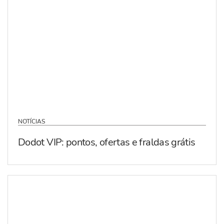
NOTÍCIAS
Dodot VIP: pontos, ofertas e fraldas grátis