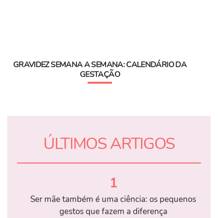
GRAVIDEZ SEMANA A SEMANA: CALENDÁRIO DA
GESTAÇÃO
ÚLTIMOS ARTIGOS
1
Ser mãe também é uma ciência: os pequenos
gestos que fazem a diferença