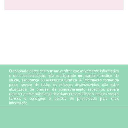
O conteúdo deste site tem um caráter exclusivamente informativo
e de entretenimento, não constituindo um parecer médico, de
saúde, segurança ou assessoria jurídica. A informação fornecida
pode, apesar de todos os esforços desenvolvidos, não estar
atualizada. Se precisar de aconselhamento específico, deverá
recorrer a um profissional devidamente qualificado. Leia os nossos
termos e condições
e
política de privacidade
para mais
informação.