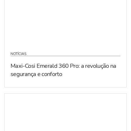
NOTÍCIAS
Maxi-Cosi Emerald 360 Pro: a revolução na
segurança e conforto