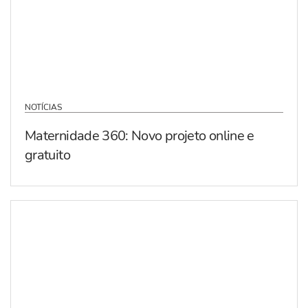
NOTÍCIAS
Maternidade 360: Novo projeto online e
gratuito