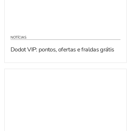
NOTÍCIAS
Dodot VIP: pontos, ofertas e fraldas grátis