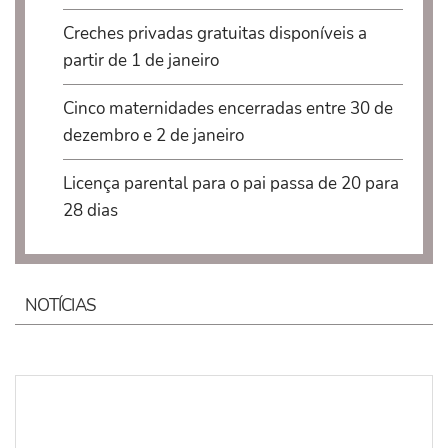
Creches privadas gratuitas disponíveis a
partir de 1 de janeiro
Cinco maternidades encerradas entre 30 de
dezembro e 2 de janeiro
Licença parental para o pai passa de 20 para
28 dias
NOTÍCIAS