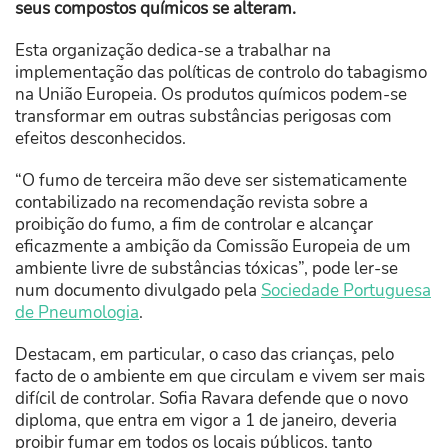
seus compostos químicos se alteram.
Esta organização dedica-se a trabalhar na
implementação das políticas de controlo do tabagismo
na União Europeia. Os produtos químicos podem-se
transformar em outras substâncias perigosas com
efeitos desconhecidos.
“O fumo de terceira mão deve ser sistematicamente
contabilizado na recomendação revista sobre a
proibição do fumo, a fim de controlar e alcançar
eficazmente a ambição da Comissão Europeia de um
ambiente livre de substâncias tóxicas”, pode ler-se
num documento divulgado pela
Sociedade Portuguesa
de Pneumologia
.
Destacam, em particular, o caso das crianças, pelo
facto de o ambiente em que circulam e vivem ser mais
difícil de controlar. Sofia Ravara defende que o novo
diploma, que entra em vigor a 1 de janeiro, deveria
proibir fumar em todos os locais públicos, tanto