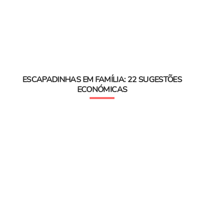
ESCAPADINHAS EM FAMÍLIA: 22 SUGESTÕES
ECONÓMICAS