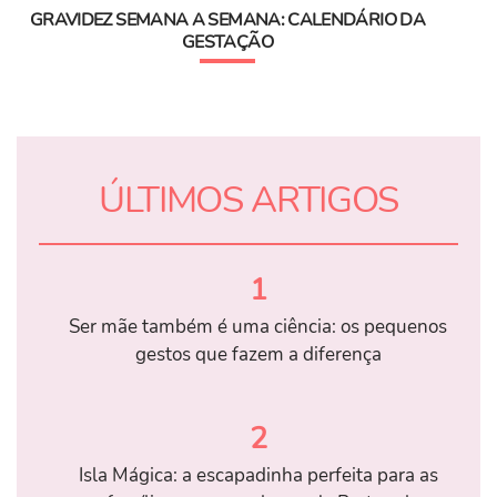
GRAVIDEZ SEMANA A SEMANA: CALENDÁRIO DA
GESTAÇÃO
ÚLTIMOS ARTIGOS
1
Ser mãe também é uma ciência: os pequenos
gestos que fazem a diferença
2
Isla Mágica: a escapadinha perfeita para as