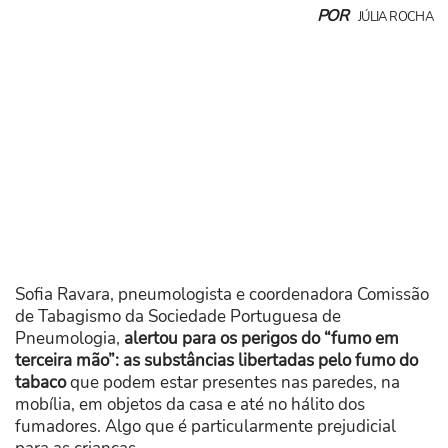
POR
JÚLIA ROCHA
Sofia Ravara, pneumologista e coordenadora Comissão
de Tabagismo da Sociedade Portuguesa de
Pneumologia,
alertou para os perigos do “fumo em
terceira mão”: as substâncias libertadas pelo fumo do
tabaco
que podem estar presentes nas paredes, na
mobília, em objetos da casa e até no hálito dos
fumadores. Algo que é particularmente prejudicial