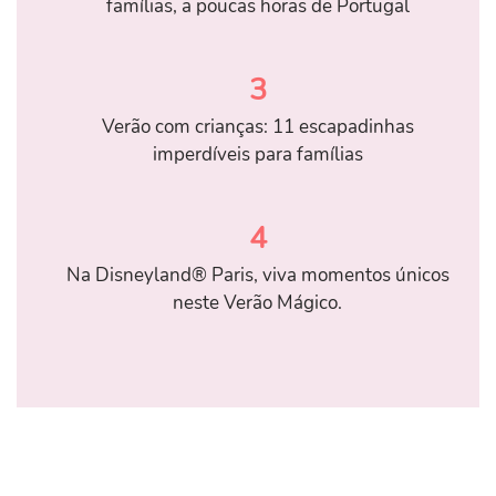
famílias, a poucas horas de Portugal
3
Verão com crianças: 11 escapadinhas
imperdíveis para famílias
4
Na Disneyland® Paris, viva momentos únicos
neste Verão Mágico.