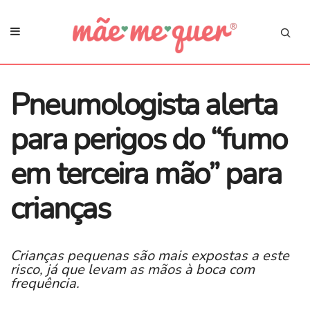
Pneumologista alerta
para perigos do “fumo
em terceira mão” para
crianças
Crianças pequenas são mais expostas a este
risco, já que levam as mãos à boca com
frequência.