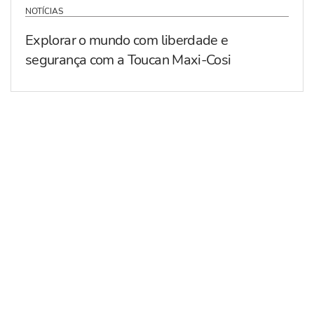
NOTÍCIAS
Explorar o mundo com liberdade e
segurança com a Toucan Maxi-Cosi