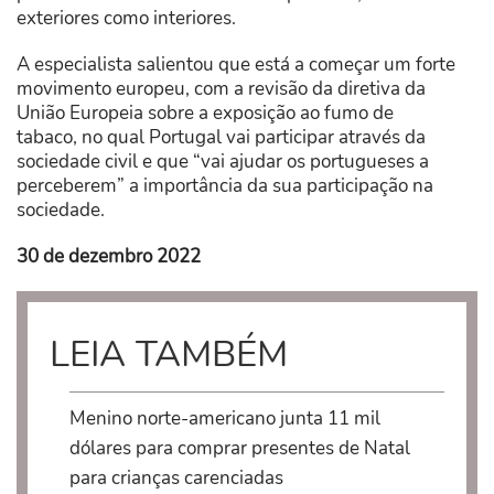
exteriores como interiores.
A especialista salientou que está a começar um forte
movimento europeu, com a revisão da diretiva da
União Europeia sobre a exposição ao fumo de
tabaco, no qual Portugal vai participar através da
sociedade civil e que “vai ajudar os portugueses a
perceberem” a importância da sua participação na
sociedade.
30 de dezembro 2022
LEIA TAMBÉM
Menino norte-americano junta 11 mil
dólares para comprar presentes de Natal
para crianças carenciadas