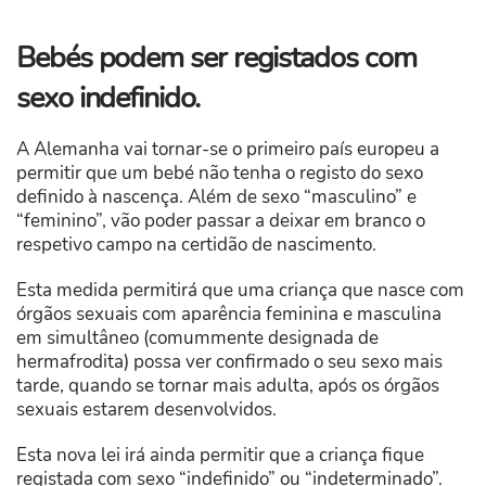
Bebés podem ser registados com
sexo indefinido.
A Alemanha vai tornar-se o primeiro país europeu a
permitir que um bebé não tenha o registo do sexo
definido à nascença. Além de sexo “masculino” e
“feminino”, vão poder passar a deixar em branco o
respetivo campo na certidão de nascimento.
Esta medida permitirá que uma criança que nasce com
órgãos sexuais com aparência feminina e masculina
em simultâneo (comummente designada de
hermafrodita) possa ver confirmado o seu sexo mais
tarde, quando se tornar mais adulta, após os órgãos
sexuais estarem desenvolvidos.
Esta nova lei irá ainda permitir que a criança fique
registada com sexo “indefinido” ou “indeterminado”.