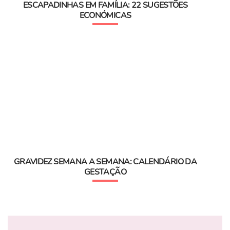
ESCAPADINHAS EM FAMÍLIA: 22 SUGESTÕES
ECONÓMICAS
GRAVIDEZ SEMANA A SEMANA: CALENDÁRIO DA
GESTAÇÃO