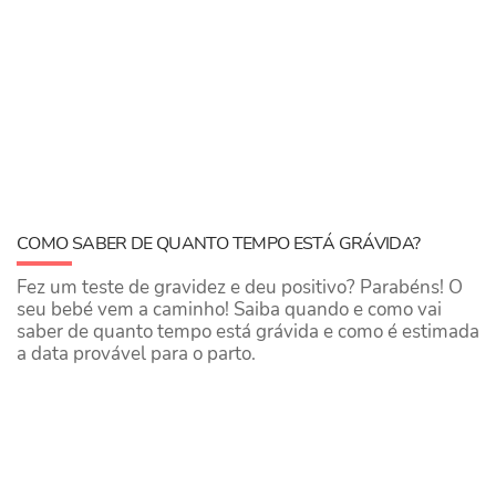
COMO SABER DE QUANTO TEMPO ESTÁ GRÁVIDA?
Fez um teste de gravidez e deu positivo? Parabéns! O
seu bebé vem a caminho! Saiba quando e como vai
saber de quanto tempo está grávida e como é estimada
a data provável para o parto.