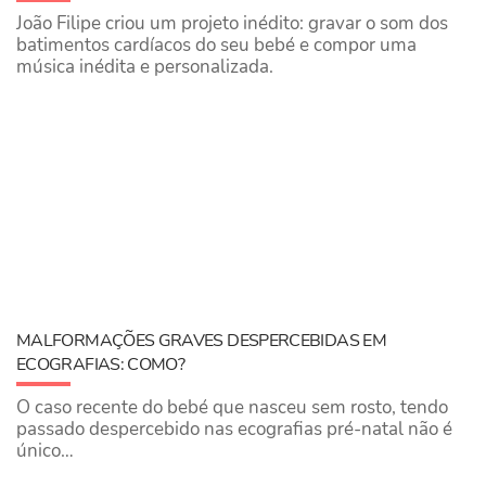
João Filipe criou um projeto inédito: gravar o som dos
batimentos cardíacos do seu bebé e compor uma
música inédita e personalizada.
MALFORMAÇÕES GRAVES DESPERCEBIDAS EM
ECOGRAFIAS: COMO?
O caso recente do bebé que nasceu sem rosto, tendo
passado despercebido nas ecografias pré-natal não é
único…