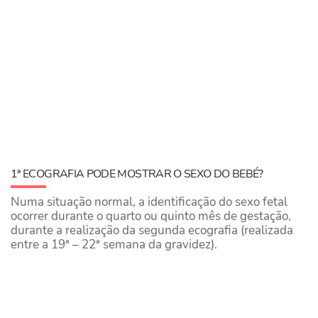
1ª ECOGRAFIA PODE MOSTRAR O SEXO DO BEBÉ?
Numa situação normal, a identificação do sexo fetal
ocorrer durante o quarto ou quinto mês de gestação,
durante a realização da segunda ecografia (realizada
entre a 19ª – 22ª semana da gravidez).