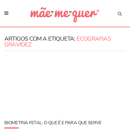
ARTIGOS COM A ETIQUETA:
ECOGRAFIAS
GRAVIDEZ
BIOMETRIA FETAL: O QUE É E PARA QUE SERVE