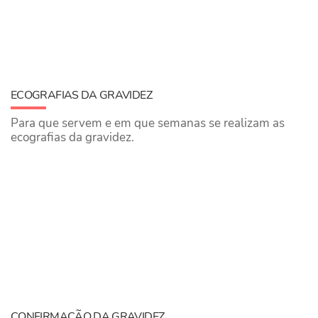
ECOGRAFIAS DA GRAVIDEZ
Para que servem e em que semanas se realizam as
ecografias da gravidez.
CONFIRMAÇÃO DA GRAVIDEZ