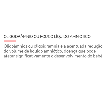
OLIGODRÂMNIO OU POUCO LÍQUIDO AMNIÓTICO
Oligoâmnios ou oligoidramnia é a acentuada redução
do volume de líquido amniótico, doença que pode
afetar significativamente o desenvolvimento do bebé.