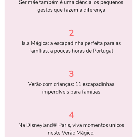
Ser mãe também é uma ciência: os pequenos
gestos que fazem a diferença
2
Isla Mágica: a escapadinha perfeita para as
famílias, a poucas horas de Portugal
3
Verão com crianças: 11 escapadinhas
imperdíveis para famílias
4
Na Disneyland® Paris, viva momentos únicos
neste Verão Mágico.