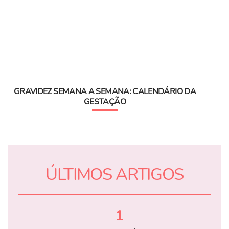
GRAVIDEZ SEMANA A SEMANA: CALENDÁRIO DA
GESTAÇÃO
ÚLTIMOS ARTIGOS
1