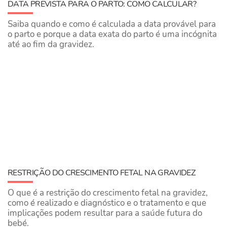
DATA PREVISTA PARA O PARTO: COMO CALCULAR?
Saiba quando e como é calculada a data provável para
o parto e porque a data exata do parto é uma incógnita
até ao fim da gravidez.
RESTRIÇÃO DO CRESCIMENTO FETAL NA GRAVIDEZ
O que é a restrição do crescimento fetal na gravidez,
como é realizado e diagnóstico e o tratamento e que
implicações podem resultar para a saúde futura do
bebé.