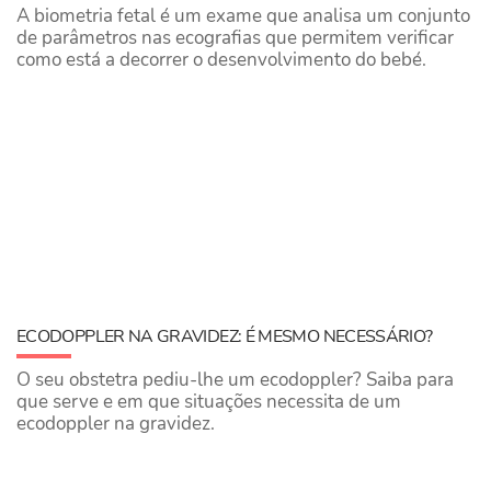
A biometria fetal é um exame que analisa um conjunto
de parâmetros nas ecografias que permitem verificar
como está a decorrer o desenvolvimento do bebé.
ECODOPPLER NA GRAVIDEZ: É MESMO NECESSÁRIO?
O seu obstetra pediu-lhe um ecodoppler? Saiba para
que serve e em que situações necessita de um
ecodoppler na gravidez.