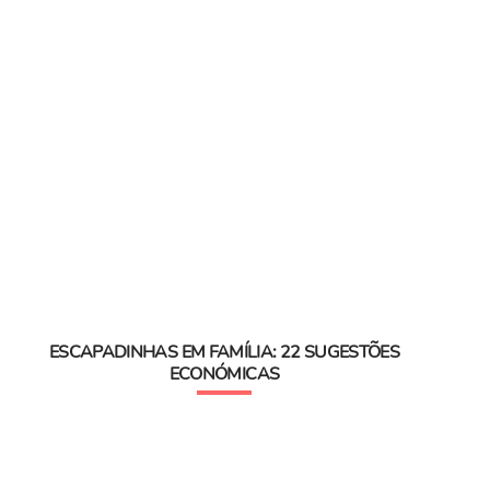
ESCAPADINHAS EM FAMÍLIA: 22 SUGESTÕES
ECONÓMICAS