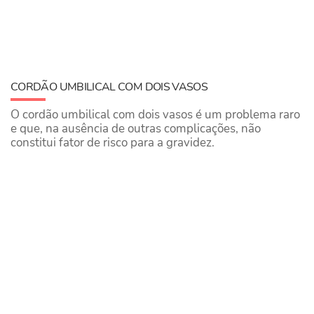
CORDÃO UMBILICAL COM DOIS VASOS
O cordão umbilical com dois vasos é um problema raro
e que, na ausência de outras complicações, não
constitui fator de risco para a gravidez.