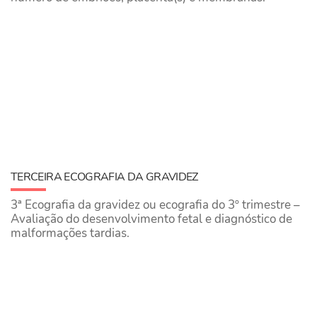
TERCEIRA ECOGRAFIA DA GRAVIDEZ
3ª Ecografia da gravidez ou ecografia do 3º trimestre –
Avaliação do desenvolvimento fetal e diagnóstico de
malformações tardias.