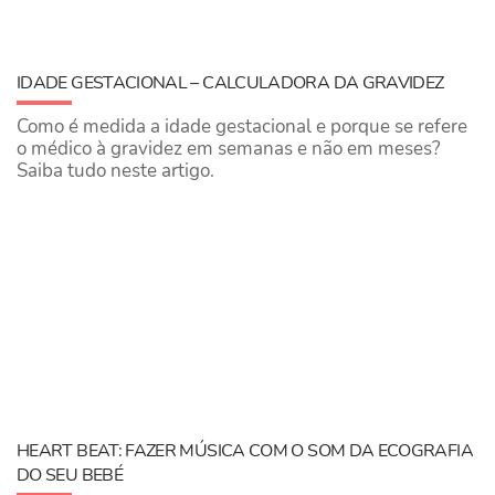
IDADE GESTACIONAL – CALCULADORA DA GRAVIDEZ
Como é medida a idade gestacional e porque se refere
o médico à gravidez em semanas e não em meses?
Saiba tudo neste artigo.
HEART BEAT: FAZER MÚSICA COM O SOM DA ECOGRAFIA
DO SEU BEBÉ