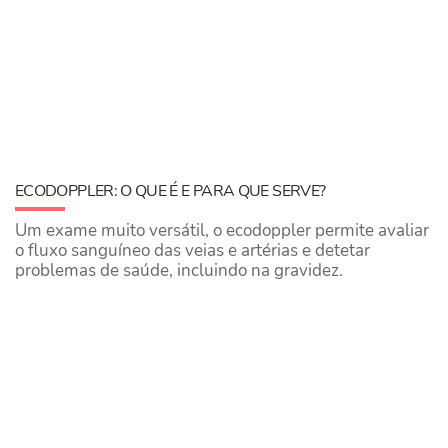
ECODOPPLER: O QUE É E PARA QUE SERVE?
Um exame muito versátil, o ecodoppler permite avaliar
o fluxo sanguíneo das veias e artérias e detetar
problemas de saúde, incluindo na gravidez.