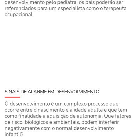
desenvolvimento pelo pediatra, os pais poderão ser
referenciados para um especialista como o terapeuta
ocupacional.
SINAIS DE ALARME EM DESENVOLVIMENTO
O desenvolvimento é um complexo processo que
ocorre entre o nascimento e a idade adulta e que tem
como finalidade a aquisição de autonomia. Que fatores
de risco, biológicos e ambientais, podem interferir
negativamente com o normal desenvolvimento
infantil?