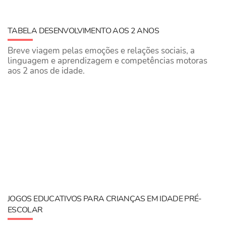
TABELA DESENVOLVIMENTO AOS 2 ANOS
Breve viagem pelas emoções e relações sociais, a
linguagem e aprendizagem e competências motoras
aos 2 anos de idade.
JOGOS EDUCATIVOS PARA CRIANÇAS EM IDADE PRÉ-
ESCOLAR