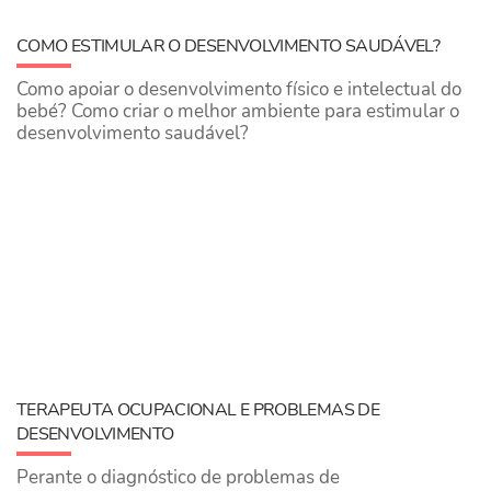
COMO ESTIMULAR O DESENVOLVIMENTO SAUDÁVEL?
Como apoiar o desenvolvimento físico e intelectual do
bebé? Como criar o melhor ambiente para estimular o
desenvolvimento saudável?
TERAPEUTA OCUPACIONAL E PROBLEMAS DE
DESENVOLVIMENTO
Perante o diagnóstico de problemas de