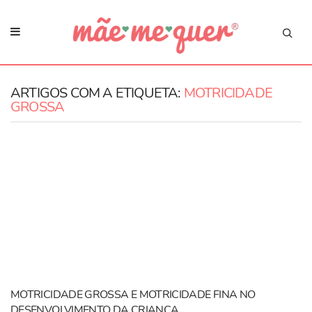
ARTIGOS COM A ETIQUETA:
MOTRICIDADE
GROSSA
MOTRICIDADE GROSSA E MOTRICIDADE FINA NO
DESENVOLVIMENTO DA CRIANÇA