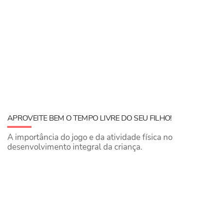
APROVEITE BEM O TEMPO LIVRE DO SEU FILHO!
A importância do jogo e da atividade física no
desenvolvimento integral da criança.