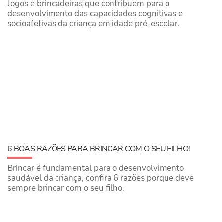
Jogos e brincadeiras que contribuem para o
desenvolvimento das capacidades cognitivas e
socioafetivas da criança em idade pré-escolar.
6 BOAS RAZÕES PARA BRINCAR COM O SEU FILHO!
Brincar é fundamental para o desenvolvimento
saudável da criança, confira 6 razões porque deve
sempre brincar com o seu filho.