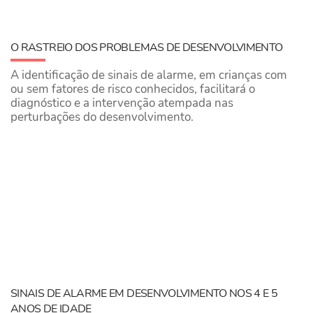
O RASTREIO DOS PROBLEMAS DE DESENVOLVIMENTO
A identificação de sinais de alarme, em crianças com
ou sem fatores de risco conhecidos, facilitará o
diagnóstico e a intervenção atempada nas
perturbações do desenvolvimento.
SINAIS DE ALARME EM DESENVOLVIMENTO NOS 4 E 5
ANOS DE IDADE