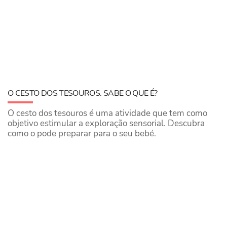
O CESTO DOS TESOUROS. SABE O QUE É?
O cesto dos tesouros é uma atividade que tem como
objetivo estimular a exploração sensorial. Descubra
como o pode preparar para o seu bebé.