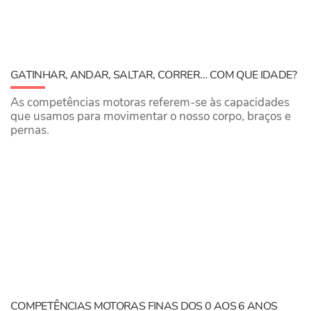
GATINHAR, ANDAR, SALTAR, CORRER… COM QUE IDADE?
As competências motoras referem-se às capacidades
que usamos para movimentar o nosso corpo, braços e
pernas.
COMPETÊNCIAS MOTORAS FINAS DOS 0 AOS 6 ANOS