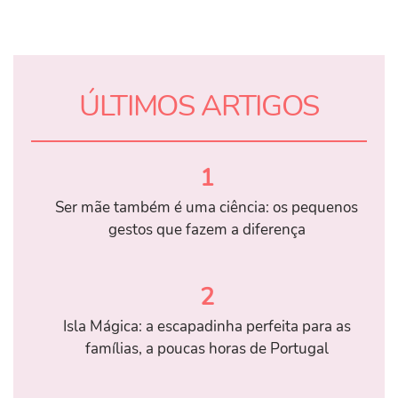
ÚLTIMOS ARTIGOS
1
Ser mãe também é uma ciência: os pequenos
gestos que fazem a diferença
2
Isla Mágica: a escapadinha perfeita para as
famílias, a poucas horas de Portugal