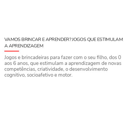
VAMOS BRINCAR E APRENDER? JOGOS QUE ESTIMULAM
A APRENDIZAGEM
Jogos e brincadeiras para fazer com o seu filho, dos 0
aos 6 anos, que estimulam a aprendizagem de novas
competências, criatividade, o desenvolvimento
cognitivo, socioafetivo e motor.