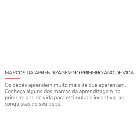
MARCOS DA APRENDIZAGEM NO PRIMEIRO ANO DE VIDA
Os bebés aprendem muito mais de que aparentam.
Conheça alguns dos marcos da aprendizagem no
primeiro ano de vida para estimular e incentivar as
conquistas do seu bebé.