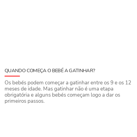
QUANDO COMEÇA O BEBÉ A GATINHAR?
Os bebés podem começar a gatinhar entre os 9 e os 12
meses de idade. Mas gatinhar não é uma etapa
obrigatória e alguns bebés começam logo a dar os
primeiros passos.