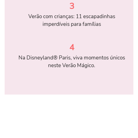
3
Verão com crianças: 11 escapadinhas
imperdíveis para famílias
4
Na Disneyland® Paris, viva momentos únicos
neste Verão Mágico.