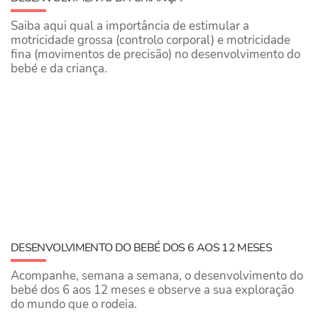
Saiba aqui qual a importância de estimular a
motricidade grossa (controlo corporal) e motricidade
fina (movimentos de precisão) no desenvolvimento do
bebé e da criança.
DESENVOLVIMENTO DO BEBÉ DOS 6 AOS 12 MESES
Acompanhe, semana a semana, o desenvolvimento do
bebé dos 6 aos 12 meses e observe a sua exploração
do mundo que o rodeia.