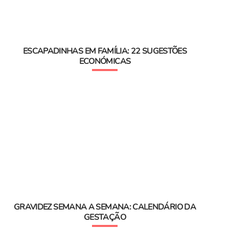
ESCAPADINHAS EM FAMÍLIA: 22 SUGESTÕES
ECONÓMICAS
GRAVIDEZ SEMANA A SEMANA: CALENDÁRIO DA
GESTAÇÃO