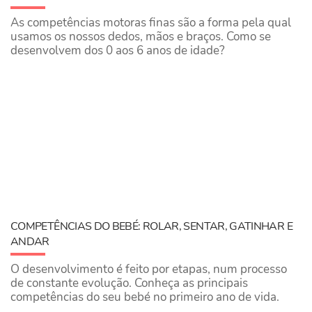
As competências motoras finas são a forma pela qual
usamos os nossos dedos, mãos e braços. Como se
desenvolvem dos 0 aos 6 anos de idade?
COMPETÊNCIAS DO BEBÉ: ROLAR, SENTAR, GATINHAR E
ANDAR
O desenvolvimento é feito por etapas, num processo
de constante evolução. Conheça as principais
competências do seu bebé no primeiro ano de vida.