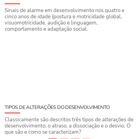
Sinais de alarme em desenvolvimento nos quatro e
cinco anos de idade (postura e motricidade global,
visuomotricidade, audição e linguagem,
comportamento e adaptação social.
TIPOS DE ALTERAÇÕES DO DESENVOLVIMENTO
Classicamente são descritos três tipos de alterações de
desenvolvimento: o atraso, a dissociação e o desvio. O
que são e como se caracterizam?