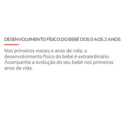
DESENVOLVIMENTO FÍSICO DO BEBÉ DOS 0 AOS 2 ANOS
Nos primeiros meses e anos de vida, o
desenvolvimento físico do bebé é extraordinário.
Acompanhe a evolução do seu bebé nos primeiros
anos de vida.