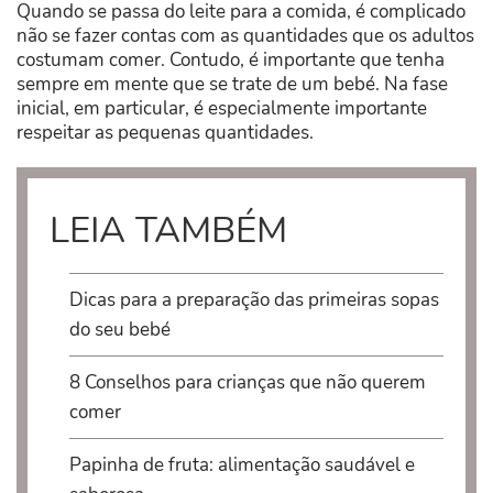
Quando se passa do leite para a comida, é complicado
não se fazer contas com as quantidades que os adultos
costumam comer. Contudo, é importante que tenha
sempre em mente que se trate de um bebé. Na fase
inicial, em particular, é especialmente importante
respeitar as pequenas quantidades.
LEIA TAMBÉM
Dicas para a preparação das primeiras sopas
do seu bebé
8 Conselhos para crianças que não querem
comer
Papinha de fruta: alimentação saudável e