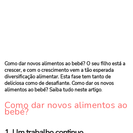
Como dar novos alimentos ao bebé? O seu filho está a
crescer, e com o crescimento vem a tão esperada
diversificação alimentar. Esta fase tem tanto de
deliciosa como de desafiante. Como dar os novos
alimentos ao bebé? Saiba tudo neste artigo
.
Como dar novos alimentos ao
bebé?
1. Um trabalho continuo