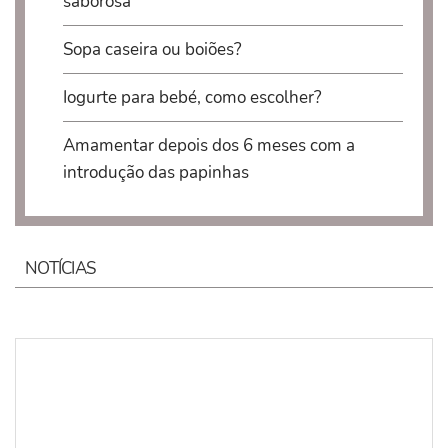
saborosa
Sopa caseira ou boiões?
Iogurte para bebé, como escolher?
Amamentar depois dos 6 meses com a
introdução das papinhas
NOTÍCIAS