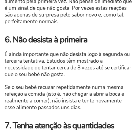
alimento pela primeira vez. Não pense de imediato que
é um sinal de que não gosta! Por vezes estas reações
são apenas de surpresa pelo sabor novo e, como tal,
perfeitamente normais.
6. Não desista à primeira
É ainda importante que não desista logo à segunda ou
terceira tentativa. Estudos têm mostrado a
necessidade de tentar cerca de 8 vezes até se certificar
que o seu bebé não gosta.
Se o seu bebé recusar repetidamente numa mesma
refeição a comida (isto é, não chegar a abrir a boca e
realmente a comer), não insista e tente novamente
esse alimento passados uns dias.
7. Tenha atenção às quantidades