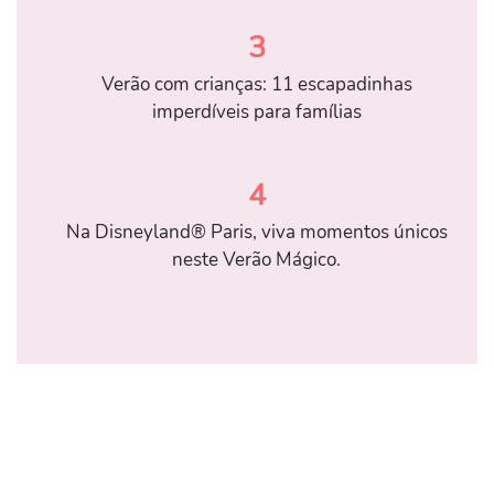
3
Verão com crianças: 11 escapadinhas
imperdíveis para famílias
4
Na Disneyland® Paris, viva momentos únicos
neste Verão Mágico.