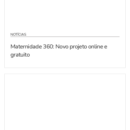
NOTÍCIAS
Maternidade 360: Novo projeto online e
gratuito