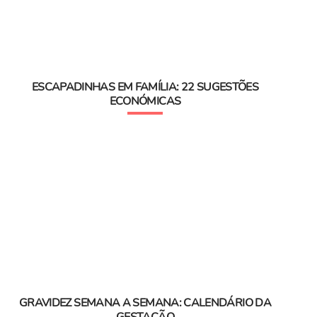
ESCAPADINHAS EM FAMÍLIA: 22 SUGESTÕES
ECONÓMICAS
GRAVIDEZ SEMANA A SEMANA: CALENDÁRIO DA
GESTAÇÃO