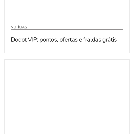
NOTÍCIAS
Dodot VIP: pontos, ofertas e fraldas grátis