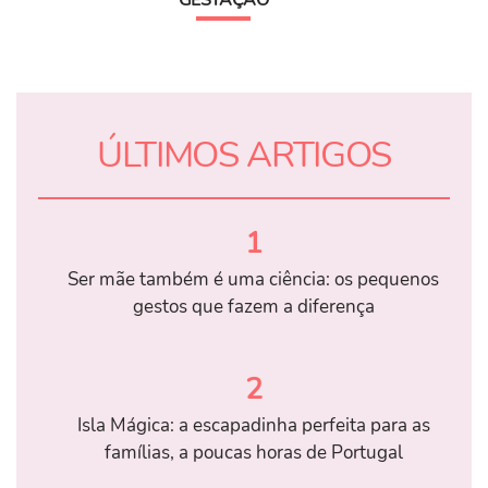
ÚLTIMOS ARTIGOS
1
Ser mãe também é uma ciência: os pequenos
gestos que fazem a diferença
2
Isla Mágica: a escapadinha perfeita para as
famílias, a poucas horas de Portugal