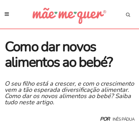
Como dar novos
alimentos ao bebé?
O seu filho está a crescer, e com o crescimento
vem a tão esperada diversificação alimentar.
Como dar os novos alimentos ao bebé? Saiba
tudo neste artigo.
POR
INÊS PÁDUA