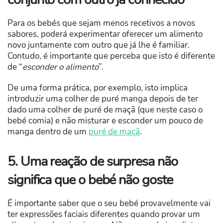
Para os bebés que sejam menos recetivos a novos
sabores, poderá experimentar oferecer um alimento
novo juntamente com outro que já lhe é familiar.
Contudo, é importante que perceba que isto é diferente
de “
esconder o alimento
”.
De uma forma prática, por exemplo, isto implica
introduzir uma colher de puré manga depois de ter
dado uma colher de puré de maçã (que neste caso o
bebé comia) e não misturar e esconder um pouco de
manga dentro de um
puré de maçã
.
5. Uma reação de surpresa não
significa que o bebé não goste
É importante saber que o seu bebé provavelmente vai
ter expressões faciais diferentes quando provar um