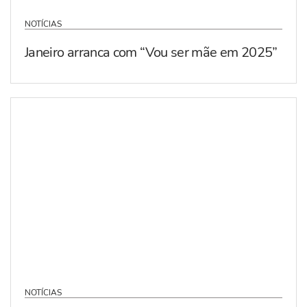
NOTÍCIAS
Janeiro arranca com “Vou ser mãe em 2025”
NOTÍCIAS