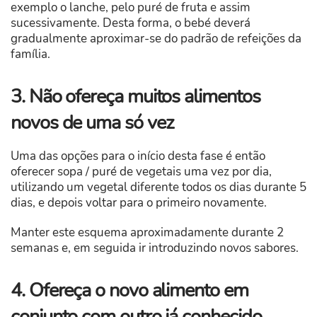
exemplo o lanche, pelo puré de fruta e assim
sucessivamente. Desta forma, o bebé deverá
gradualmente aproximar-se do padrão de refeições da
família.
3. Não ofereça muitos alimentos
novos de uma só vez
Uma das opções para o início desta fase é então
oferecer sopa / puré de vegetais uma vez por dia,
utilizando um vegetal diferente todos os dias durante 5
dias, e depois voltar para o primeiro novamente.
Manter este esquema aproximadamente durante 2
semanas e, em seguida ir introduzindo novos sabores.
4. Ofereça o novo alimento em
conjunto com outro já conhecido