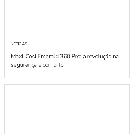
NOTÍCIAS
Maxi-Cosi Emerald 360 Pro: a revolução na
segurança e conforto