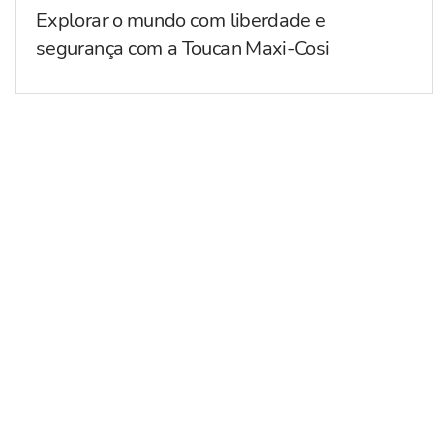
Explorar o mundo com liberdade e
segurança com a Toucan Maxi-Cosi