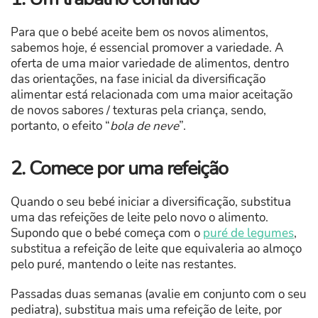
Para que o bebé aceite bem os novos alimentos,
sabemos hoje, é essencial promover a variedade. A
oferta de uma maior variedade de alimentos, dentro
das orientações, na fase inicial da diversificação
alimentar está relacionada com uma maior aceitação
de novos sabores / texturas pela criança, sendo,
portanto, o efeito “
bola de neve
”.
2. Comece por uma refeição
Quando o seu bebé iniciar a diversificação, substitua
uma das refeições de leite pelo novo o alimento.
Supondo que o bebé começa com o
puré de legumes
,
substitua a refeição de leite que equivaleria ao almoço
pelo puré, mantendo o leite nas restantes.
Passadas duas semanas (avalie em conjunto com o seu
pediatra), substitua mais uma refeição de leite, por