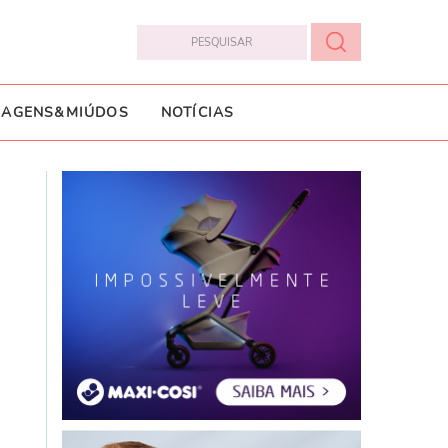
IAGENS&MIÚDOS
NOTÍCIAS