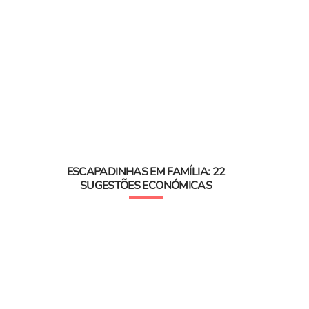
ESCAPADINHAS EM FAMÍLIA: 22
SUGESTÕES ECONÓMICAS