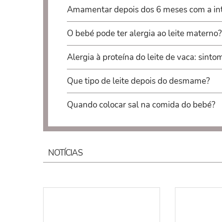
Amamentar depois dos 6 meses com a in
O bebé pode ter alergia ao leite materno?
Alergia à proteína do leite de vaca: sinto
Que tipo de leite depois do desmame?
Quando colocar sal na comida do bebé?
NOTÍCIAS