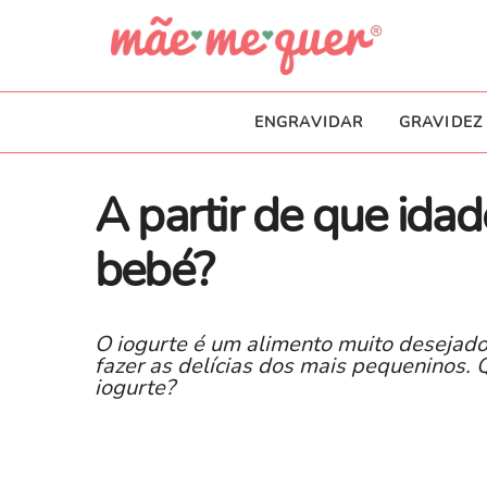
ENGRAVIDAR
GRAVIDEZ
A partir de que idad
bebé?
O iogurte é um alimento muito desejado
fazer as delícias dos mais pequeninos.
iogurte?