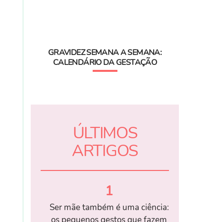
GRAVIDEZ SEMANA A SEMANA:
CALENDÁRIO DA GESTAÇÃO
ÚLTIMOS
ARTIGOS
1
Ser mãe também é uma ciência:
os pequenos gestos que fazem