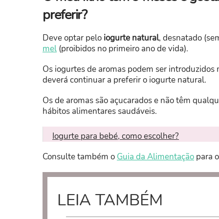
preferir?
Deve optar pelo
iogurte natural
, desnatado (se
mel
(proibidos no primeiro ano de vida).
Os iogurtes de aromas podem ser introduzidos 
deverá continuar a preferir o iogurte natural.
Os de aromas são açucarados e não têm qualque
hábitos alimentares saudáveis.
Iogurte para bebé, como escolher?
Consulte também o
Guia da Alimentação
para o
LEIA TAMBÉM