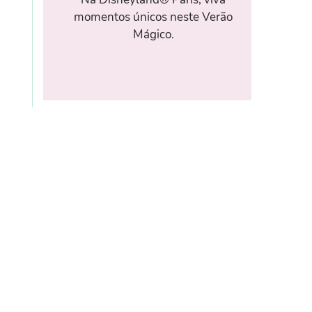
momentos únicos neste Verão
Mágico.