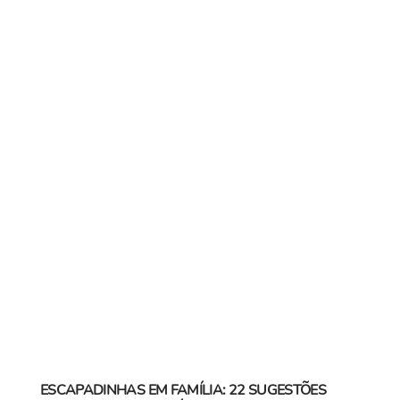
ESCAPADINHAS EM FAMÍLIA: 22 SUGESTÕES