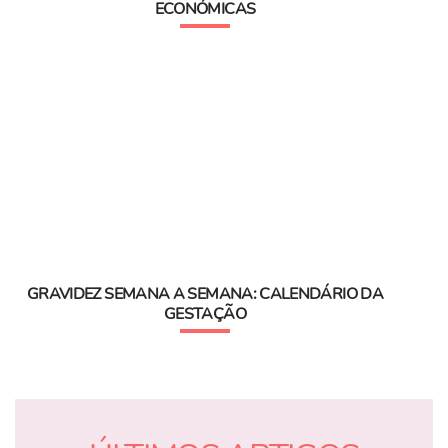
ECONÓMICAS
GRAVIDEZ SEMANA A SEMANA: CALENDÁRIO DA
GESTAÇÃO