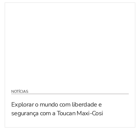
NOTÍCIAS
Explorar o mundo com liberdade e
segurança com a Toucan Maxi-Cosi