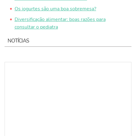
Os iogurtes são uma boa sobremesa?
Diversificação alimentar: boas razões para
consultar o pediatra
NOTÍCIAS