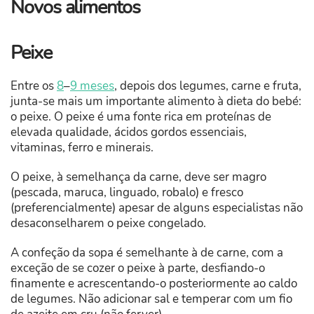
Novos alimentos
Peixe
Entre os
8
–
9 meses
, depois dos legumes, carne e fruta,
junta-se mais um importante alimento à dieta do bebé:
o peixe. O peixe é uma fonte rica em proteínas de
elevada qualidade, ácidos gordos essenciais,
vitaminas, ferro e minerais.
O peixe, à semelhança da carne, deve ser magro
(pescada, maruca, linguado, robalo) e fresco
(preferencialmente) apesar de alguns especialistas não
desaconselharem o peixe congelado.
A confeção da sopa é semelhante à de carne, com a
exceção de se cozer o peixe à parte, desfiando-o
finamente e acrescentando-o posteriormente ao caldo
de legumes. Não adicionar sal e temperar com um fio