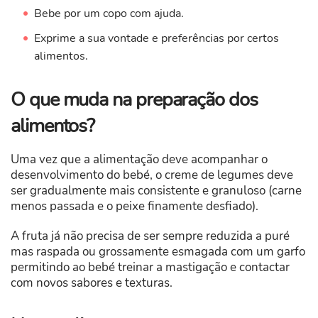
Bebe por um copo com ajuda.
Exprime a sua vontade e preferências por certos
alimentos.
O que muda na preparação dos
alimentos?
Uma vez que a alimentação deve acompanhar o
desenvolvimento do bebé, o creme de legumes deve
ser gradualmente mais consistente e granuloso (carne
menos passada e o peixe finamente desfiado).
A fruta já não precisa de ser sempre reduzida a puré
mas raspada ou grossamente esmagada com um garfo
permitindo ao bebé treinar a mastigação e contactar
com novos sabores e texturas.