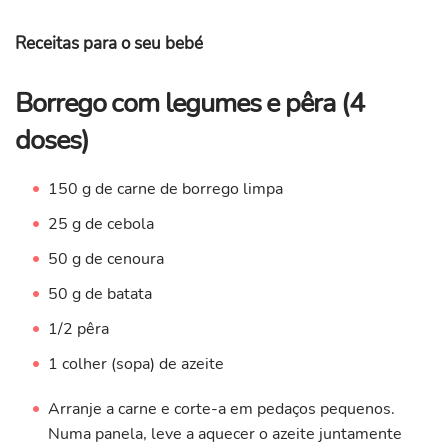
Receitas para o seu bebé
Borrego com legumes e pêra (4
doses)
150 g de carne de borrego limpa
25 g de cebola
50 g de cenoura
50 g de batata
1/2 pêra
1 colher (sopa) de azeite
Arranje a carne e corte-a em pedaços pequenos.
Numa panela, leve a aquecer o azeite juntamente