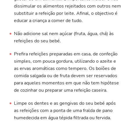
dissimular os alimentos rejeitados com outros nem
substituir a refeição por leite. Afinal, o objectivo é
educar a criança a comer de tudo.
Não adicione sal nem açúcar (fruta, água, chá) às
refeições do seu bebé.
Prefira refeições preparadas em casa, de confeção
simples, com pouca gordura, utilizando o azeite e
as ervas aromáticas como tempero. Os boiões de
comida salgada ou de fruta devem ser reservados
para aqueles momentos em que não tem hipótese
de cozinhar ou preparar uma refeição caseira.
Limpe os dentes e as gengivas do seu bebé após
as refeições com a ponta de uma fralda de pano
humedecida em água tépida filtrada ou fervida.