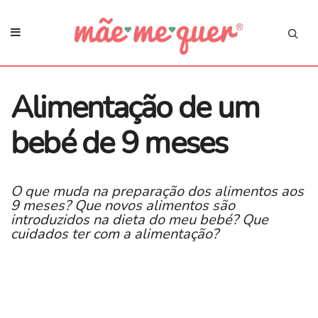
Alimentação de um
bebé de 9 meses
O que muda na preparação dos alimentos aos
9 meses? Que novos alimentos são
introduzidos na dieta do meu bebé? Que
cuidados ter com a alimentação?