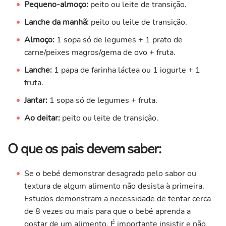
Pequeno-almoço:
peito ou leite de transição.
Lanche da manhã:
peito ou leite de transição.
Almoço:
1 sopa só de legumes + 1 prato de
carne/peixes magros/gema de ovo + fruta.
Lanche:
1 papa de farinha láctea ou 1 iogurte + 1
fruta.
Jantar:
1 sopa só de legumes + fruta.
Ao deitar:
peito ou leite de transição.
O que os pais devem saber:
Se o bebé demonstrar desagrado pelo sabor ou
textura de algum alimento não desista à primeira.
Estudos demonstram a necessidade de tentar cerca
de 8 vezes ou mais para que o bebé aprenda a
gostar de um alimento. É importante insistir e não