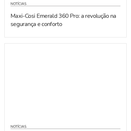
NOTÍCIAS
Maxi-Cosi Emerald 360 Pro: a revolução na
segurança e conforto
NOTÍCIAS