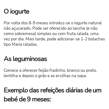
O iogurte
Por volta dos 8-9 meses introduz-se o iogurte natural
não açucarado. Pode ser oferecido ao lanche (e não
como sobremesa) simples ou com fruta ralada, uma
vez por dia. Mais tarde, pode adicionar-se 1-2 bolachas
tipo Maria raladas.
As leguminosas
Comece a oferecer feijão fradinho, branco ou preto,
lentilha e depois o grão e as ervilhas na sopa.
Exemplo das refeições diárias de um
bebé de 9 meses: