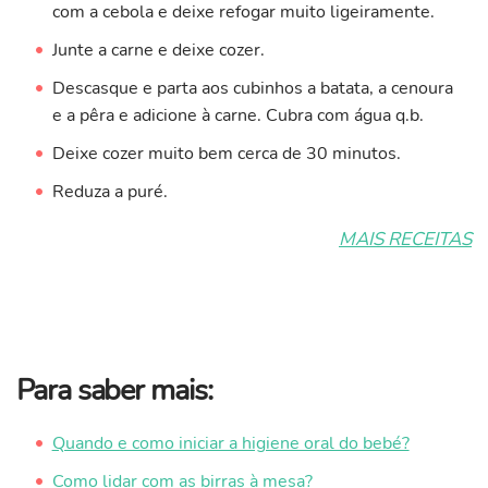
com a cebola e deixe refogar muito ligeiramente.
Junte a carne e deixe cozer.
Descasque e parta aos cubinhos a batata, a cenoura
e a pêra e adicione à carne. Cubra com água q.b.
Deixe cozer muito bem cerca de 30 minutos.
Reduza a puré.
MAIS RECEITAS
Para saber mais:
Quando e como iniciar a higiene oral do bebé?
Como lidar com as birras à mesa?