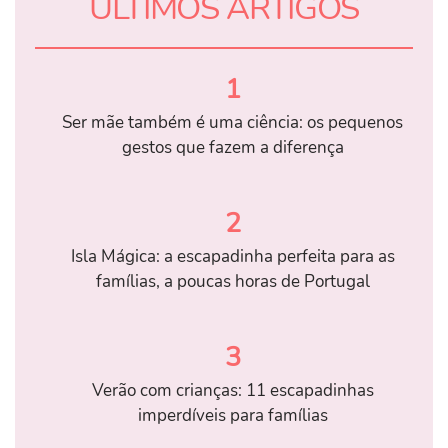
ÚLTIMOS ARTIGOS
1
Ser mãe também é uma ciência: os pequenos
gestos que fazem a diferença
2
Isla Mágica: a escapadinha perfeita para as
famílias, a poucas horas de Portugal
3
Verão com crianças: 11 escapadinhas
imperdíveis para famílias