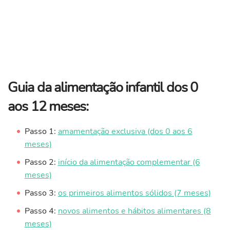
Guia da alimentação infantil dos 0
aos 12 meses:
Passo 1:
amamentação exclusiva (dos 0 aos 6
meses)
Passo 2:
início da alimentação complementar (6
meses)
Passo 3:
os primeiros alimentos sólidos (7 meses)
Passo 4:
novos alimentos e hábitos alimentares (8
meses)