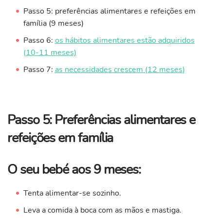
Passo 5: preferências alimentares e refeições em
família (9 meses)
Passo 6:
os hábitos alimentares estão adquiridos
(10-11 meses)
Passo 7:
as necessidades crescem (12 meses)
Passo 5: Preferências alimentares e
refeições em família
O seu bebé aos 9 meses:
Tenta alimentar-se sozinho.
Leva a comida à boca com as mãos e mastiga.