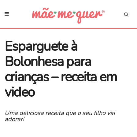
Esparguete à
Bolonhesa para
crianças – receita em
video
Uma deliciosa receita que o seu filho vai
adorar!