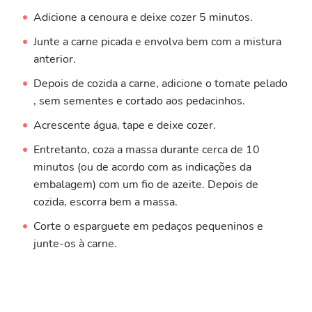
Adicione a cenoura e deixe cozer 5 minutos.
Junte a carne picada e envolva bem com a mistura
anterior.
Depois de cozida a carne, adicione o tomate pelado
, sem sementes e cortado aos pedacinhos.
Acrescente água, tape e deixe cozer.
Entretanto, coza a massa durante cerca de 10
minutos (ou de acordo com as indicações da
embalagem) com um fio de azeite. Depois de
cozida, escorra bem a massa.
Corte o esparguete em pedaços pequeninos e
junte-os à carne.