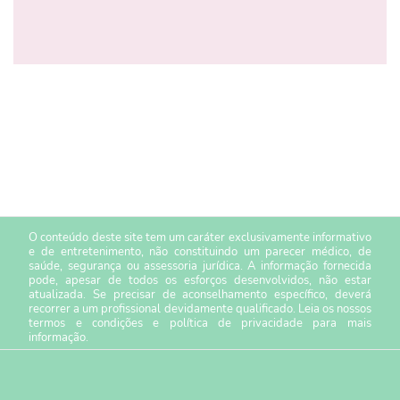
O conteúdo deste site tem um caráter exclusivamente informativo
e de entretenimento, não constituindo um parecer médico, de
saúde, segurança ou assessoria jurídica. A informação fornecida
pode, apesar de todos os esforços desenvolvidos, não estar
atualizada. Se precisar de aconselhamento específico, deverá
recorrer a um profissional devidamente qualificado. Leia os nossos
termos e condições
e
política de privacidade
para mais
informação.