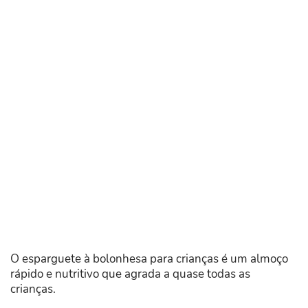
O esparguete à bolonhesa para crianças é um almoço
rápido e nutritivo que agrada a quase todas as
crianças.