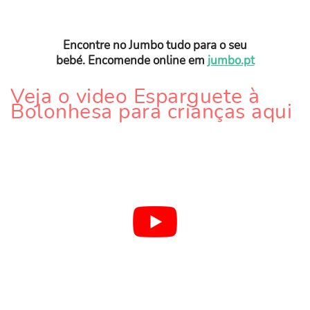
Encontre no Jumbo tudo para o seu
bebé. Encomende online em
jumbo.pt
Veja o video Esparguete à
Bolonhesa para crianças aqui