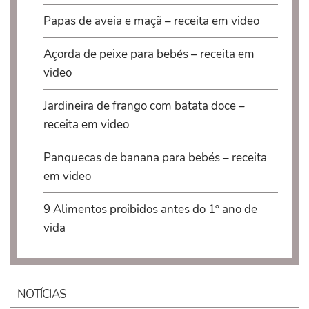
Papas de aveia e maçã – receita em video
Açorda de peixe para bebés – receita em
video
Jardineira de frango com batata doce –
receita em video
Panquecas de banana para bebés – receita
em video
9 Alimentos proibidos antes do 1º ano de
vida
NOTÍCIAS