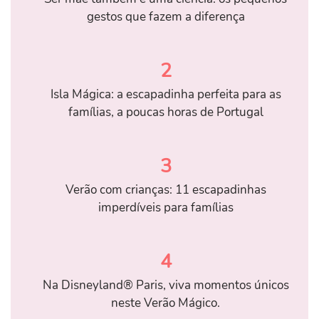
gestos que fazem a diferença
2
Isla Mágica: a escapadinha perfeita para as
famílias, a poucas horas de Portugal
3
Verão com crianças: 11 escapadinhas
imperdíveis para famílias
4
Na Disneyland® Paris, viva momentos únicos
neste Verão Mágico.