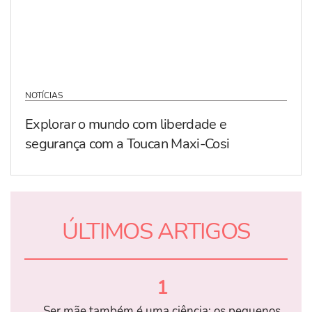
NOTÍCIAS
Explorar o mundo com liberdade e
segurança com a Toucan Maxi-Cosi
ÚLTIMOS ARTIGOS
1
Ser mãe também é uma ciência: os pequenos