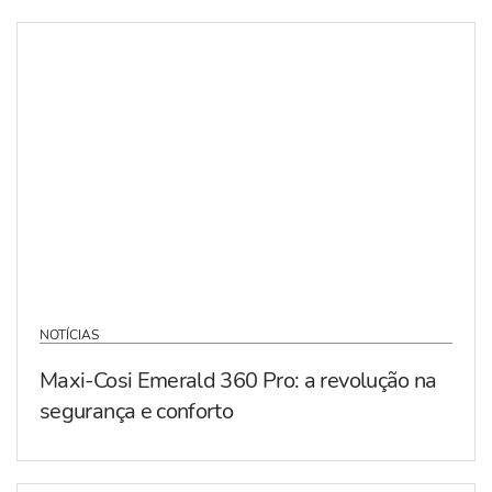
NOTÍCIAS
Maxi-Cosi Emerald 360 Pro: a revolução na
segurança e conforto