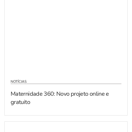
NOTÍCIAS
Maternidade 360: Novo projeto online e
gratuito