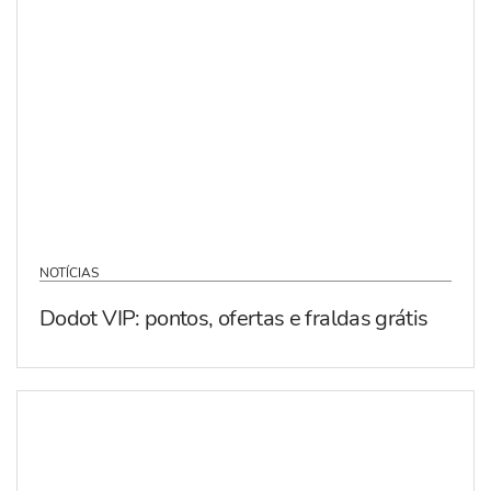
NOTÍCIAS
Dodot VIP: pontos, ofertas e fraldas grátis