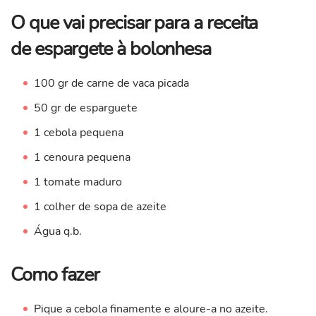
O que vai precisar para a receita
de espargete à bolonhesa
100 gr de carne de vaca picada
50 gr de esparguete
1 cebola pequena
1 cenoura pequena
1 tomate maduro
1 colher de sopa de azeite
Água q.b.
Como fazer
Pique a cebola finamente e aloure-a no azeite.