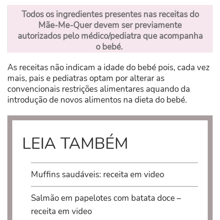
Todos os ingredientes presentes nas receitas do
Mãe-Me-Quer devem ser previamente
autorizados pelo médico/pediatra que acompanha
o bebé.
As receitas não indicam a idade do bebé pois, cada vez
mais, pais e pediatras optam por alterar as
convencionais restrições alimentares aquando da
introdução de novos alimentos na dieta do bebé.
LEIA TAMBÉM
Muffins saudáveis: receita em video
Salmão em papelotes com batata doce –
receita em video