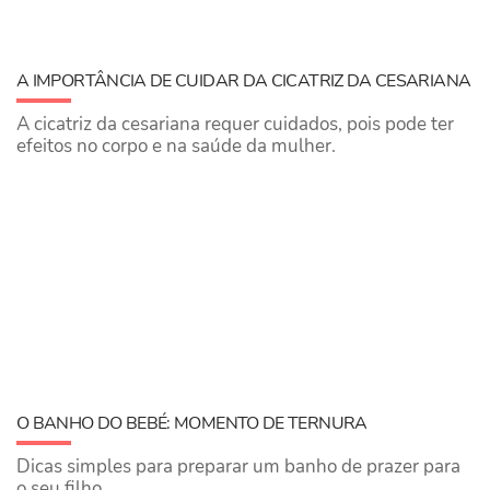
A IMPORTÂNCIA DE CUIDAR DA CICATRIZ DA CESARIANA
A cicatriz da cesariana requer cuidados, pois pode ter
efeitos no corpo e na saúde da mulher.
O BANHO DO BEBÉ: MOMENTO DE TERNURA
Dicas simples para preparar um banho de prazer para
o seu filho.