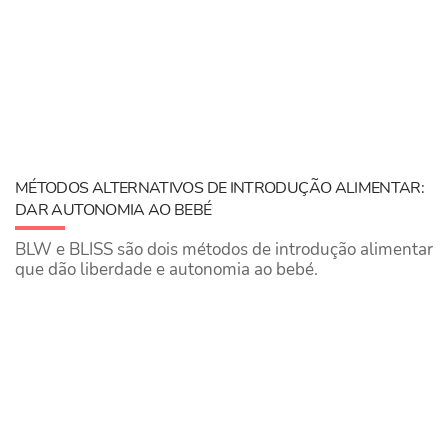
MÉTODOS ALTERNATIVOS DE INTRODUÇÃO ALIMENTAR:
DAR AUTONOMIA AO BEBÉ
BLW e BLISS são dois métodos de introdução alimentar
que dão liberdade e autonomia ao bebé.