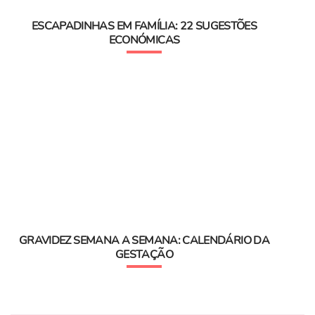
ESCAPADINHAS EM FAMÍLIA: 22 SUGESTÕES
ECONÓMICAS
GRAVIDEZ SEMANA A SEMANA: CALENDÁRIO DA
GESTAÇÃO