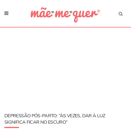
DEPRESSÃO PÓS-PARTO: “ÀS VEZES, DAR À LUZ
SIGNIFICA FICAR NO ESCURO”