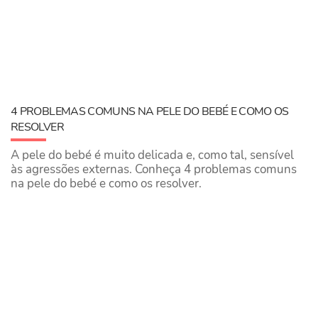
4 PROBLEMAS COMUNS NA PELE DO BEBÉ E COMO OS
RESOLVER
A pele do bebé é muito delicada e, como tal, sensível
às agressões externas. Conheça 4 problemas comuns
na pele do bebé e como os resolver.