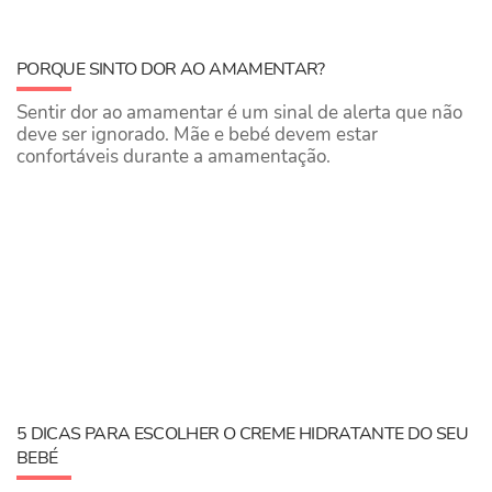
PORQUE SINTO DOR AO AMAMENTAR?
Sentir dor ao amamentar é um sinal de alerta que não
deve ser ignorado. Mãe e bebé devem estar
confortáveis durante a amamentação.
5 DICAS PARA ESCOLHER O CREME HIDRATANTE DO SEU
BEBÉ