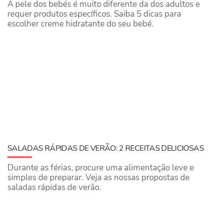
A pele dos bebés é muito diferente da dos adultos e
requer produtos específicos. Saiba 5 dicas para
escolher creme hidratante do seu bebé.
SALADAS RÁPIDAS DE VERÃO: 2 RECEITAS DELICIOSAS
Durante as férias, procure uma alimentação leve e
simples de preparar. Veja as nossas propostas de
saladas rápidas de verão.