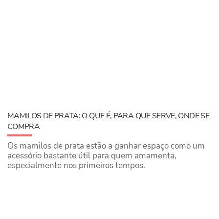
MAMILOS DE PRATA: O QUE É, PARA QUE SERVE, ONDE SE
COMPRA
Os mamilos de prata estão a ganhar espaço como um
acessório bastante útil para quem amamenta,
especialmente nos primeiros tempos.