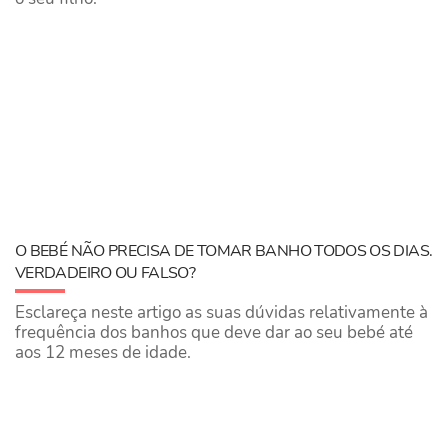
O BEBÉ NÃO PRECISA DE TOMAR BANHO TODOS OS DIAS.
VERDADEIRO OU FALSO?
Esclareça neste artigo as suas dúvidas relativamente à
frequência dos banhos que deve dar ao seu bebé até
aos 12 meses de idade.