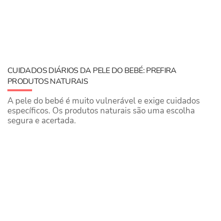
CUIDADOS DIÁRIOS DA PELE DO BEBÉ: PREFIRA
PRODUTOS NATURAIS
A pele do bebé é muito vulnerável e exige cuidados
específicos. Os produtos naturais são uma escolha
segura e acertada.