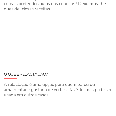
cereais preferidos ou os das crianças? Deixamos-lhe
duas deliciosas receitas.
O QUE É RELACTAÇÃO?
A relactação é uma opção para quem parou de
amamentar e gostaria de voltar a fazê-lo, mas pode ser
usada em outros casos.