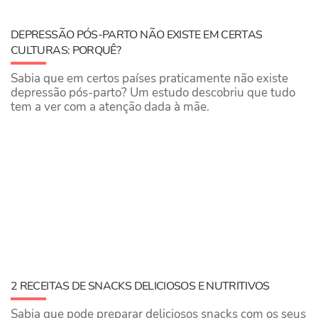
DEPRESSÃO PÓS-PARTO NÃO EXISTE EM CERTAS
CULTURAS: PORQUÊ?
Sabia que em certos países praticamente não existe
depressão pós-parto? Um estudo descobriu que tudo
tem a ver com a atenção dada à mãe.
2 RECEITAS DE SNACKS DELICIOSOS E NUTRITIVOS
Sabia que pode preparar deliciosos snacks com os seus