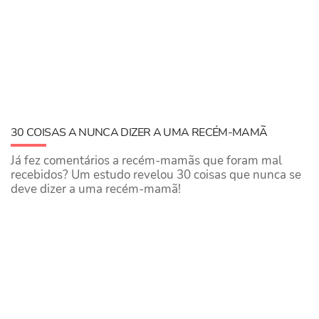
30 COISAS A NUNCA DIZER A UMA RECÉM-MAMÃ
Já fez comentários a recém-mamãs que foram mal
recebidos? Um estudo revelou 30 coisas que nunca se
deve dizer a uma recém-mamã!