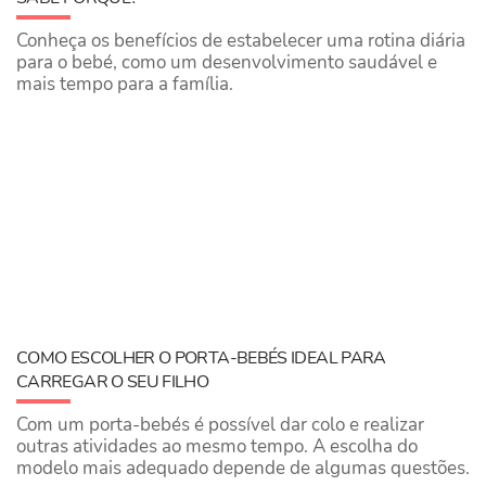
Conheça os benefícios de estabelecer uma rotina diária
para o bebé, como um desenvolvimento saudável e
mais tempo para a família.
COMO ESCOLHER O PORTA-BEBÉS IDEAL PARA
CARREGAR O SEU FILHO
Com um porta-bebés é possível dar colo e realizar
outras atividades ao mesmo tempo. A escolha do
modelo mais adequado depende de algumas questões.