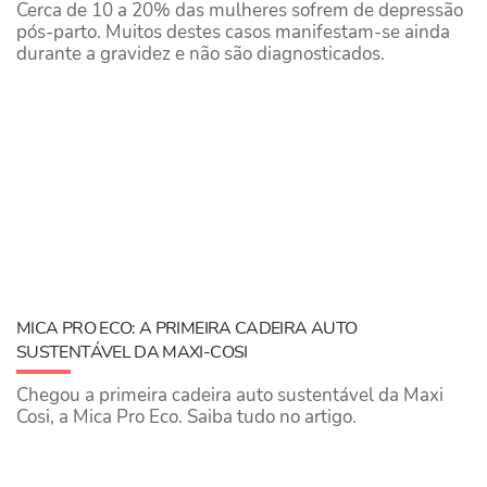
Cerca de 10 a 20% das mulheres sofrem de depressão
pós-parto. Muitos destes casos manifestam-se ainda
durante a gravidez e não são diagnosticados.
MICA PRO ECO: A PRIMEIRA CADEIRA AUTO
SUSTENTÁVEL DA MAXI-COSI
Chegou a primeira cadeira auto sustentável da Maxi
Cosi, a Mica Pro Eco. Saiba tudo no artigo.