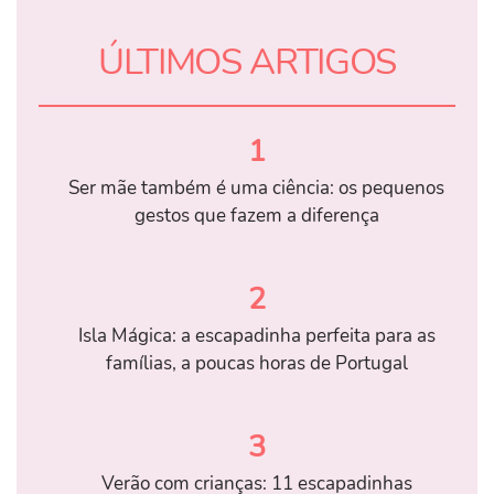
ÚLTIMOS ARTIGOS
1
Ser mãe também é uma ciência: os pequenos
gestos que fazem a diferença
2
Isla Mágica: a escapadinha perfeita para as
famílias, a poucas horas de Portugal
3
Verão com crianças: 11 escapadinhas