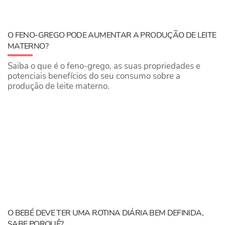
O FENO-GREGO PODE AUMENTAR A PRODUÇÃO DE LEITE
MATERNO?
Saiba o que é o feno-grego, as suas propriedades e
potenciais benefícios do seu consumo sobre a
produção de leite materno.
O BEBÉ DEVE TER UMA ROTINA DIÁRIA BEM DEFINIDA,
SABE PORQUÊ?