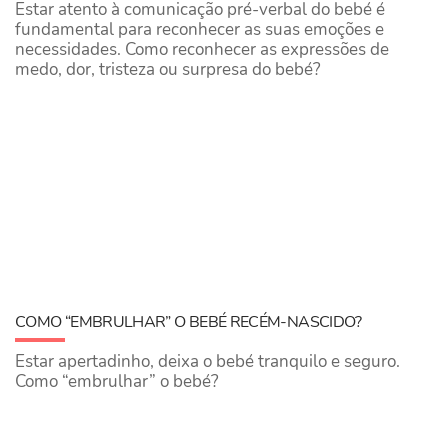
​Estar atento à comunicação pré-verbal do bebé é
fundamental para reconhecer as suas emoções e
necessidades. Como reconhecer as expressões de
medo, dor, tristeza ou surpresa do bebé?
COMO “EMBRULHAR” O BEBÉ RECÉM-NASCIDO?
Estar apertadinho, deixa o bebé tranquilo e seguro.
Como “embrulhar” o bebé?