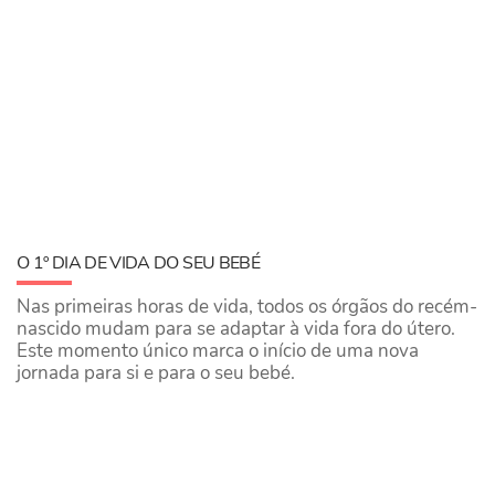
O 1º DIA DE VIDA DO SEU BEBÉ
Nas primeiras horas de vida, todos os órgãos do recém-
nascido mudam para se adaptar à vida fora do útero.
Este momento único marca o início de uma nova
jornada para si e para o seu bebé.