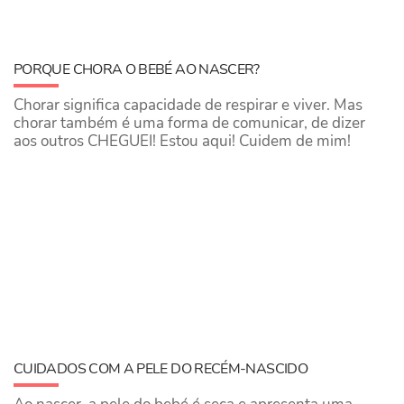
PORQUE CHORA O BEBÉ AO NASCER?
Chorar significa capacidade de respirar e viver. Mas
chorar também é uma forma de comunicar, de dizer
aos outros CHEGUEI! Estou aqui! Cuidem de mim!
CUIDADOS COM A PELE DO RECÉM-NASCIDO