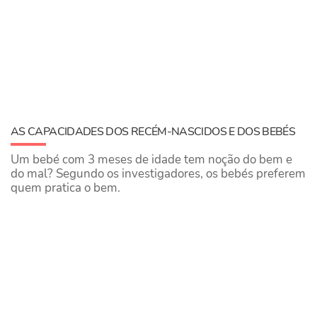
​AS CAPACIDADES DOS RECÉM-NASCIDOS E DOS BEBÉS
Um bebé com 3 meses de idade tem noção do bem e
do mal? Segundo os investigadores, os bebés preferem
quem pratica o bem.