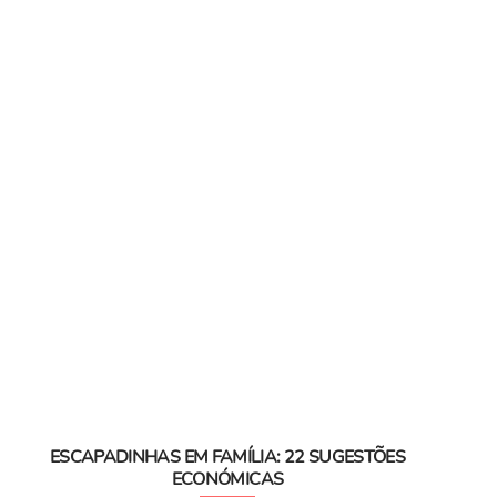
ESCAPADINHAS EM FAMÍLIA: 22 SUGESTÕES
ECONÓMICAS