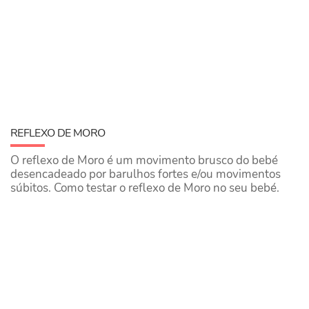
​REFLEXO DE MORO
O reflexo de Moro é um movimento brusco do bebé
desencadeado por barulhos fortes e/ou movimentos
súbitos. Como testar o reflexo de Moro no seu bebé.