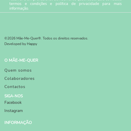
termos e condições
e
política de privacidade
para mais
informação.
©2026 Mãe-Me-Quer®. Todos os direitos reservados.
Developed by
Happy
O MÃE-ME-QUER
Quem somos
Colaboradores
Contactos
SIGA-NOS
Facebook
Instagram
INFORMAÇÃO