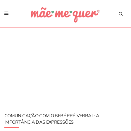
​COMUNICAÇÃO COM O BEBÉ PRÉ-VERBAL: A
IMPORTÂNCIA DAS EXPRESSÕES