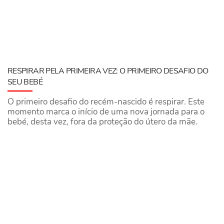
RESPIRAR PELA PRIMEIRA VEZ: O PRIMEIRO DESAFIO DO
SEU BEBÉ
O primeiro desafio do recém-nascido é respirar. Este
momento marca o início de uma nova jornada para o
bebé, desta vez, fora da proteção do útero da mãe.