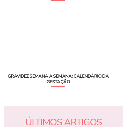
GRAVIDEZ SEMANA A SEMANA: CALENDÁRIO DA
GESTAÇÃO
ÚLTIMOS ARTIGOS