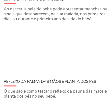
Ao nascer, a pele do bebé pode apresentar manchas ou
sinais que desaparecem, na sua maioria, nos primeiros
dias ou durante o primeiro ano de vida do bebé.
​REFLEXO DA PALMA DAS MÃOS E PLANTA DOS PÉS
O que são e como testar o reflexo da palma das mãos e
planta dos pés no seu bebé.