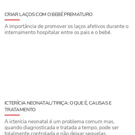
CRIAR LAÇOS COM O BEBÉ PREMATURO
A importância de promover os laços afetivos durante o
internamento hospitalar entre os pais e o bebé.
ICTERÍCIA NEONATAL/TIRIÇA: O QUE É, CAUSAS E
TRATAMENTO
A icterícia neonatal é um problema comum mas,
quando diagnosticada e tratada a tempo, pode ser
tolalmente controlada e não deixar sequelas.