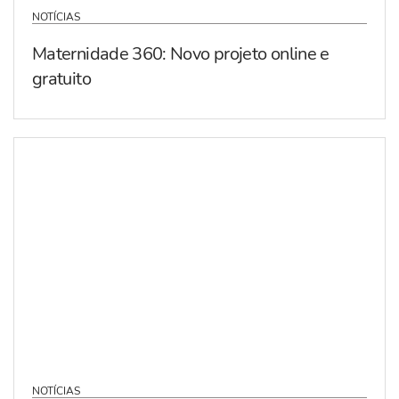
NOTÍCIAS
Maternidade 360: Novo projeto online e
gratuito
NOTÍCIAS