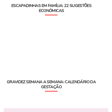
ESCAPADINHAS EM FAMÍLIA: 22 SUGESTÕES
ECONÓMICAS
GRAVIDEZ SEMANA A SEMANA: CALENDÁRIO DA
GESTAÇÃO