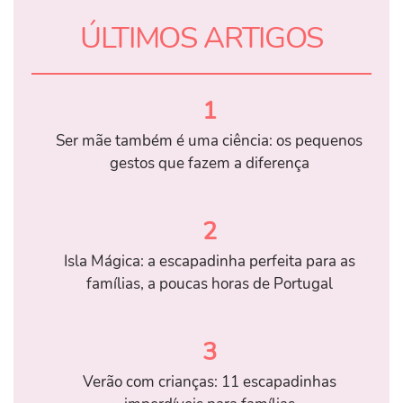
ÚLTIMOS ARTIGOS
1
Ser mãe também é uma ciência: os pequenos
gestos que fazem a diferença
2
Isla Mágica: a escapadinha perfeita para as
famílias, a poucas horas de Portugal
3
Verão com crianças: 11 escapadinhas