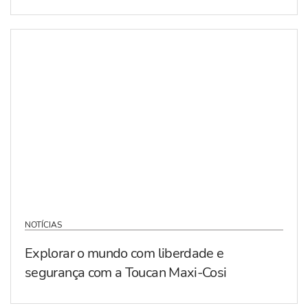
NOTÍCIAS
Explorar o mundo com liberdade e
segurança com a Toucan Maxi-Cosi