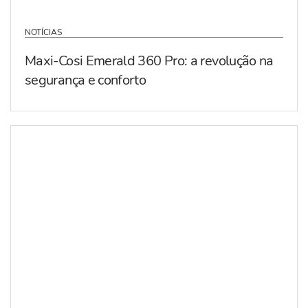
NOTÍCIAS
Maxi-Cosi Emerald 360 Pro: a revolução na
segurança e conforto