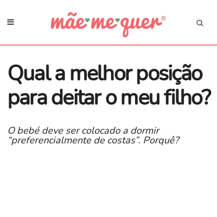
Qual a melhor posição
para deitar o meu filho?
O bebé deve ser colocado a dormir
“preferencialmente de costas”. Porquê?