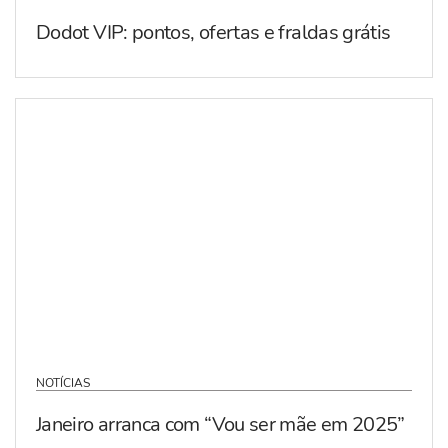
Dodot VIP: pontos, ofertas e fraldas grátis
NOTÍCIAS
Janeiro arranca com “Vou ser mãe em 2025”