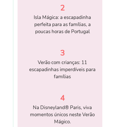
2
Isla Mágica: a escapadinha
perfeita para as famílias, a
poucas horas de Portugal
3
Verão com crianças: 11
escapadinhas imperdíveis para
famílias
4
Na Disneyland® Paris, viva
momentos únicos neste Verão
Mágico.