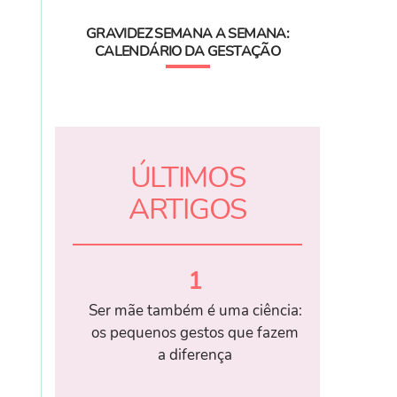
GRAVIDEZ SEMANA A SEMANA:
CALENDÁRIO DA GESTAÇÃO
ÚLTIMOS
ARTIGOS
1
Ser mãe também é uma ciência:
os pequenos gestos que fazem
a diferença