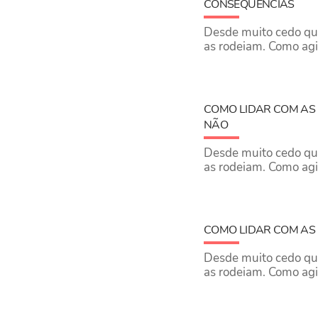
CONSEQUÊNCIAS
Desde muito cedo que
as rodeiam. ​Como agi
COMO LIDAR COM AS 
NÃO
Desde muito cedo que
as rodeiam. ​Como agi
COMO LIDAR COM AS 
Desde muito cedo que
as rodeiam. ​Como agi