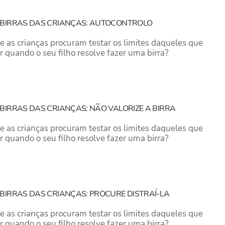
 BIRRAS DAS CRIANÇAS: AUTOCONTROLO
 as crianças procuram testar os limites daqueles que
r quando o seu filho resolve fazer uma birra?
BIRRAS DAS CRIANÇAS: NÃO VALORIZE A BIRRA
 as crianças procuram testar os limites daqueles que
r quando o seu filho resolve fazer uma birra?
BIRRAS DAS CRIANÇAS: PROCURE DISTRAÍ-LA
 as crianças procuram testar os limites daqueles que
r quando o seu filho resolve fazer uma birra?