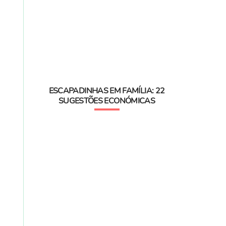
ESCAPADINHAS EM FAMÍLIA: 22
SUGESTÕES ECONÓMICAS