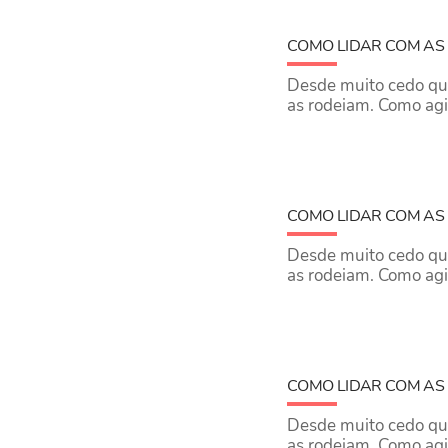
COMO LIDAR COM AS
Desde muito cedo que
as rodeiam. ​Como agi
COMO LIDAR COM AS 
Desde muito cedo que
as rodeiam. ​Como agi
COMO LIDAR COM AS 
Desde muito cedo que
as rodeiam. ​Como agi