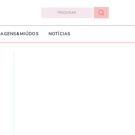
IAGENS&MIÚDOS
NOTÍCIAS