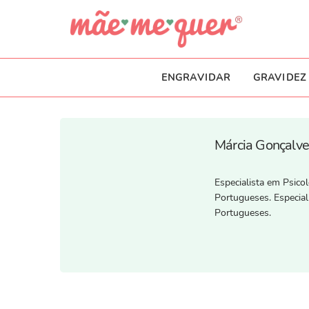
ENGRAVIDAR
GRAVIDEZ
Márcia Gonçalv
Especialista em Psico
Portugueses. Especia
Portugueses.