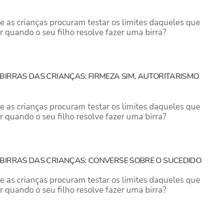
 as crianças procuram testar os limites daqueles que
r quando o seu filho resolve fazer uma birra?
BIRRAS DAS CRIANÇAS: FIRMEZA SIM, AUTORITARISMO
 as crianças procuram testar os limites daqueles que
r quando o seu filho resolve fazer uma birra?
BIRRAS DAS CRIANÇAS: CONVERSE SOBRE O SUCEDIDO
 as crianças procuram testar os limites daqueles que
r quando o seu filho resolve fazer uma birra?