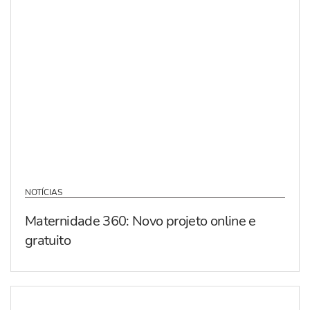
NOTÍCIAS
Maternidade 360: Novo projeto online e
gratuito