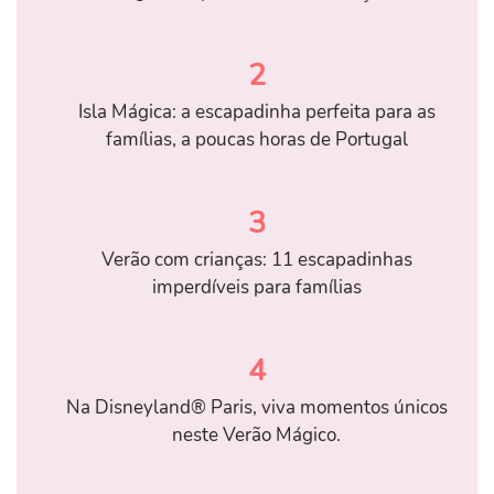
2
Isla Mágica: a escapadinha perfeita para as
famílias, a poucas horas de Portugal
3
Verão com crianças: 11 escapadinhas
imperdíveis para famílias
4
Na Disneyland® Paris, viva momentos únicos
neste Verão Mágico.