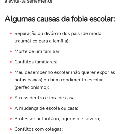
a evita-la seriamente.
Algumas causas da fobia escolar:
Separação ou divórcio dos pais (de modo
traumático para a família);
Morte de um familiar;
Conflitos familiares;
Mau desempenho escolar (não querer expor as
notas baixas) ou bom rendimento escolar
(perfecionismo);
Stress dentro e fora de casa;
A mudança de escola ou casa;
Professor autoritário, rigoroso e severo;
Conflitos com colegas;