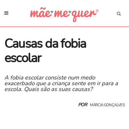
Causas da fobia
escolar
A fobia escolar consiste num medo
exacerbado que a criança sente em ir para a
escola. Quais são as suas causas?
POR
MÁRCIA GONÇALVES