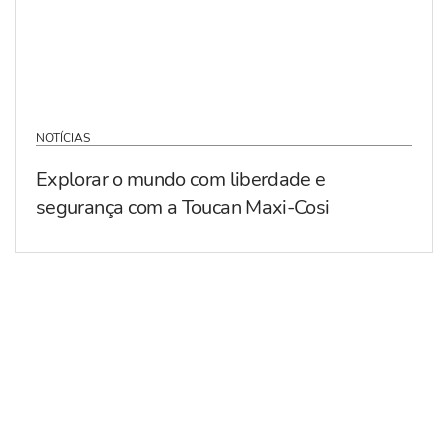
NOTÍCIAS
Explorar o mundo com liberdade e
segurança com a Toucan Maxi-Cosi