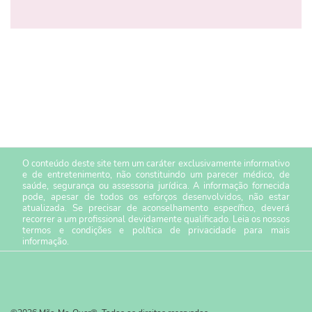
O conteúdo deste site tem um caráter exclusivamente informativo
e de entretenimento, não constituindo um parecer médico, de
saúde, segurança ou assessoria jurídica. A informação fornecida
pode, apesar de todos os esforços desenvolvidos, não estar
atualizada. Se precisar de aconselhamento específico, deverá
recorrer a um profissional devidamente qualificado. Leia os nossos
termos e condições
e
política de privacidade
para mais
informação.