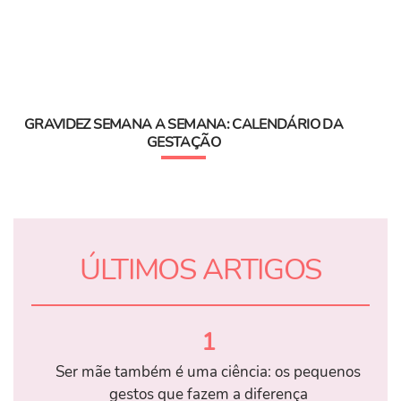
GRAVIDEZ SEMANA A SEMANA: CALENDÁRIO DA
GESTAÇÃO
ÚLTIMOS ARTIGOS
1
Ser mãe também é uma ciência: os pequenos
gestos que fazem a diferença