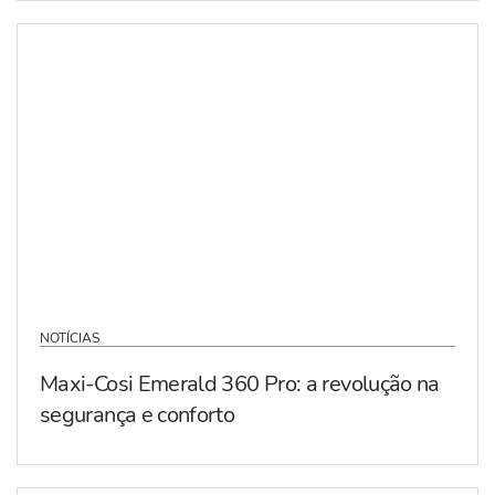
NOTÍCIAS
Maxi-Cosi Emerald 360 Pro: a revolução na
segurança e conforto