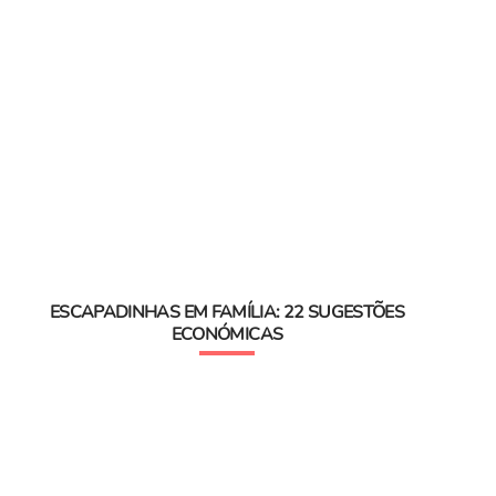
ESCAPADINHAS EM FAMÍLIA: 22 SUGESTÕES
ECONÓMICAS