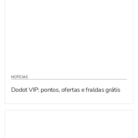
NOTÍCIAS
Dodot VIP: pontos, ofertas e fraldas grátis