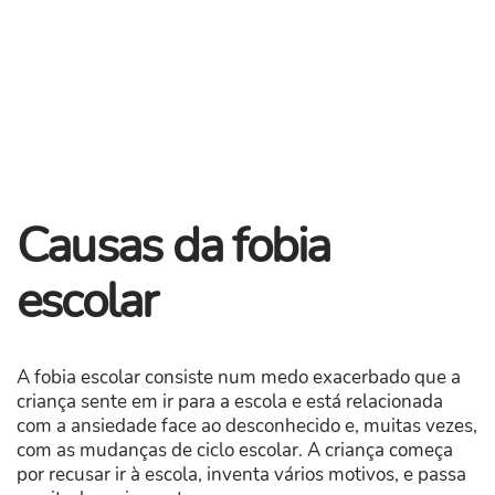
Causas da fobia
escolar
A fobia escolar consiste num medo exacerbado que a
criança sente em ir para a escola e está relacionada
com a ansiedade face ao desconhecido e, muitas vezes,
com as mudanças de ciclo escolar. A criança começa
por recusar ir à escola, inventa vários motivos, e passa