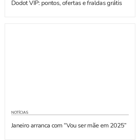
Dodot VIP: pontos, ofertas e fraldas grátis
NOTÍCIAS
Janeiro arranca com “Vou ser mãe em 2025”