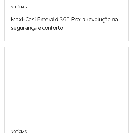
NOTÍCIAS
Maxi-Cosi Emerald 360 Pro: a revolução na
segurança e conforto
NOTÍCIAS