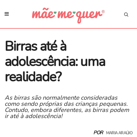
Birras até à
adolescência: uma
realidade?
As birras são normalmente consideradas
como sendo próprias das crianças pequenas.
Contudo, embora diferentes, as birras podem
ir até à adolescência!
POR
MARIA ARAÚJO