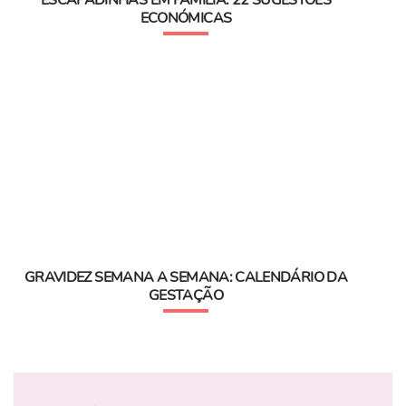
ESCAPADINHAS EM FAMÍLIA: 22 SUGESTÕES
ECONÓMICAS
GRAVIDEZ SEMANA A SEMANA: CALENDÁRIO DA
GESTAÇÃO