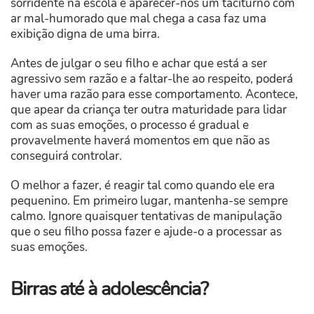
sorridente na escola e aparecer-nos um taciturno com
ar mal-humorado que mal chega a casa faz uma
exibição digna de uma birra.
Antes de julgar o seu filho e achar que está a ser
agressivo sem razão e a faltar-lhe ao respeito, poderá
haver uma razão para esse comportamento. Acontece,
que apear da criança ter outra maturidade para lidar
com as suas emoções, o processo é gradual e
provavelmente haverá momentos em que não as
conseguirá controlar.
O melhor a fazer, é reagir tal como quando ele era
pequenino. Em primeiro lugar, mantenha-se sempre
calmo. Ignore quaisquer tentativas de manipulação
que o seu filho possa fazer e ajude-o a processar as
suas emoções.
Birras até à adolescência?