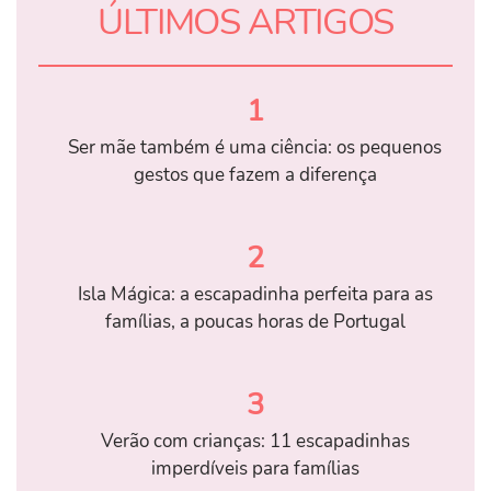
ÚLTIMOS ARTIGOS
1
Ser mãe também é uma ciência: os pequenos
gestos que fazem a diferença
2
Isla Mágica: a escapadinha perfeita para as
famílias, a poucas horas de Portugal
3
Verão com crianças: 11 escapadinhas
imperdíveis para famílias