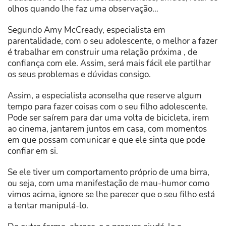
olhos quando lhe faz uma observação…
Segundo Amy McCready, especialista em
parentalidade, com o seu adolescente, o melhor a fazer
é trabalhar em construir uma relação próxima , de
confiança com ele. Assim, será mais fácil ele partilhar
os seus problemas e dúvidas consigo.
Assim, a especialista aconselha que reserve algum
tempo para fazer coisas com o seu filho adolescente.
Pode ser saírem para dar uma volta de bicicleta, irem
ao cinema, jantarem juntos em casa, com momentos
em que possam comunicar e que ele sinta que pode
confiar em si.
Se ele tiver um comportamento próprio de uma birra,
ou seja, com uma manifestação de mau-humor como
vimos acima, ignore se lhe parecer que o seu filho está
a tentar manipulá-lo.