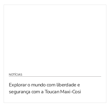
NOTÍCIAS
Explorar o mundo com liberdade e
segurança com a Toucan Maxi-Cosi