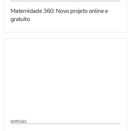
Maternidade 360: Novo projeto online e
gratuito
NOTÍCIAS