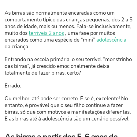
As birras são normalmente encaradas como um
comportamento típico das crianças pequenas, dos 2 a 5
anos de idade, mais ou menos. Fala-se inclusivamente,
muito dos
terríveis 2 anos
, uma fase por muitos
encarados como uma espécie de “mini”
adolescência
da criança.
Entrando na escola primária, o seu terrível “monstrinho
das birras”, já crescido emocionalmente deixa
totalmente de fazer birras, certo?
Errado.
Ou melhor, até pode ser correto. E se é, excelente! No
entanto, é provável que o seu filho continue a fazer
birras, só que com motivos e manifestações diferentes.
E as birras até à adolescência são um cenário possível.