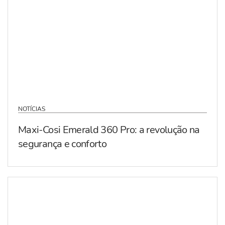
NOTÍCIAS
Maxi-Cosi Emerald 360 Pro: a revolução na
segurança e conforto