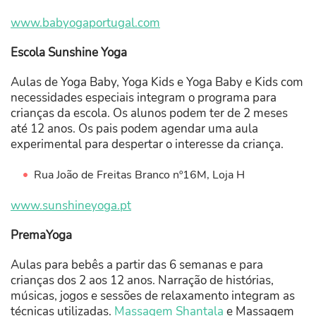
www.babyogaportugal.com
Escola Sunshine Yoga
Aulas de Yoga Baby, Yoga Kids e Yoga Baby e Kids com
necessidades especiais integram o programa para
crianças da escola. Os alunos podem ter de 2 meses
até 12 anos. Os pais podem agendar uma aula
experimental para despertar o interesse da criança.
Rua João de Freitas Branco nº16M, Loja H
www.sunshineyoga.pt
PremaYoga
Aulas para bebês a partir das 6 semanas e para
crianças dos 2 aos 12 anos. Narração de histórias,
músicas, jogos e sessões de relaxamento integram as
técnicas utilizadas.
Massagem Shantala
e Massagem