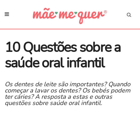
10 Questões sobre a
saúde oral infantil
Os dentes de leite são importantes? Quando
começar a lavar os dentes? Os bebés podem
ter cáries? A resposta a estas e outras
questões sobre saúde oral infantil.