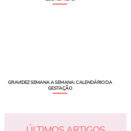
GRAVIDEZ SEMANA A SEMANA: CALENDÁRIO DA
GESTAÇÃO
ÚLTIMOS ARTIGOS