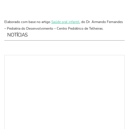
Elaborado com base no artigo
Saúde oral infantil
, do Dr. Armando Fernandes
– Pediatria do Desenvolvimento – Centro Pediátrico de Telheiras.
NOTÍCIAS