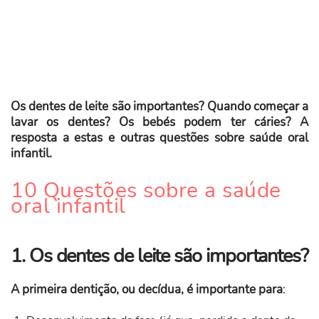
Os dentes de leite são importantes? Quando começar a
lavar os dentes? Os bebés podem ter cáries? A
resposta a estas e outras questões sobre saúde oral
infantil.
10 Questões sobre a saúde
oral infantil
1. Os dentes de leite são importantes?
A primeira dentição, ou decídua, é importante para
: