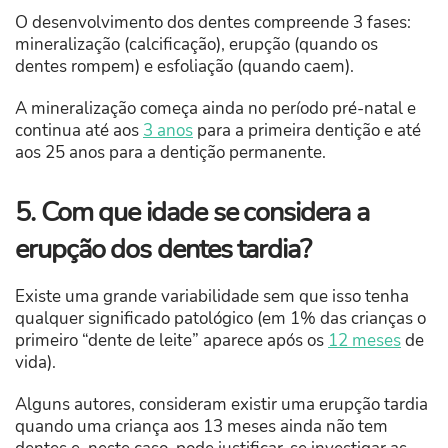
O desenvolvimento dos dentes compreende 3 fases:
mineralização (calcificação), erupção (quando os
dentes rompem) e esfoliação (quando caem).
A mineralização começa ainda no período pré-natal e
continua até aos
3 anos
para a primeira dentição e até
aos 25 anos para a dentição permanente.
5. Com que idade se considera a
erupção dos dentes tardia?
Existe uma grande variabilidade sem que isso tenha
qualquer significado patológico (em 1% das crianças o
primeiro “dente de leite” aparece após os
12 meses
de
vida).
Alguns autores, consideram existir uma erupção tardia
quando uma criança aos 13 meses ainda não tem