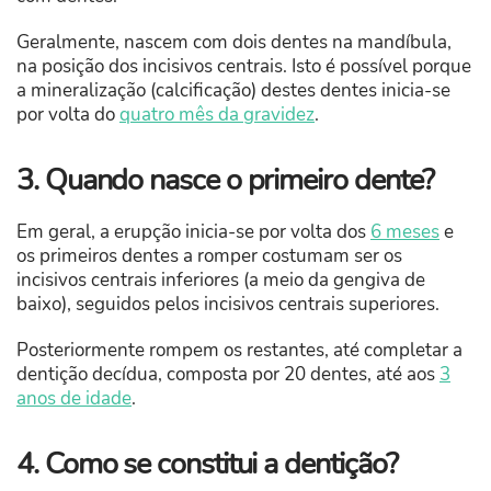
Geralmente, nascem com dois dentes na mandíbula,
na posição dos incisivos centrais. Isto é possível porque
a mineralização (calcificação) destes dentes inicia-se
por volta do
quatro mês da gravidez
.
3. Quando nasce o primeiro dente?
Em geral, a erupção inicia-se por volta dos
6 meses
e
os primeiros dentes a romper costumam ser os
incisivos centrais inferiores (a meio da gengiva de
baixo), seguidos pelos incisivos centrais superiores.
Posteriormente rompem os restantes, até completar a
dentição decídua, composta por 20 dentes, até aos
3
anos de idade
.
4. Como se constitui a dentição?