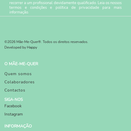
recorrer a um profissional devidamente qualificado. Leia os nossos
termos e condições
e
política de privacidade
para mais
informação.
©2026 Mãe-Me-Quer®. Todos os direitos reservados.
Developed by
Happy
O MÃE-ME-QUER
Quem somos
Colaboradores
Contactos
SIGA-NOS
Facebook
Instagram
INFORMAÇÃO