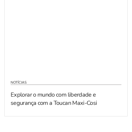
NOTÍCIAS
Explorar o mundo com liberdade e
segurança com a Toucan Maxi-Cosi