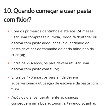
10. Quando começar a usar pasta
com flúor?
Com os primeiros dentinhos e até aos 24 meses,
usar uma compressa húmida, “dedeira dentária” ou
escova com pasta adequadas (a quantidade de
pasta deve ser do tamanho do dedo mindinho da
criança);
Entre os 2-4 anos, os pais devem utilizar uma
escova com pasta com flúor;
Entre os 4-6 anos, os pais ainda devem
supervisionar a utilização de escova e da pasta com
flúor;
Após os 6 anos, geralmente as crianças
conseguem uma boa autonomia, lavando sozinhas