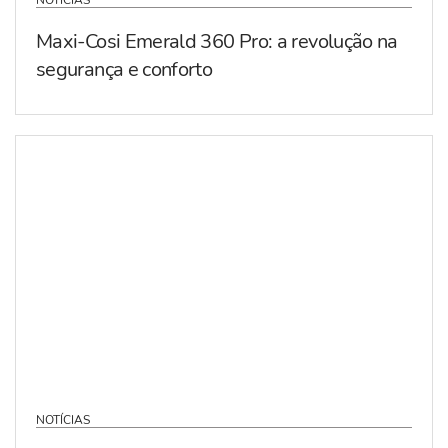
NOTÍCIAS
Maxi-Cosi Emerald 360 Pro: a revolução na
segurança e conforto
NOTÍCIAS