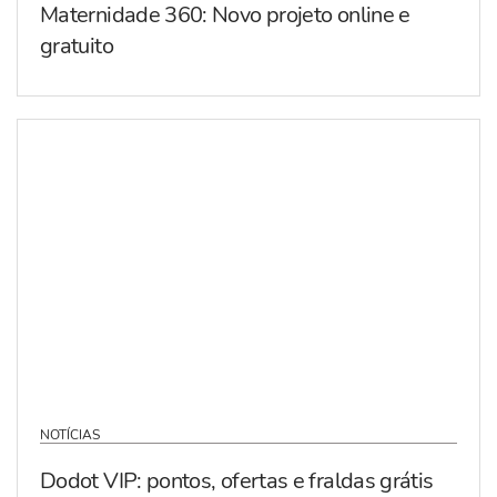
Maternidade 360: Novo projeto online e
gratuito
NOTÍCIAS
Dodot VIP: pontos, ofertas e fraldas grátis