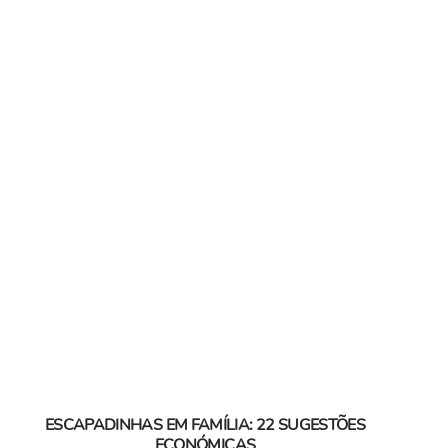
ESCAPADINHAS EM FAMÍLIA: 22 SUGESTÕES
ECONÓMICAS