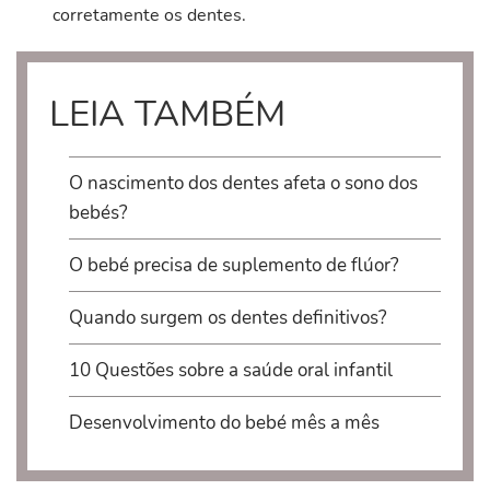
corretamente os dentes.
LEIA TAMBÉM
O nascimento dos dentes afeta o sono dos
bebés?
O bebé precisa de suplemento de flúor?
Quando surgem os dentes definitivos?
10 Questões sobre a saúde oral infantil
Desenvolvimento do bebé mês a mês