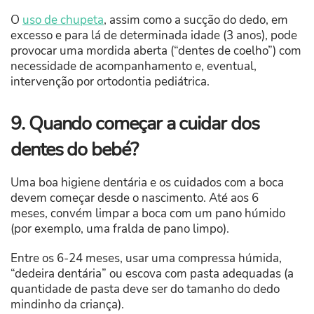
O
uso de chupeta
, assim como a sucção do dedo, em
excesso e para lá de determinada idade (3 anos), pode
provocar uma mordida aberta (“dentes de coelho”) com
necessidade de acompanhamento e, eventual,
intervenção por ortodontia pediátrica.
9. Quando começar a cuidar dos
dentes do bebé?
Uma boa higiene dentária e os cuidados com a boca
devem começar desde o nascimento. Até aos 6
meses, convém limpar a boca com um pano húmido
(por exemplo, uma fralda de pano limpo).
Entre os 6-24 meses, usar uma compressa húmida,
“dedeira dentária” ou escova com pasta adequadas (a
quantidade de pasta deve ser do tamanho do dedo
mindinho da criança).