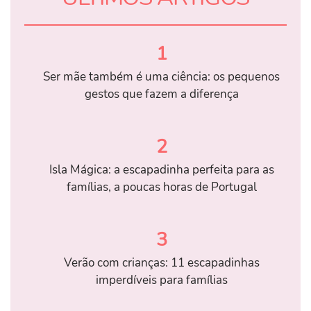
1
Ser mãe também é uma ciência: os pequenos
gestos que fazem a diferença
2
Isla Mágica: a escapadinha perfeita para as
famílias, a poucas horas de Portugal
3
Verão com crianças: 11 escapadinhas
imperdíveis para famílias