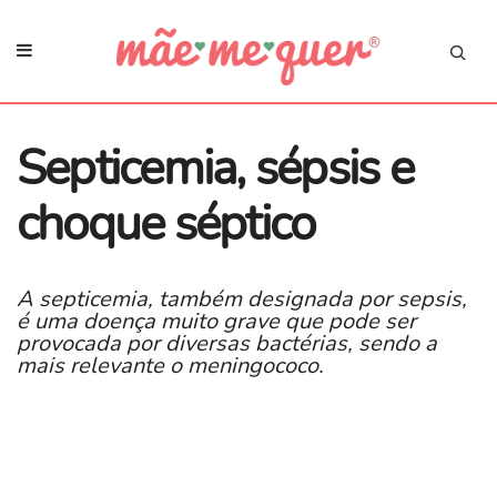
Septicemia, sépsis e
choque séptico
A septicemia, também designada por sepsis,
é uma doença muito grave que pode ser
provocada por diversas bactérias, sendo a
mais relevante o meningococo.