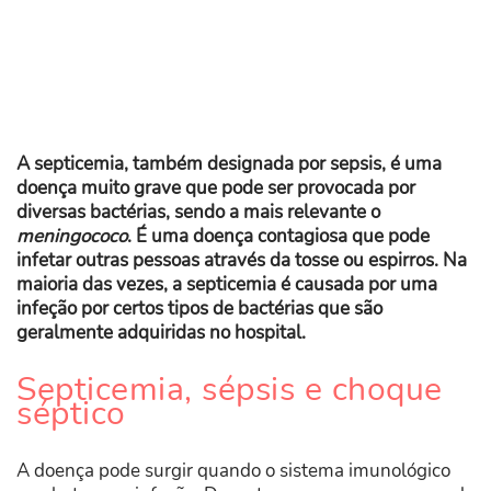
A septicemia, também designada por sepsis, é uma
doença muito grave que pode ser provocada por
diversas bactérias, sendo a mais relevante o
meningococo
. É uma doença contagiosa que pode
infetar outras pessoas através da tosse ou espirros. Na
maioria das vezes, a septicemia é causada por uma
infeção por certos tipos de bactérias que são
geralmente adquiridas no hospital.
Septicemia, sépsis e choque
séptico
A doença pode surgir quando o sistema imunológico