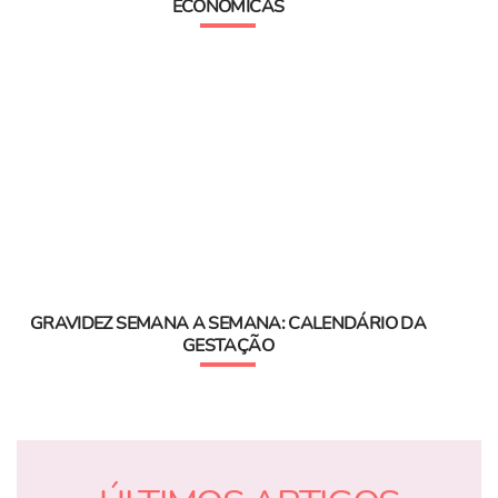
ECONÓMICAS
GRAVIDEZ SEMANA A SEMANA: CALENDÁRIO DA
GESTAÇÃO