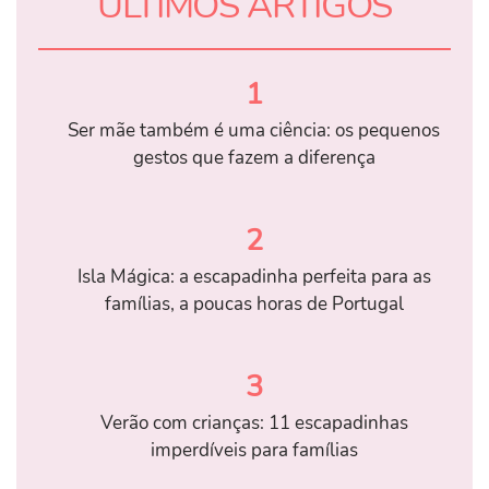
ÚLTIMOS ARTIGOS
1
Ser mãe também é uma ciência: os pequenos
gestos que fazem a diferença
2
Isla Mágica: a escapadinha perfeita para as
famílias, a poucas horas de Portugal
3
Verão com crianças: 11 escapadinhas
imperdíveis para famílias