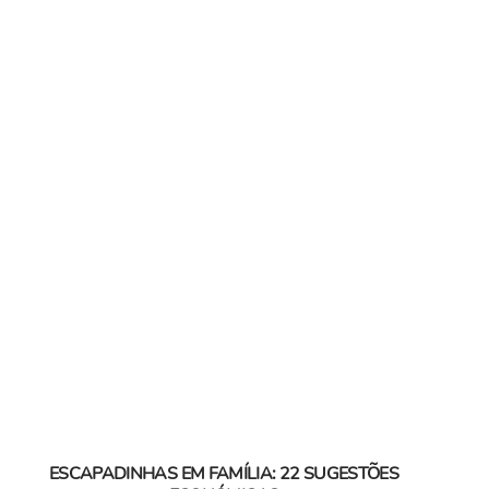
ESCAPADINHAS EM FAMÍLIA: 22 SUGESTÕES