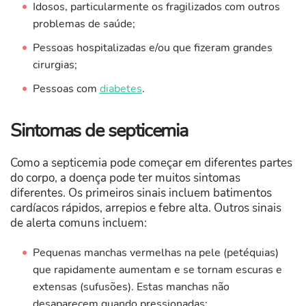
Idosos, particularmente os fragilizados com outros
problemas de saúde;
Pessoas hospitalizadas e/ou que fizeram grandes
cirurgias;
Pessoas com
diabetes
.
Sintomas de septicemia
Como a septicemia pode começar em diferentes partes
do corpo, a doença pode ter muitos sintomas
diferentes. Os primeiros sinais incluem batimentos
cardíacos rápidos, arrepios e febre alta. Outros sinais
de alerta comuns incluem:
Pequenas manchas vermelhas na pele (petéquias)
que rapidamente aumentam e se tornam escuras e
extensas (sufusões). Estas manchas não
desaparecem quando pressionadas;