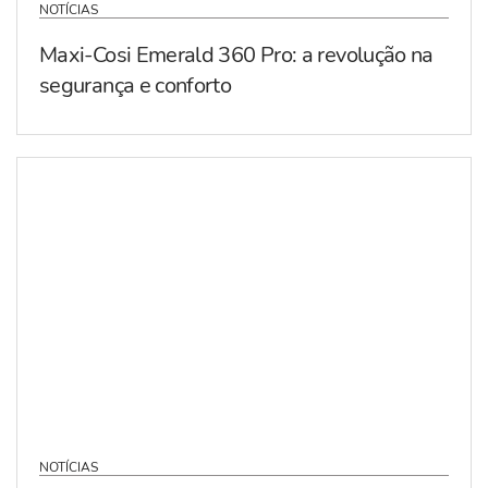
NOTÍCIAS
Maxi-Cosi Emerald 360 Pro: a revolução na
segurança e conforto
NOTÍCIAS