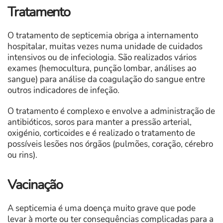
Tratamento
O tratamento de septicemia obriga a internamento
hospitalar, muitas vezes numa unidade de cuidados
intensivos ou de infeciologia. São realizados vários
exames (hemocultura, punção lombar, análises ao
sangue) para análise da coagulação do sangue entre
outros indicadores de infeção.
O tratamento é complexo e envolve a administração de
antibióticos, soros para manter a pressão arterial,
oxigénio, corticoides e é realizado o tratamento de
possíveis lesões nos órgãos (pulmões, coração, cérebro
ou rins).
Vacinação
A septicemia é uma doença muito grave que pode
levar à morte ou ter consequências complicadas para a