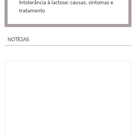
Intolerância à lactose: causas, sintomas e
tratamento
NOTÍCIAS