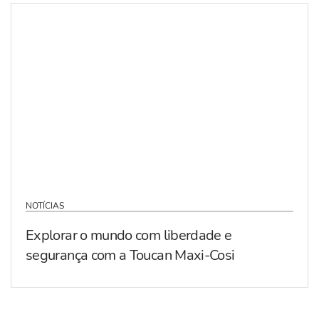
NOTÍCIAS
Explorar o mundo com liberdade e
segurança com a Toucan Maxi-Cosi