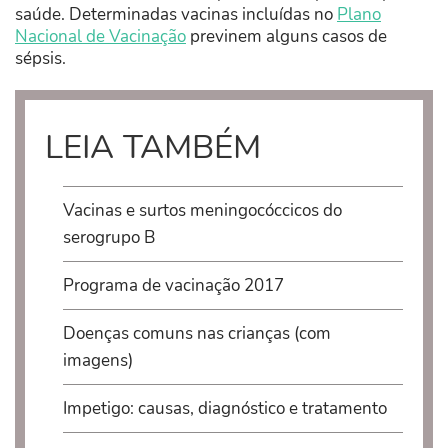
saúde. Determinadas vacinas incluídas no
Plano
Nacional de Vacinação
previnem alguns casos de
sépsis.
LEIA TAMBÉM
Vacinas e surtos meningocóccicos do
serogrupo B
Programa de vacinação 2017
Doenças comuns nas crianças (com
imagens)
Impetigo: causas, diagnóstico e tratamento