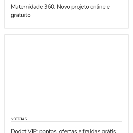
Maternidade 360: Novo projeto online e
gratuito
NOTÍCIAS
Dodot VIP: pontos, ofertas e fraldas grátis