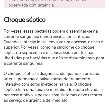
observada com urgência.
Choque séptico
Por vezes, essas bactérias podem disseminar-se na
corrente sanguínea dando início a uma infeção.
Quando a infeção inicial envolve um abcesso, o risco é
superior. Por vezes, como na síndrome do choque
séptico, a septicemia é desencadeada por toxinas
libertadas por bactérias que não se disseminaram para
a corrente sanguínea.
O choque séptico é diagnosticado quando a pressão
arterial permanece baixa apesar do tratamento
intensivo com soros injetados na veia. O choque
séptico tem uma taxa de mortalidade muito elevada e,
por esse motivo, a pessoa com sintomas deve recorrer
ao serviço de urgência de imediato.