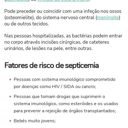
Pode preceder ou coincidir com uma infeção nos ossos
(osteomielite), do sistema nervoso central (
meningite
)
ou de outros tecidos.
Nas pessoas hospitalizadas, as bactérias podem entrar
no corpo através incisões cirúrgicas, de cateteres
urinários, de lesões na pele, entre outras.
Fatores de risco de septicemia
Pessoas com sistema imunológico comprometido
por doenças como HIV / SIDA ou cancro;
Pessoas que tomam drogas que suprimem o
sistema imunológico, como esteróides e os usados ​​
para prevenir a rejeição de órgãos transplantados;
Bebés muito jovens;