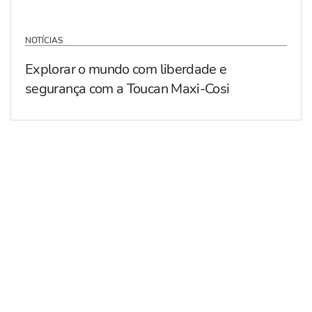
NOTÍCIAS
Explorar o mundo com liberdade e
segurança com a Toucan Maxi-Cosi