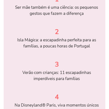
Ser mãe também é uma ciência: os pequenos
gestos que fazem a diferença
2
Isla Mágica: a escapadinha perfeita para as
famílias, a poucas horas de Portugal
3
Verão com crianças: 11 escapadinhas
imperdíveis para famílias
4
Na Disneyland® Paris, viva momentos únicos