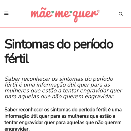
Sintomas do período
fértil
Saber reconhecer os sintomas do período
fértil é uma informação útil quer para as
mulheres que estão a tentar engravidar quer
para aquelas que não querem engravidar.
Saber reconhecer os sintomas do período fértil é uma
informação útil quer para as mulheres que estão a
tentar engravidar quer para aquelas que não querem
engravidar.