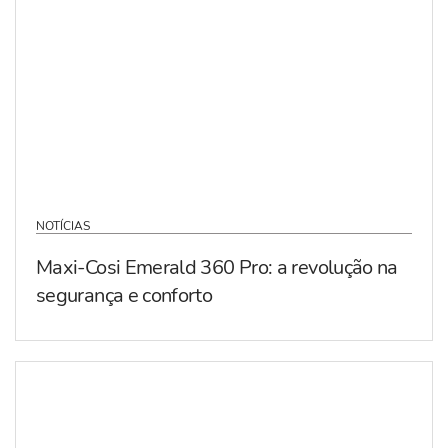
NOTÍCIAS
Maxi-Cosi Emerald 360 Pro: a revolução na
segurança e conforto