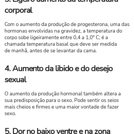
corporal
Com o aumento da produção de progesterona, uma das
hormonas envolvidas na gravidez, a temperatura do
corpo sobe ligeiramente entre 0,4 a 1,0° C; é a
chamada temperatura basal que deve ser medida
de manhã, antes de se levantar da cama.
4. Aumento da libido e do desejo
sexual
O aumento da produção hormonal também altera a
sua predisposição para o sexo. Pode sentir os seios
mais cheios e firmes e uma maior vontade de fazer
sexo.
5. Dor no baixo ventre e na zona