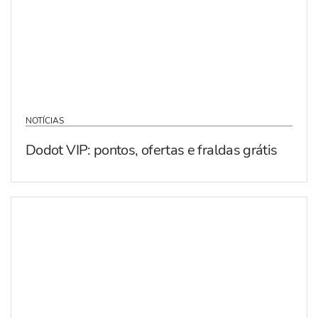
NOTÍCIAS
Dodot VIP: pontos, ofertas e fraldas grátis