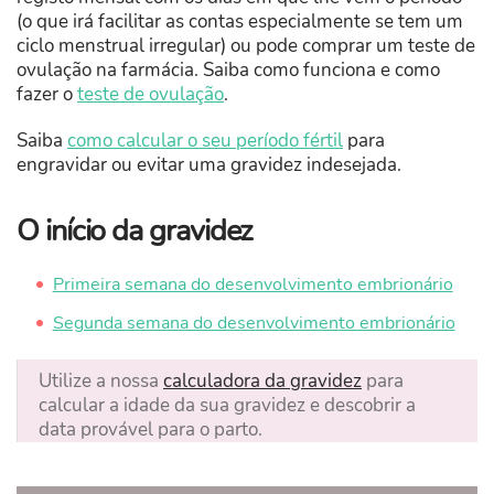
(o que irá facilitar as contas especialmente se tem um
ciclo menstrual irregular) ou pode comprar um teste de
ovulação na farmácia. Saiba como funciona e como
fazer o
teste de ovulação
.
Saiba
como calcular o seu período fértil
para
engravidar ou evitar uma gravidez indesejada.
O início da gravidez
Primeira semana do desenvolvimento embrionário
Segunda semana do desenvolvimento embrionário
Utilize a nossa
calculadora da gravidez
para
calcular a idade da sua gravidez e descobrir a
data provável para o parto.