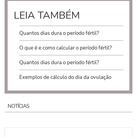
LEIA TAMBÉM
Quantos dias dura o período fértil?
O que é e como calcular o período fértil?
Quantos dias dura o período fértil?
Exemplos de cálculo do dia da ovulação
NOTÍCIAS