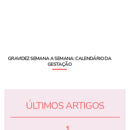
GRAVIDEZ SEMANA A SEMANA: CALENDÁRIO DA
GESTAÇÃO
ÚLTIMOS ARTIGOS
1