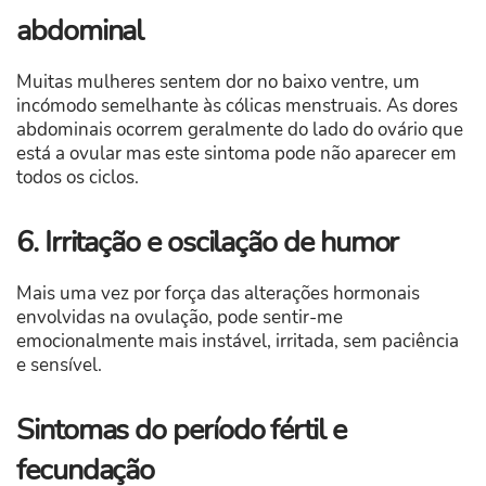
abdominal
Muitas mulheres sentem dor no baixo ventre, um
incómodo semelhante às cólicas menstruais. As dores
abdominais ocorrem geralmente do lado do ovário que
está a ovular mas este sintoma pode não aparecer em
todos os ciclos.
6. Irritação e oscilação de humor
Mais uma vez por força das alterações hormonais
envolvidas na ovulação, pode sentir-me
emocionalmente mais instável, irritada, sem paciência
e sensível.
Sintomas do período fértil e
fecundação