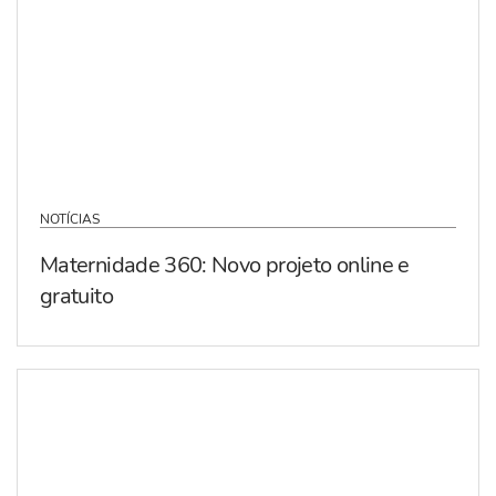
NOTÍCIAS
Maternidade 360: Novo projeto online e
gratuito