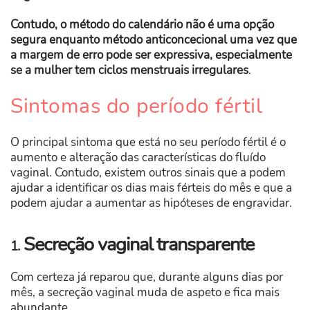
Contudo, o método do calendário não é uma opção
segura enquanto método anticoncecional uma vez que
a margem de erro pode ser expressiva, especialmente
se a mulher tem ciclos menstruais irregulares
.
Sintomas do período fértil
O principal sintoma que está no seu período fértil é o
aumento e alteração das características do fluído
vaginal. Contudo, existem outros sinais que a podem
ajudar a identificar os dias mais férteis do mês e que a
podem ajudar a aumentar as hipóteses de engravidar.
Secreção vaginal transparente
1.
Com certeza já reparou que, durante alguns dias por
mês, a secreção vaginal muda de aspeto e fica mais
abundante.