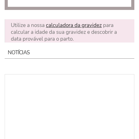
Utilize a nossa
calculadora da gravidez
para
calcular a idade da sua gravidez e descobrir a
data provável para o parto.
NOTÍCIAS