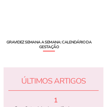
GRAVIDEZ SEMANA A SEMANA: CALENDÁRIO DA
GESTAÇÃO
ÚLTIMOS ARTIGOS
1