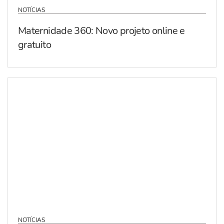
NOTÍCIAS
Maternidade 360: Novo projeto online e
gratuito
NOTÍCIAS