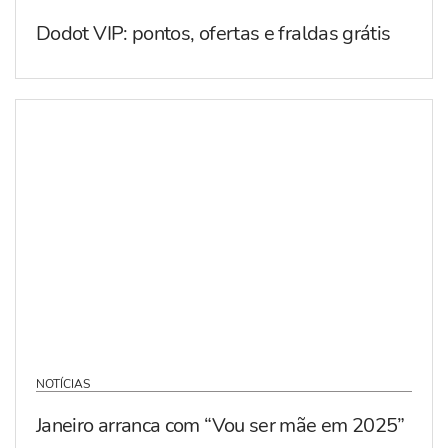
Dodot VIP: pontos, ofertas e fraldas grátis
NOTÍCIAS
Janeiro arranca com “Vou ser mãe em 2025”