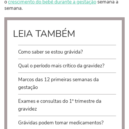
o
crescimento do bebé durante a gestação
semana a
semana.
LEIA TAMBÉM
Como saber se estou grávida?
Qual o período mais crítico da gravidez?
Marcos das 12 primeiras semanas da
gestação
Exames e consultas do 1º trimestre da
gravidez
Grávidas podem tomar medicamentos?