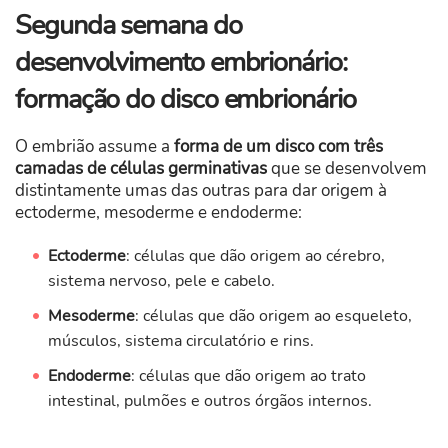
Segunda semana do
desenvolvimento embrionário:
formação do disco embrionário
O embrião assume a
forma de um disco com três
camadas de células germinativas
que se desenvolvem
distintamente umas das outras para dar origem à
ectoderme, mesoderme e endoderme:
Ectoderme
:
células que dão origem ao cérebro,
sistema nervoso, pele e cabelo.
Mesoderme
: células que dão origem ao esqueleto,
músculos, sistema circulatório e rins.
Endoderme
: células que dão origem ao trato
intestinal, pulmões e outros órgãos internos.