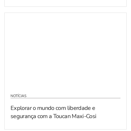
NOTÍCIAS
Explorar o mundo com liberdade e
segurança com a Toucan Maxi-Cosi