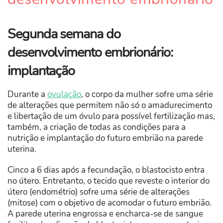
Segunda semana do
desenvolvimento embrionário:
implantação
Durante a
ovulação
, o corpo da mulher sofre uma série
de alterações que permitem não só o amadurecimento
e libertação de um óvulo para possível fertilização mas,
também, a criação de todas as condições para a
nutrição e implantação do futuro embrião na parede
uterina.
Cinco a 6 dias após a fecundação, o blastocisto entra
no útero. Entretanto, o tecido que reveste o interior do
útero (endométrio) sofre uma série de alterações
(mitose) com o objetivo de acomodar o futuro embrião.
A parede uterina engrossa e encharca-se de sangue