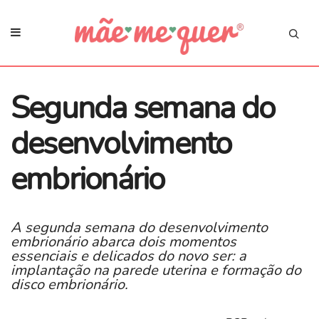
Segunda semana do
desenvolvimento
embrionário
A segunda semana do desenvolvimento
embrionário abarca dois momentos
essenciais e delicados do novo ser: a
implantação na parede uterina e formação do
disco embrionário.