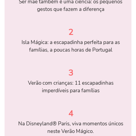
Ser mãe também é uma ciência: os pequenos
gestos que fazem a diferença
2
Isla Mágica: a escapadinha perfeita para as
famílias, a poucas horas de Portugal
3
Verão com crianças: 11 escapadinhas
imperdíveis para famílias
4
Na Disneyland® Paris, viva momentos únicos
neste Verão Mágico.