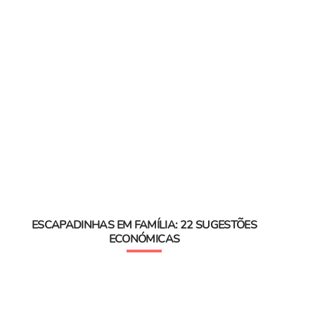
ESCAPADINHAS EM FAMÍLIA: 22 SUGESTÕES
ECONÓMICAS