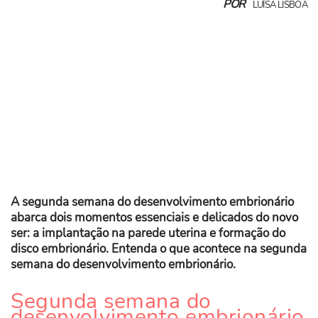
POR
LUÍSA LISBOA
A segunda semana do desenvolvimento embrionário
abarca dois momentos essenciais e delicados do novo
ser: a implantação na parede uterina e formação do
disco embrionário. Entenda o que acontece na segunda
semana do desenvolvimento embrionário.
Segunda semana do
desenvolvimento embrionário