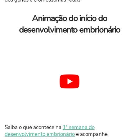
Animação do início do
desenvolvimento embrionário
Saiba o que acontece na
1ª semana do
desenvolvimento embrionário
e acompanhe