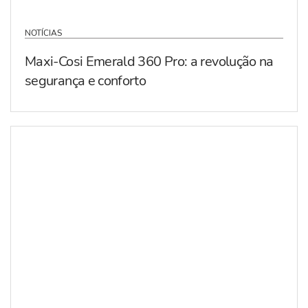
NOTÍCIAS
Maxi-Cosi Emerald 360 Pro: a revolução na
segurança e conforto