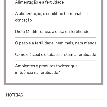
Alimentação e a fertilidade
A alimentação, o equilíbrio hormonal e a
conceção
Dieta Mediterrânea: a dieta da fertilidade
O peso e a fertilidade: nem mais, nem menos
Como o álcool e o tabaco afetam a fertilidade
Ambientes e produtos tóxicos: que
influência na fertilidade?
NOTÍCIAS