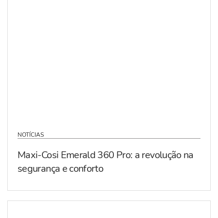
NOTÍCIAS
Maxi-Cosi Emerald 360 Pro: a revolução na
segurança e conforto