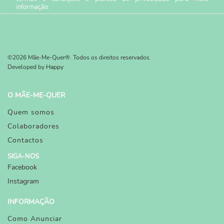
informação.
©2026 Mãe-Me-Quer®. Todos os direitos reservados.
Developed by
Happy
O MÃE-ME-QUER
Quem somos
Colaboradores
Contactos
SIGA-NOS
Facebook
Instagram
INFORMAÇÃO
Como Anunciar