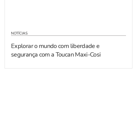
NOTÍCIAS
Explorar o mundo com liberdade e
segurança com a Toucan Maxi-Cosi