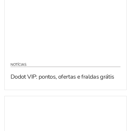
NOTÍCIAS
Dodot VIP: pontos, ofertas e fraldas grátis