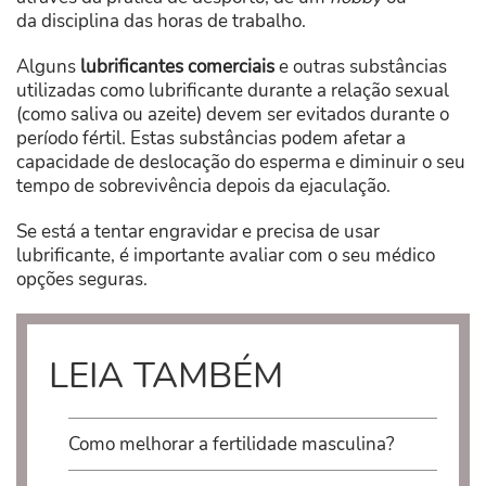
da disciplina das horas de trabalho.
Alguns
lubrificantes comerciais
e outras substâncias
utilizadas como lubrificante durante a relação sexual
(como saliva ou azeite) devem ser evitados durante o
período fértil. Estas substâncias podem afetar a
capacidade de deslocação do esperma e diminuir o seu
tempo de sobrevivência depois da ejaculação.
Se está a tentar engravidar e precisa de usar
lubrificante, é importante avaliar com o seu médico
opções seguras.
LEIA TAMBÉM
Como melhorar a fertilidade masculina?