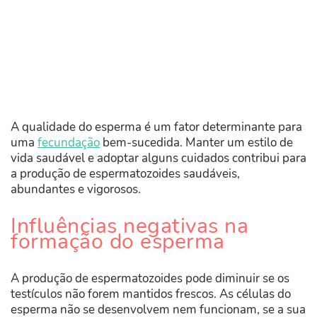
A qualidade do esperma é um fator determinante para
uma
fecundação
bem-sucedida. Manter um estilo de
vida saudável e adoptar alguns cuidados contribui para
a produção de espermatozoides saudáveis,
abundantes e vigorosos.
Influências negativas na
formação do esperma
A produção de espermatozoides pode diminuir se os
testículos não forem mantidos frescos. As células do
esperma não se desenvolvem nem funcionam, se a sua