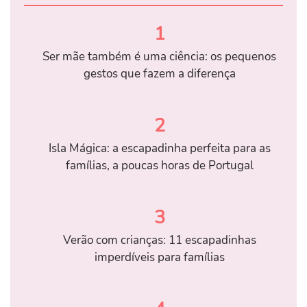
1
Ser mãe também é uma ciência: os pequenos
gestos que fazem a diferença
2
Isla Mágica: a escapadinha perfeita para as
famílias, a poucas horas de Portugal
3
Verão com crianças: 11 escapadinhas
imperdíveis para famílias