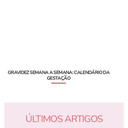
GRAVIDEZ SEMANA A SEMANA: CALENDÁRIO DA
GESTAÇÃO
ÚLTIMOS ARTIGOS