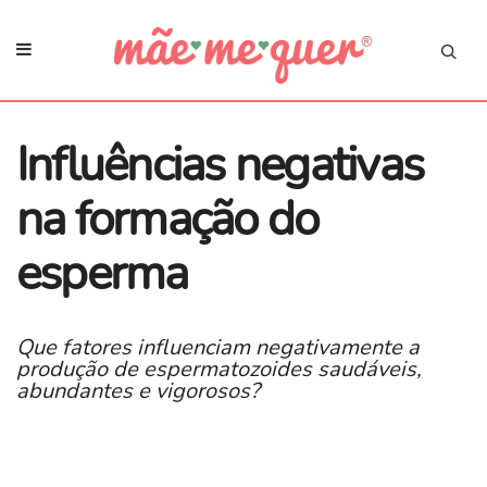
Influências negativas
na formação do
esperma
Que fatores influenciam negativamente a
produção de espermatozoides saudáveis,
abundantes e vigorosos?