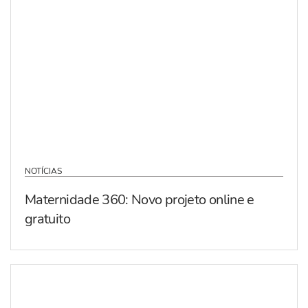
NOTÍCIAS
Maternidade 360: Novo projeto online e
gratuito