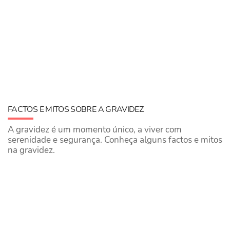
FACTOS E MITOS SOBRE A GRAVIDEZ
A gravidez é um momento único, a viver com
serenidade e segurança. Conheça alguns factos e mitos
na gravidez.