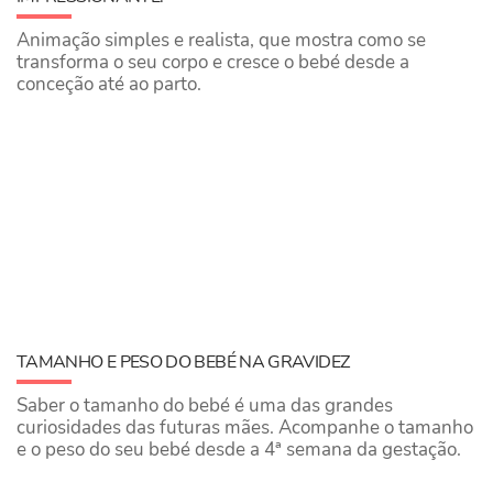
Animação simples e realista, que mostra como se
transforma o seu corpo e cresce o bebé desde a
conceção até ao parto.
TAMANHO E PESO DO BEBÉ NA GRAVIDEZ
Saber o tamanho do bebé é uma das grandes
curiosidades das futuras mães. Acompanhe o tamanho
e o peso do seu bebé desde a 4ª semana da gestação.