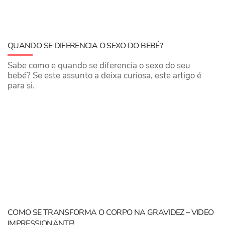
QUANDO SE DIFERENCIA O SEXO DO BEBÉ?
Sabe como e quando se diferencia o sexo do seu
bebé? Se este assunto a deixa curiosa, este artigo é
para si.
COMO SE TRANSFORMA O CORPO NA GRAVIDEZ – VIDEO
IMPRESSIONANTE!