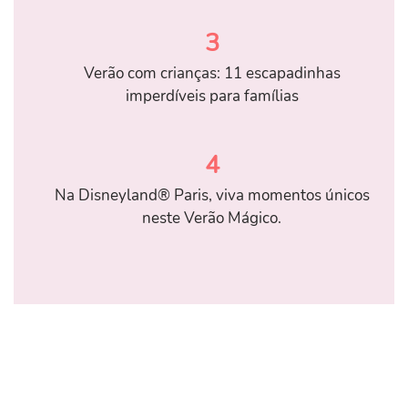
3
Verão com crianças: 11 escapadinhas
imperdíveis para famílias
4
Na Disneyland® Paris, viva momentos únicos
neste Verão Mágico.