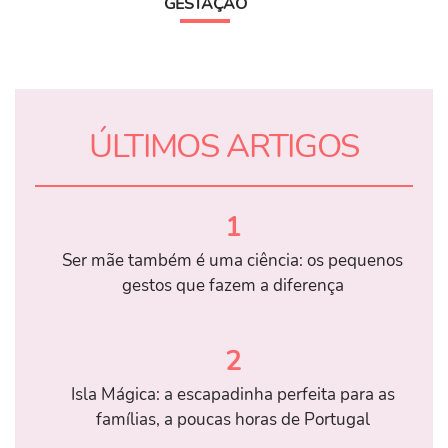
GESTAÇÃO
ÚLTIMOS ARTIGOS
1
Ser mãe também é uma ciência: os pequenos
gestos que fazem a diferença
2
Isla Mágica: a escapadinha perfeita para as
famílias, a poucas horas de Portugal