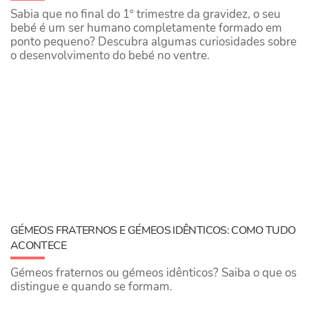
Sabia que no final do 1º trimestre da gravidez, o seu
bebé é um ser humano completamente formado em
ponto pequeno? Descubra algumas curiosidades sobre
o desenvolvimento do bebé no ventre.
GÉMEOS FRATERNOS E GÉMEOS IDÊNTICOS: COMO TUDO
ACONTECE
Gémeos fraternos ou gémeos idênticos? Saiba o que os
distingue e quando se formam.