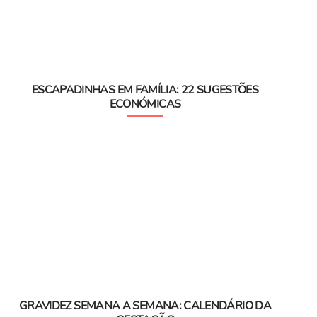
ESCAPADINHAS EM FAMÍLIA: 22 SUGESTÕES
ECONÓMICAS
GRAVIDEZ SEMANA A SEMANA: CALENDÁRIO DA