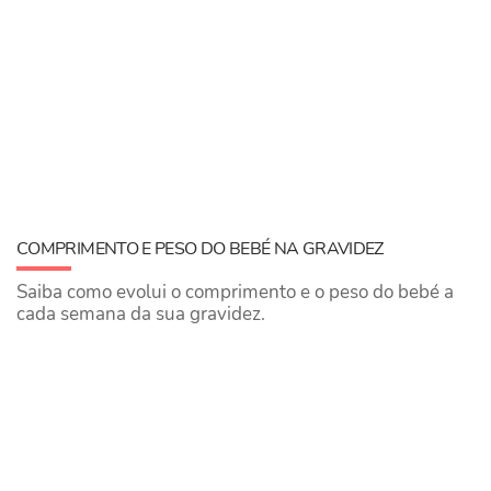
COMPRIMENTO E PESO DO BEBÉ NA GRAVIDEZ
Saiba como evolui o comprimento e o peso do bebé a
cada semana da sua gravidez.