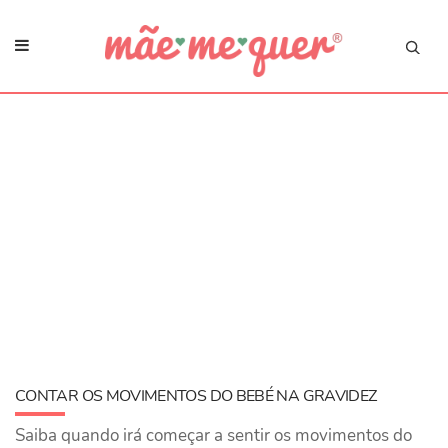
CONTAR OS MOVIMENTOS DO BEBÉ NA GRAVIDEZ
Saiba quando irá começar a sentir os movimentos do