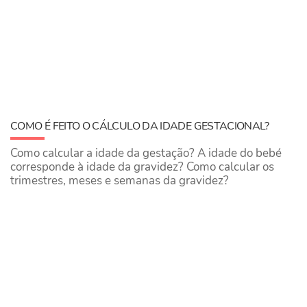
COMO É FEITO O CÁLCULO DA IDADE GESTACIONAL?
Como calcular a idade da gestação? A idade do bebé
corresponde à idade da gravidez? Como calcular os
trimestres, meses e semanas da gravidez?