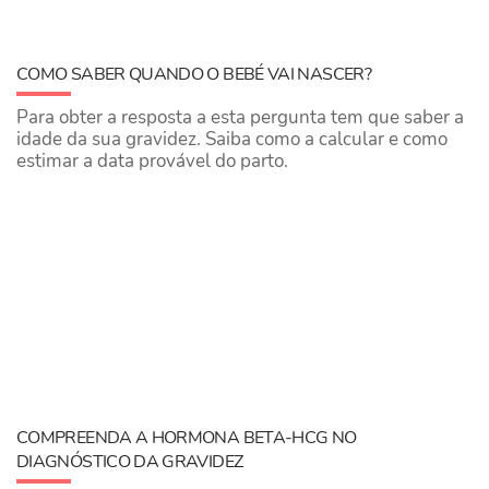
COMO SABER QUANDO O BEBÉ VAI NASCER?
Para obter a resposta a esta pergunta tem que saber a
idade da sua gravidez. Saiba como a calcular e como
estimar a data provável do parto.
COMPREENDA A HORMONA BETA-HCG NO
DIAGNÓSTICO DA GRAVIDEZ