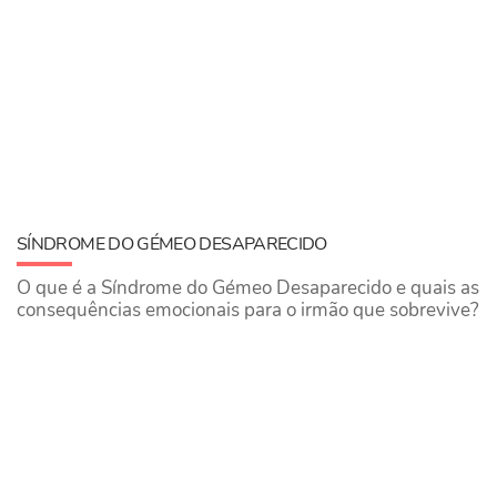
SÍNDROME DO GÉMEO DESAPARECIDO
O que é a Síndrome do Gémeo Desaparecido e quais as
consequências emocionais para o irmão que sobrevive?