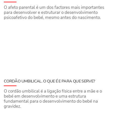
O afeto parental é um dos factores mais importantes
para desenvolver e estruturar o desenvolvimento
psicoafetivo do bebé, mesmo antes do nascimento.
CORDÃO UMBILICAL. O QUE É E PARA QUE SERVE?
O cordão umbilical é a ligação física entre a mãe e o
bebé em desenvolvimento e uma estrutura
fundamental para o desenvolvimento do bebé na
gravidez.