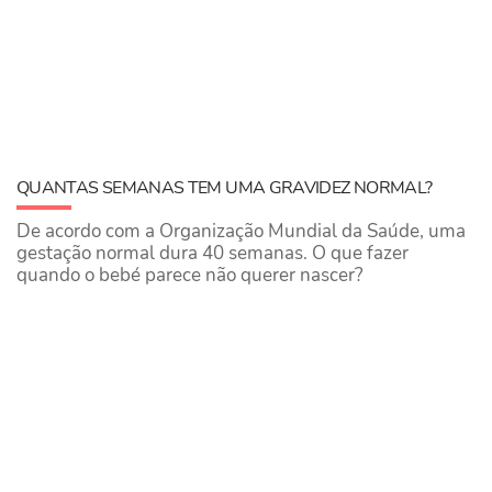
QUANTAS SEMANAS TEM UMA GRAVIDEZ NORMAL?
De acordo com a Organização Mundial da Saúde, uma
gestação normal dura 40 semanas. O que fazer
quando o bebé parece não querer nascer?