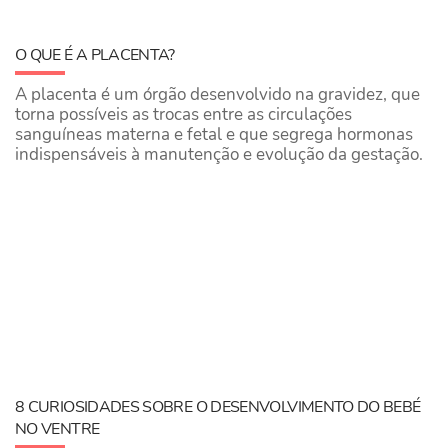
O QUE É A PLACENTA?
A placenta é um órgão desenvolvido na gravidez, que
torna possíveis as trocas entre as circulações
sanguíneas materna e fetal e que segrega hormonas
indispensáveis à manutenção e evolução da gestação.
8 CURIOSIDADES SOBRE O DESENVOLVIMENTO DO BEBÉ
NO VENTRE