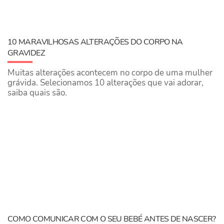
10 MARAVILHOSAS ALTERAÇÕES DO CORPO NA
GRAVIDEZ
Muitas alterações acontecem no corpo de uma mulher
grávida. Selecionamos 10 alterações que vai adorar,
saiba quais são.
COMO COMUNICAR COM O SEU BEBÉ ANTES DE NASCER?