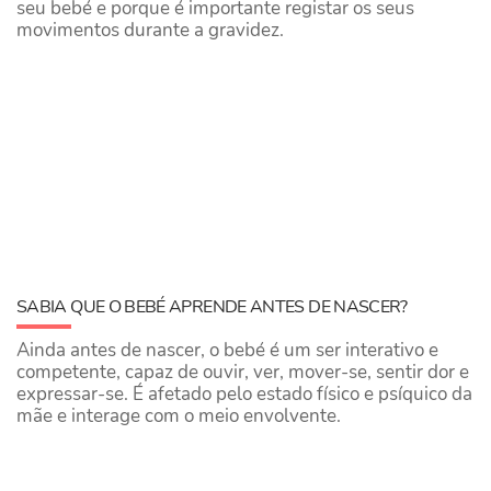
seu bebé e porque é importante registar os seus
movimentos durante a gravidez.
SABIA QUE O BEBÉ APRENDE ANTES DE NASCER?
Ainda antes de nascer, o bebé é um ser interativo e
competente, capaz de ouvir, ver, mover-se, sentir dor e
expressar-se. É afetado pelo estado físico e psíquico da
mãe e interage com o meio envolvente.