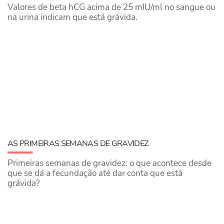
Valores de beta hCG acima de 25 mIU/ml no sangue ou
na urina indicam que está grávida.
AS PRIMEIRAS SEMANAS DE GRAVIDEZ
Primeiras semanas de gravidez: o que acontece desde
que se dá a fecundação até dar conta que está
grávida?