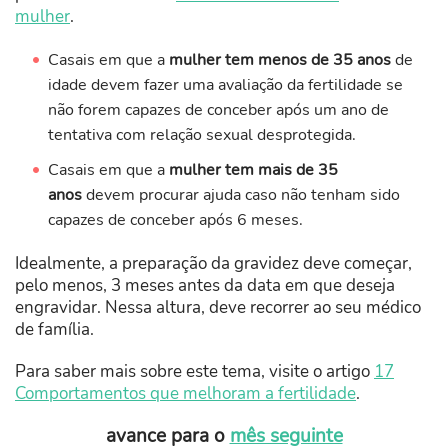
mulher
.
Casais em que a
mulher tem menos de 35 anos
de
idade devem fazer uma avaliação da fertilidade se
não forem capazes de conceber após um ano de
tentativa com relação sexual desprotegida.
Casais em que a
mulher tem mais de 35
anos
devem procurar ajuda caso não tenham sido
capazes de conceber após 6 meses.
Idealmente, a preparação da gravidez deve começar,
pelo menos, 3 meses antes da data em que deseja
engravidar. Nessa altura, deve recorrer ao seu médico
de família.
Para saber mais sobre este tema, visite o artigo
17
Comportamentos que melhoram a fertilidade
.
avance para o
mês seguinte