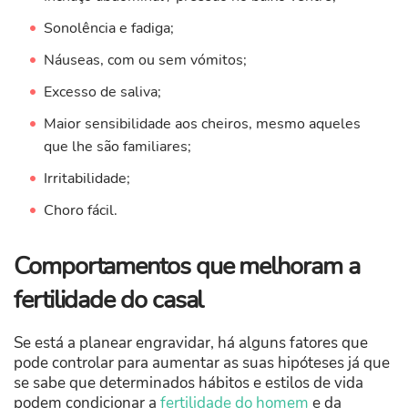
Sonolência e fadiga;
Náuseas, com ou sem vómitos;
Excesso de saliva;
Maior sensibilidade aos cheiros, mesmo aqueles
que lhe são familiares;
Irritabilidade;
Choro fácil.
Comportamentos que melhoram a
fertilidade do casal
Se está a planear engravidar, há alguns fatores que
pode controlar para aumentar as suas hipóteses já que
se sabe que determinados hábitos e estilos de vida
podem condicionar a
fertilidade do homem
e da