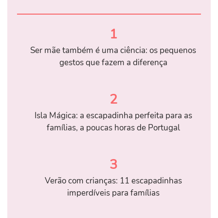
1
Ser mãe também é uma ciência: os pequenos
gestos que fazem a diferença
2
Isla Mágica: a escapadinha perfeita para as
famílias, a poucas horas de Portugal
3
Verão com crianças: 11 escapadinhas
imperdíveis para famílias