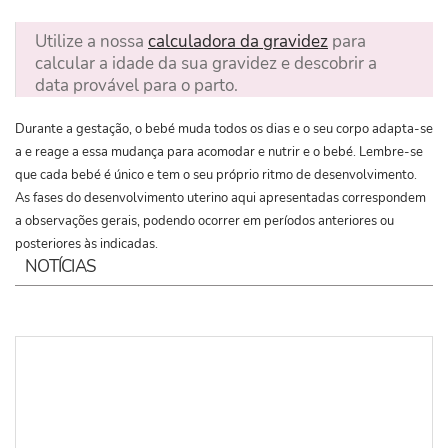
Utilize a nossa
calculadora da gravidez
para
calcular a idade da sua gravidez e descobrir a
data provável para o parto.
Durante a gestação, o bebé muda todos os dias e o seu corpo adapta-se
a e reage a essa mudança para acomodar e nutrir e o bebé. Lembre-se
que cada bebé é único e tem o seu próprio ritmo de desenvolvimento.
As fases do desenvolvimento uterino aqui apresentadas correspondem
a observações gerais, podendo ocorrer em períodos anteriores ou
posteriores às indicadas.
NOTÍCIAS