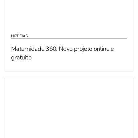
NOTÍCIAS
Maternidade 360: Novo projeto online e
gratuito