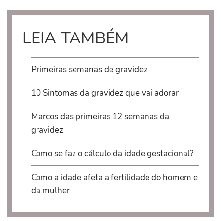
LEIA TAMBÉM
Primeiras semanas de gravidez
10 Sintomas da gravidez que vai adorar
Marcos das primeiras 12 semanas da
gravidez
Como se faz o cálculo da idade gestacional?
Como a idade afeta a fertilidade do homem e
da mulher