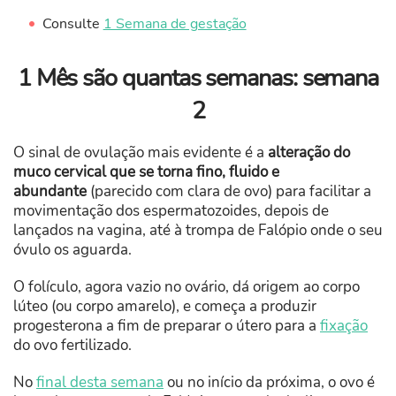
Consulte
1 Semana de gestação
1 Mês são quantas semanas: semana
2
O sinal de ovulação mais evidente é a
alteração do
muco cervical que se torna fino, fluido e
abundante
(parecido com clara de ovo) para facilitar a
movimentação dos espermatozoides, depois de
lançados na vagina, até à trompa de Falópio onde o seu
óvulo os aguarda.
O folículo, agora vazio no ovário, dá origem ao corpo
lúteo (ou corpo amarelo), e começa a produzir
progesterona a fim de preparar o útero para a
fixação
do ovo fertilizado.
No
final desta semana
ou no início da próxima, o ovo é