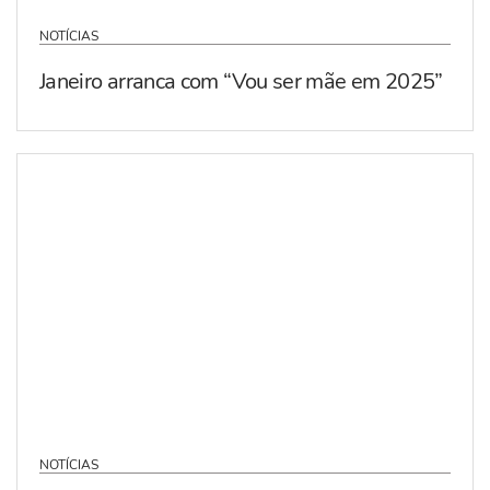
NOTÍCIAS
Janeiro arranca com “Vou ser mãe em 2025”
NOTÍCIAS