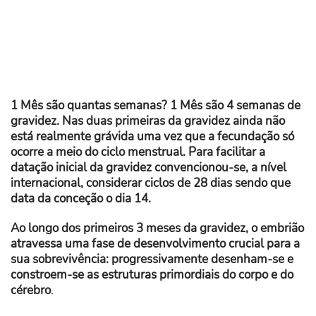
1 Mês são quantas semanas? 1 Mês são 4 semanas de
gravidez. Nas duas primeiras da gravidez ainda não
está realmente grávida uma vez que a fecundação só
ocorre a meio do ciclo menstrual. Para facilitar a
datação inicial da gravidez convencionou-se, a nível
internacional, considerar ciclos de 28 dias sendo que
data da conceção o dia 14.
Ao longo dos primeiros 3 meses da gravidez, o embrião
atravessa uma fase de desenvolvimento crucial para a
sua sobrevivência: progressivamente desenham-se e
constroem-se as estruturas primordiais do corpo e do
cérebro
.