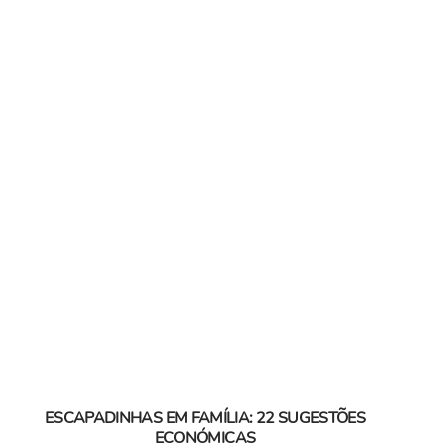
ESCAPADINHAS EM FAMÍLIA: 22 SUGESTÕES
ECONÓMICAS