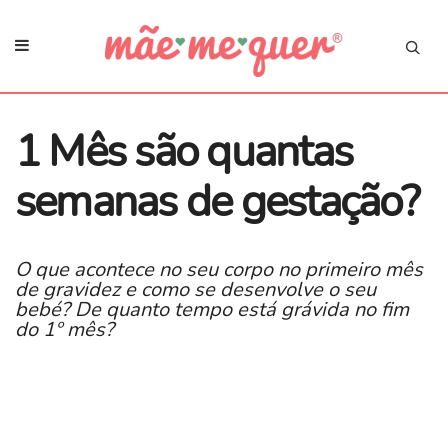
1 Mês são quantas
semanas de gestação?
O que acontece no seu corpo no primeiro mês
de gravidez e como se desenvolve o seu
bebé? De quanto tempo está grávida no fim
do 1º mês?