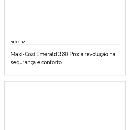
NOTÍCIAS
Maxi-Cosi Emerald 360 Pro: a revolução na
segurança e conforto