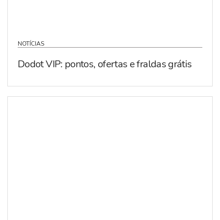
NOTÍCIAS
Dodot VIP: pontos, ofertas e fraldas grátis