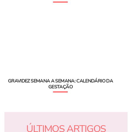
GRAVIDEZ SEMANA A SEMANA: CALENDÁRIO DA
GESTAÇÃO
ÚLTIMOS ARTIGOS