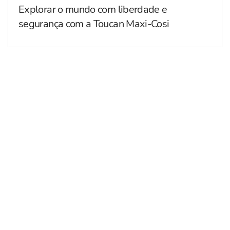
Explorar o mundo com liberdade e
segurança com a Toucan Maxi-Cosi