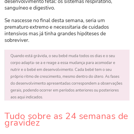
desenvolvimento fetal: os sistemas respiratório,
sanguíneo e digestivo.
Se nascesse no final desta semana, seria um
prematuro extremo e necessitaria de cuidados
intensivos mas já tinha grandes hipóteses de
sobreviver.
Quando está grávida, o seu bebé muda todos os dias e o seu
corpo adapta-se a e reage a essa mudança para acomodar e
nutrir e o bebé em desenvolvimento. Cada bebé tem o seu
próprio ritmo de crescimento, mesmo dentro do útero. As fases
do desenvolvimento apresentadas correspondem a observações
gerais, podendo ocorrer em períodos anteriores ou posteriores
aos aqui indicados.
Tudo sobre as 24 semanas de
gravidez