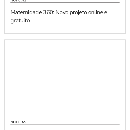
NOTÍCIAS
Maternidade 360: Novo projeto online e
gratuito
NOTÍCIAS