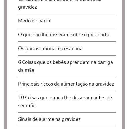
gravidez
Medo do parto
O que não lhe disseram sobre o pós-parto
Os partos: normal e cesariana
6 Coisas que os bebés aprendem na barriga
da mãe
Principais riscos da alimentação na gravidez
10 Coisas que nunca lhe disseram antes de
ser mãe
Sinais de alarme na gravidez