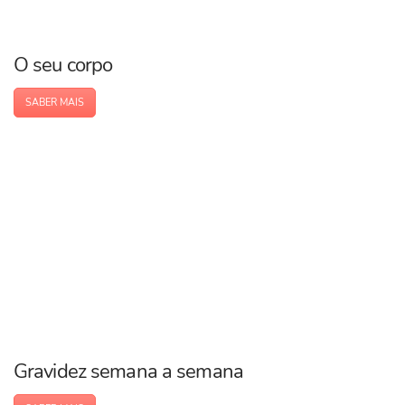
O seu corpo
SABER MAIS
Gravidez semana a semana