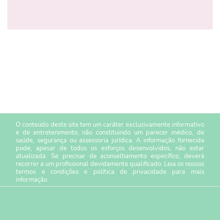
O conteúdo deste site tem um caráter exclusivamente informativo
e de entretenimento, não constituindo um parecer médico, de
saúde, segurança ou assessoria jurídica. A informação fornecida
pode, apesar de todos os esforços desenvolvidos, não estar
atualizada. Se precisar de aconselhamento específico, deverá
recorrer a um profissional devidamente qualificado. Leia os nossos
termos e condições
e
política de privacidade
para mais
informação.