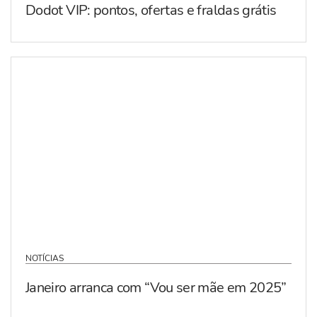
Dodot VIP: pontos, ofertas e fraldas grátis
NOTÍCIAS
Janeiro arranca com “Vou ser mãe em 2025”