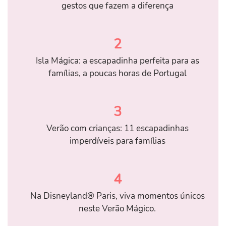
gestos que fazem a diferença
2
Isla Mágica: a escapadinha perfeita para as
famílias, a poucas horas de Portugal
3
Verão com crianças: 11 escapadinhas
imperdíveis para famílias
4
Na Disneyland® Paris, viva momentos únicos
neste Verão Mágico.