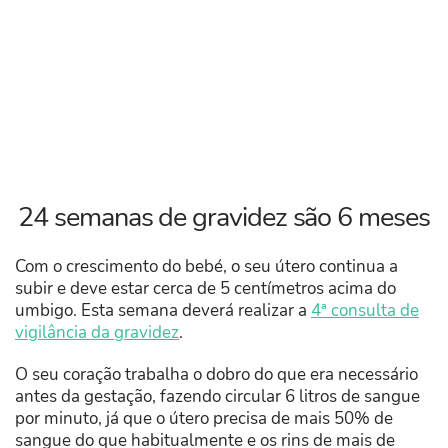
24 semanas de gravidez são 6 meses
Com o crescimento do bebé, o seu útero continua a
subir e deve estar cerca de 5 centímetros acima do
umbigo. Esta semana deverá realizar a
4ª consulta de
vigilância da gravidez
.
O seu coração trabalha o dobro do que era necessário
antes da gestação, fazendo circular 6 litros de sangue
por minuto, já que o útero precisa de mais 50% de
sangue do que habitualmente e os rins de mais de