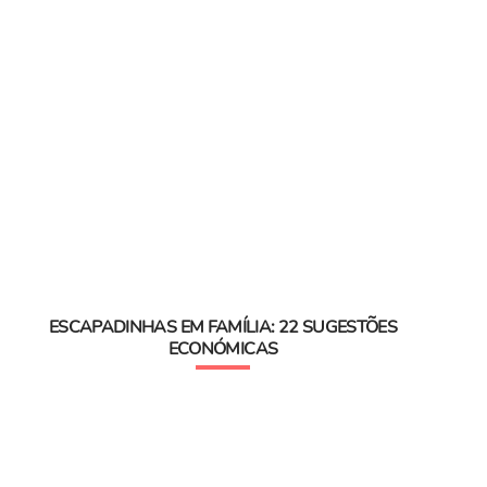
ESCAPADINHAS EM FAMÍLIA: 22 SUGESTÕES
ECONÓMICAS