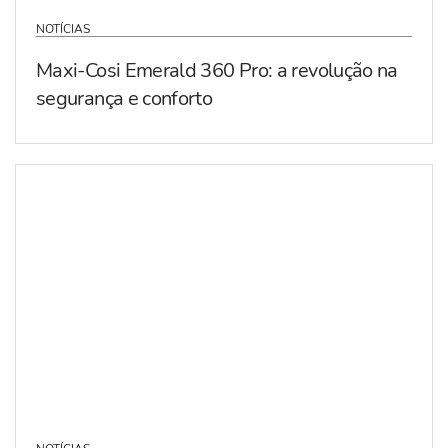
NOTÍCIAS
Maxi-Cosi Emerald 360 Pro: a revolução na
segurança e conforto