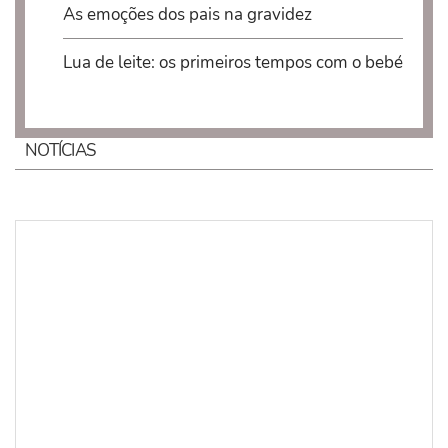
As emoções dos pais na gravidez
Lua de leite: os primeiros tempos com o bebé
NOTÍCIAS