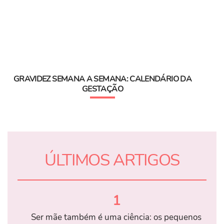
GRAVIDEZ SEMANA A SEMANA: CALENDÁRIO DA
GESTAÇÃO
ÚLTIMOS ARTIGOS
1
Ser mãe também é uma ciência: os pequenos