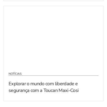
NOTÍCIAS
Explorar o mundo com liberdade e
segurança com a Toucan Maxi-Cosi