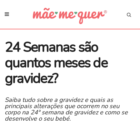
24 Semanas são
quantos meses de
gravidez?
Saiba tudo sobre a gravidez e quais as
principais alterações que ocorrem no seu
corpo na 24ª semana de gravidez e como se
desenvolve o seu bebé.