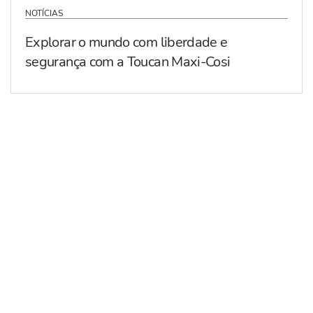
NOTÍCIAS
Explorar o mundo com liberdade e
segurança com a Toucan Maxi-Cosi