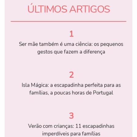
ÚLTIMOS ARTIGOS
1
Ser mãe também é uma ciência: os pequenos
gestos que fazem a diferença
2
Isla Mágica: a escapadinha perfeita para as
famílias, a poucas horas de Portugal
3
Verão com crianças: 11 escapadinhas
imperdíveis para famílias