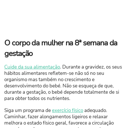
O corpo da mulher na 8ª semana da
gestação
Cuide da sua alimentação
. Durante a gravidez, os seus
hábitos alimentares refletem-se não só no seu
organismo mas também no crescimento e
desenvolvimento do bebé. Não se esqueça de que,
durante a gestação, o bebé depende totalmente de si
para obter todos os nutrientes.
Siga um programa de
exercício físico
adequado.
Caminhar, fazer alongamentos ligeiros e relaxar
melhora o estado físico geral, favorece a circulação