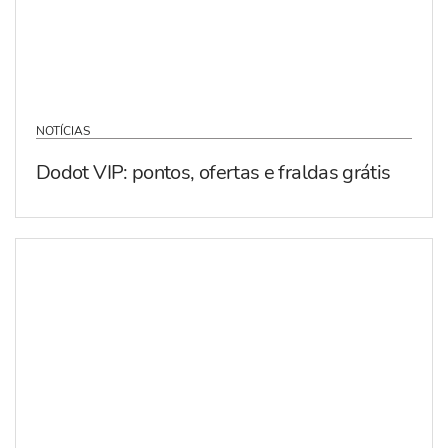
NOTÍCIAS
Dodot VIP: pontos, ofertas e fraldas grátis