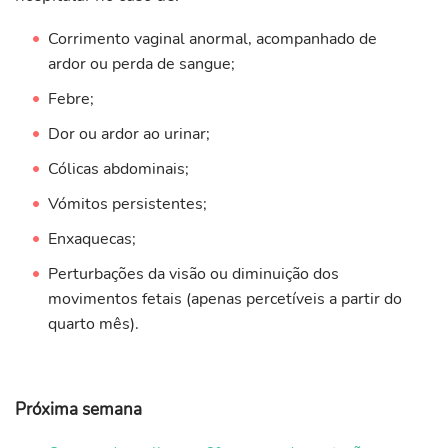
Corrimento vaginal anormal, acompanhado de
ardor ou perda de sangue;
Febre;
Dor ou ardor ao urinar;
Cólicas abdominais;
Vómitos persistentes;
Enxaquecas;
Perturbações da visão ou diminuição dos
movimentos fetais (apenas percetíveis a partir do
quarto mês).
Próxima semana