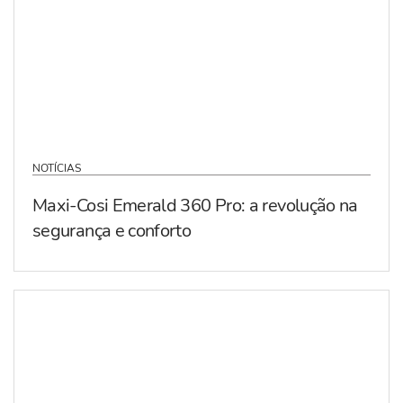
NOTÍCIAS
Maxi-Cosi Emerald 360 Pro: a revolução na
segurança e conforto