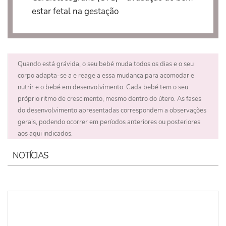
estar fetal na gestação
Quando está grávida, o seu bebé muda todos os dias e o seu
corpo adapta-se a e reage a essa mudança para acomodar e
nutrir e o bebé em desenvolvimento. Cada bebé tem o seu
próprio ritmo de crescimento, mesmo dentro do útero. As fases
do desenvolvimento apresentadas correspondem a observações
gerais, podendo ocorrer em períodos anteriores ou posteriores
aos aqui indicados.
NOTÍCIAS