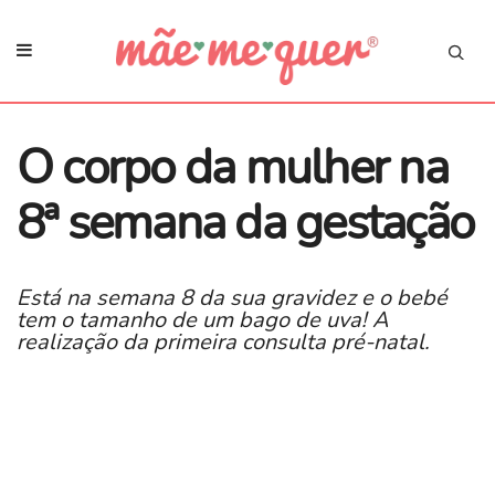
O corpo da mulher na
8ª semana da gestação
Está na semana 8 da sua gravidez e o bebé
tem o tamanho de um bago de uva! A
realização da primeira consulta pré-natal.