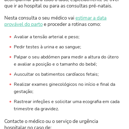
que ir ao hospital ou para as consultas pré-natais.
Nesta consulta o seu médico vai
estimar a data
provável do parto
e proceder a rotinas como:
Avaliar a tensão arterial e peso;
Pedir testes à urina e ao sangue;
Palpar o seu abdómen para medir a altura do útero
e avaliar a posição e o tamanho do bebé;
Auscultar os batimentos cardíacos fetais;
Realizar exames ginecológicos no início e final da
gestação;
Rastrear infeções e solicitar uma ecografia em cada
trimestre da gravidez.
Contacte o médico ou o serviço de urgência
hospitalar no caso de: