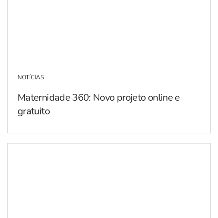
NOTÍCIAS
Maternidade 360: Novo projeto online e
gratuito