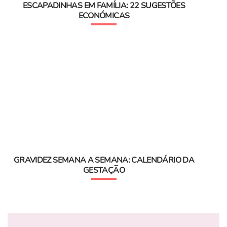
ESCAPADINHAS EM FAMÍLIA: 22 SUGESTÕES
ECONÓMICAS
GRAVIDEZ SEMANA A SEMANA: CALENDÁRIO DA
GESTAÇÃO