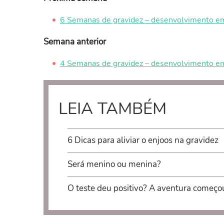
6 Semanas de gravidez – desenvolvimento em
Semana anterior
4 Semanas de gravidez – desenvolvimento em
LEIA TAMBÉM
6 Dicas para aliviar o enjoos na gravidez
Será menino ou menina?
O teste deu positivo? A aventura começo