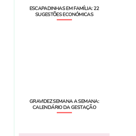
ESCAPADINHAS EM FAMÍLIA: 22
SUGESTÕES ECONÓMICAS
GRAVIDEZ SEMANA A SEMANA:
CALENDÁRIO DA GESTAÇÃO