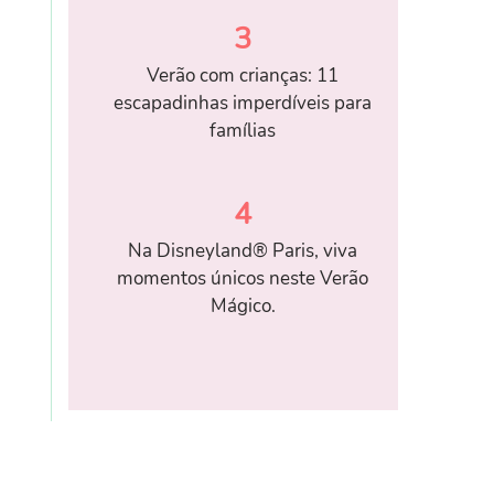
3
Verão com crianças: 11
escapadinhas imperdíveis para
famílias
4
Na Disneyland® Paris, viva
momentos únicos neste Verão
Mágico.