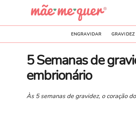
ENGRAVIDAR
GRAVIDEZ
5 Semanas de gravi
embrionário
Às 5 semanas de gravidez, o coração do