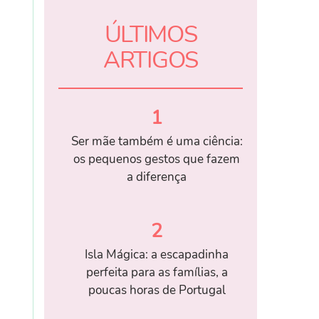
ÚLTIMOS
ARTIGOS
1
Ser mãe também é uma ciência:
os pequenos gestos que fazem
a diferença
2
Isla Mágica: a escapadinha
perfeita para as famílias, a
poucas horas de Portugal