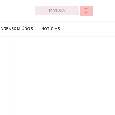
IAGENS&MIÚDOS
NOTÍCIAS