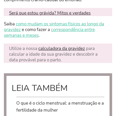
Será que estou grávida? Mitos e verdades
Saiba
como mudam os sintomas físicos ao longo da
gravidez
e como fazer a
correspondência entre
semanas e meses
.
Utilize a nossa
calculadora da gravidez
para
calcular a idade da sua gravidez e descobrir a
data provável para o parto.
LEIA TAMBÉM
O que é o ciclo menstrual: a menstruação e a
fertilidade da mulher