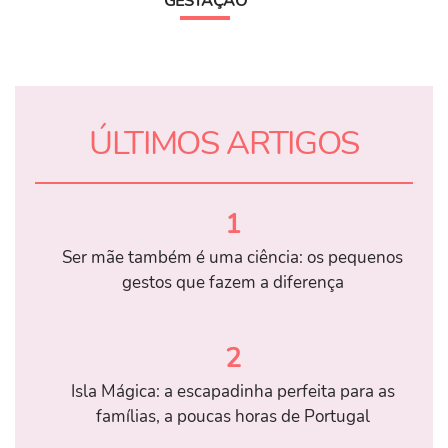
GESTAÇÃO
ÚLTIMOS ARTIGOS
1
Ser mãe também é uma ciência: os pequenos
gestos que fazem a diferença
2
Isla Mágica: a escapadinha perfeita para as
famílias, a poucas horas de Portugal