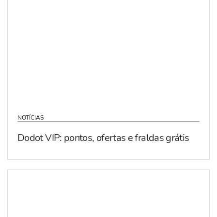
NOTÍCIAS
Dodot VIP: pontos, ofertas e fraldas grátis