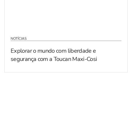
NOTÍCIAS
Explorar o mundo com liberdade e
segurança com a Toucan Maxi-Cosi