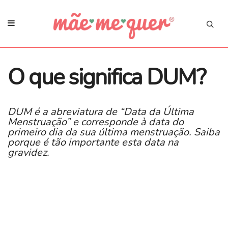
O que significa DUM?
DUM é a abreviatura de “Data da Última
Menstruação” e corresponde à data do
primeiro dia da sua última menstruação. Saiba
porque é tão importante esta data na
gravidez.