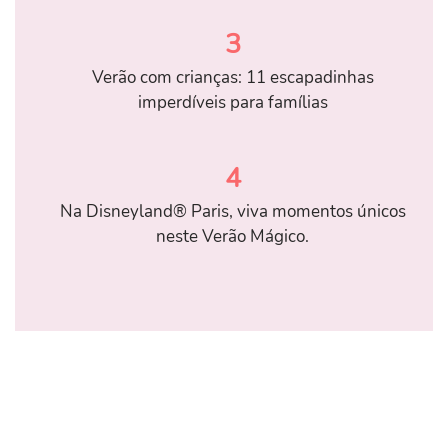
3
Verão com crianças: 11 escapadinhas
imperdíveis para famílias
4
Na Disneyland® Paris, viva momentos únicos
neste Verão Mágico.