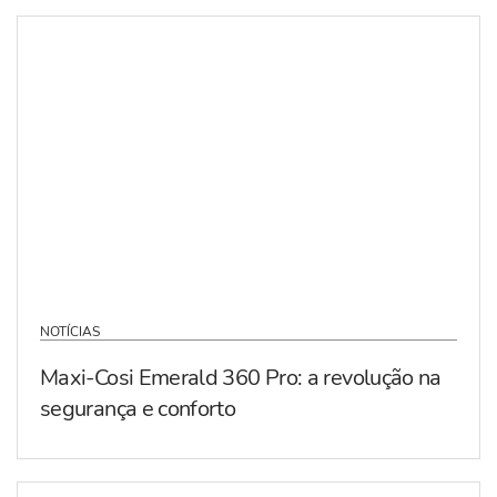
NOTÍCIAS
Maxi-Cosi Emerald 360 Pro: a revolução na
segurança e conforto