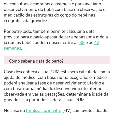
de consultas, ecografias e exames) e para avaliar o
desenvolvimento do bebé com base na observação e
medicação das estruturas do corpo do bebé nas
ecografias da gravidez.
Por outro lado, também permite calcular a data
prevista para o parto apesar de ser apenas uma média
já que os bebés podem nascer entre as
38
e as
42
semanas
.
Como saber a data do parto?
Caso desconheça a sua DUM esta será calculada com a
ajuda do médico. Com base numa ecografia, o médico
poderá analisar a fase de desenvolvimento uterino e,
com base numa média do desenvolvimento uterino
observada em várias gestações, determinar a idade da
gravidez e, a partir dessa data, a sua DUM.
No caso da
fertilização in vitro
(FIV) com óvulos doados