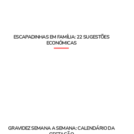
ESCAPADINHAS EM FAMÍLIA: 22 SUGESTÕES
ECONÓMICAS
GRAVIDEZ SEMANA A SEMANA: CALENDÁRIO DA