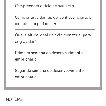
Compreender o ciclo de ovulação
Como engravidar rápido: conhecer o ciclo e
identificar o período fértil
Qual a altura ideal do ciclo menstrual para
engravidar?
Primeira semana do desenvolvimento
embrionário
Segunda semana do desenvolvimento
embrionário
NOTÍCIAS