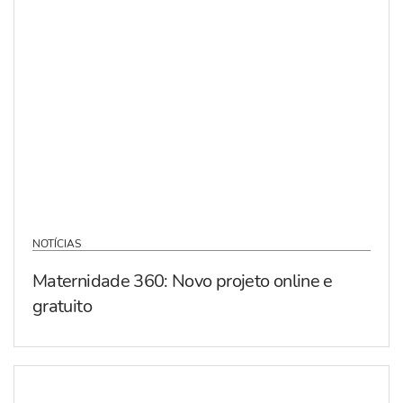
NOTÍCIAS
Maternidade 360: Novo projeto online e
gratuito