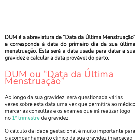
DUM é a abreviatura de “Data da Última Menstruação”
e corresponde à data do primeiro dia da sua última
menstruação. Esta será a data usada para datar a sua
gravidez e calcular a data provável do parto.
DUM ou “Data da Última
Menstruação”
Ao longo da sua gravidez, será questionada várias
vezes sobre esta data uma vez que permitirá ao médico
marcar as consultas e os exames que irá realizar logo
no
1º trimestre
da gravidez.
O cálculo da idade gestacional é muito importante para
o acompanhamento clínico da sua gravidez (marcação