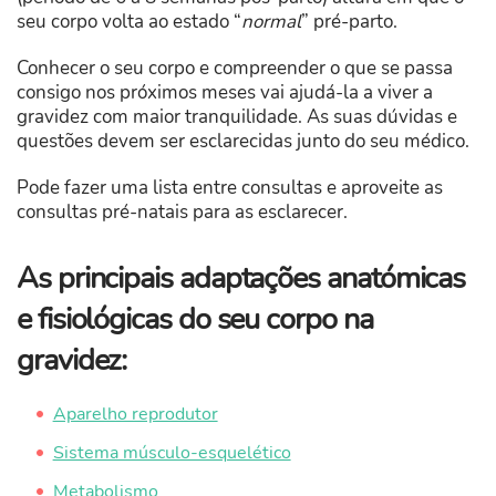
seu corpo volta ao estado “
normal
” pré-parto.
Conhecer o seu corpo e compreender o que se passa
consigo nos próximos meses vai ajudá-la a viver a
gravidez com maior tranquilidade. As suas dúvidas e
questões devem ser esclarecidas junto do seu médico.
Pode fazer uma lista entre consultas e aproveite as
consultas pré-natais para as esclarecer.
As principais adaptações anatómicas
e fisiológicas do seu corpo na
gravidez:
Aparelho reprodutor
Sistema músculo-esquelético
Metabolismo