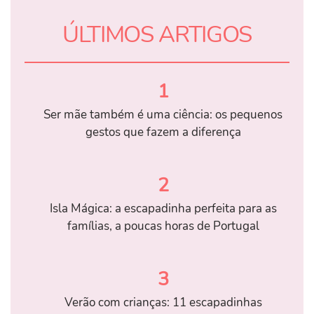
ÚLTIMOS ARTIGOS
1
Ser mãe também é uma ciência: os pequenos
gestos que fazem a diferença
2
Isla Mágica: a escapadinha perfeita para as
famílias, a poucas horas de Portugal
3
Verão com crianças: 11 escapadinhas