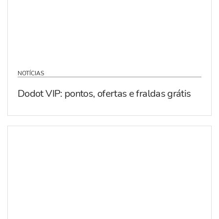
NOTÍCIAS
Dodot VIP: pontos, ofertas e fraldas grátis