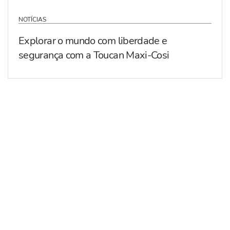
NOTÍCIAS
Explorar o mundo com liberdade e
segurança com a Toucan Maxi-Cosi