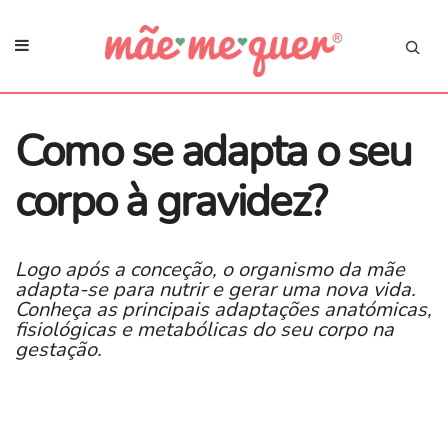
​Como se adapta o seu
corpo à gravidez?
Logo após a conceção, o organismo da mãe
adapta-se para nutrir e gerar uma nova vida.
Conheça as principais adaptações anatómicas,
fisiológicas e metabólicas do seu corpo na
gestação.