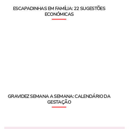
ESCAPADINHAS EM FAMÍLIA: 22 SUGESTÕES
ECONÓMICAS
GRAVIDEZ SEMANA A SEMANA: CALENDÁRIO DA
GESTAÇÃO