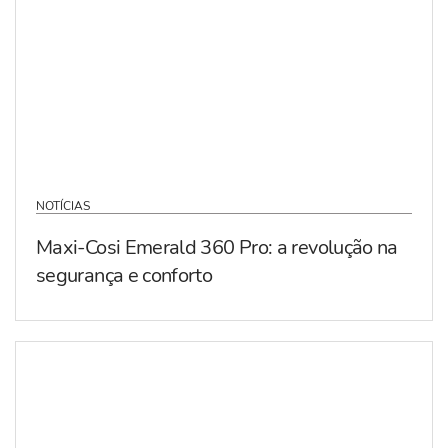
NOTÍCIAS
Maxi-Cosi Emerald 360 Pro: a revolução na
segurança e conforto