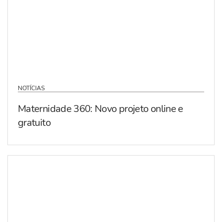
NOTÍCIAS
Maternidade 360: Novo projeto online e
gratuito