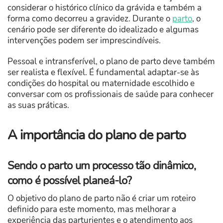
considerar o histórico clínico da grávida e também a
forma como decorreu a gravidez. Durante o
parto
, o
cenário pode ser diferente do idealizado e algumas
intervenções podem ser imprescindíveis.
Pessoal e intransferível, o plano de parto deve também
ser realista e flexível. É fundamental adaptar-se às
condições do hospital ou maternidade escolhido e
conversar com os profissionais de saúde para conhecer
as suas práticas.
A importância do plano de parto
Sendo o parto um processo tão dinâmico,
como é possível planeá-lo?
O objetivo do plano de parto não é criar um roteiro
definido para este momento, mas melhorar a
experiência das parturientes e o atendimento aos