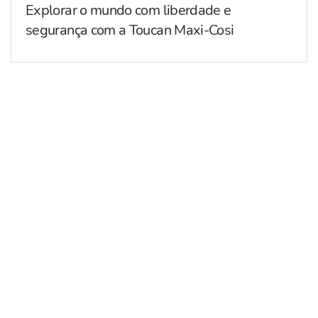
Explorar o mundo com liberdade e
segurança com a Toucan Maxi-Cosi