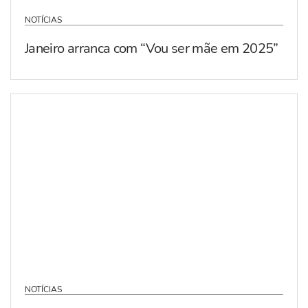
NOTÍCIAS
Janeiro arranca com “Vou ser mãe em 2025”
NOTÍCIAS