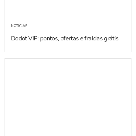
NOTÍCIAS
Dodot VIP: pontos, ofertas e fraldas grátis