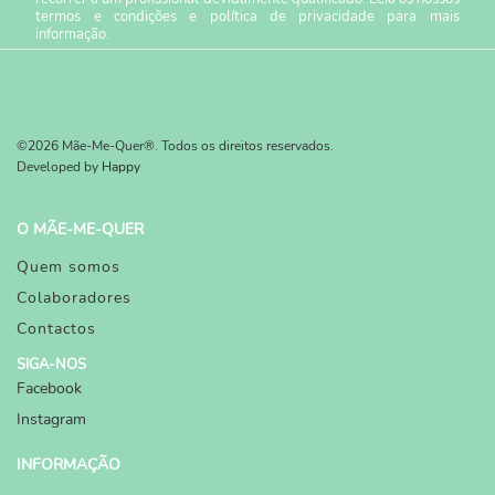
termos e condições
e
política de privacidade
para mais
informação.
©2026 Mãe-Me-Quer®. Todos os direitos reservados.
Developed by
Happy
O MÃE-ME-QUER
Quem somos
Colaboradores
Contactos
SIGA-NOS
Facebook
Instagram
INFORMAÇÃO