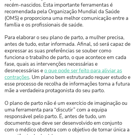
recém-nascidos. Esta importante ferramentas é
recomendada pela Organização Mundial da Saúde
(OMS) e proporciona uma melhor comunicação entre a
família e os profissionais de saúde.
Para elaborar o seu plano de parto, a mulher precisa,
antes de tudo, estar informada. Afinal, só será capaz de
expressar as suas preferências se souber como
funciona o trabalho de parto, o que acontece em cada
fase, quais as intervenções necessárias e
desnecessárias e
o que pode ser feito para aliviar as
contrações
. Um plano bem estruturado requer estudo e
esse processo de recolha de informações torna a futura
mãe a verdadeira protagonista do seu parto.
O plano de parto não é um exercício de imaginação ou
uma ferramenta para “discutir” com a equipa
responsável pelo parto. É, antes de tudo, um
documento que deve ser desenvolvido em conjunto
com o médico obstetra com o objetivo de tornar única a