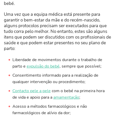
bebé.
Uma vez que a equipa médica está presente para
garantir o bem-estar da mãe e do recém-nascido,
alguns protocolos precisam ser executados para que
tudo corra pelo melhor. No entanto, estes são alguns
itens que podem ser discutidos com os profissionais de
saúde e que podem estar presentes no seu plano de
parto:
Liberdade de movimentos durante o trabalho de
parto e
expulsão do bebé
, sempre que possível;
Consentimento informado para a realização de
qualquer intervenção ou procedimento;
Contacto pele a pele
com o bebé na primeira hora
de vida e apoio para a
amamentação
;
Acesso a métodos farmacológicos e não
farmacológicos de alívio da dor;