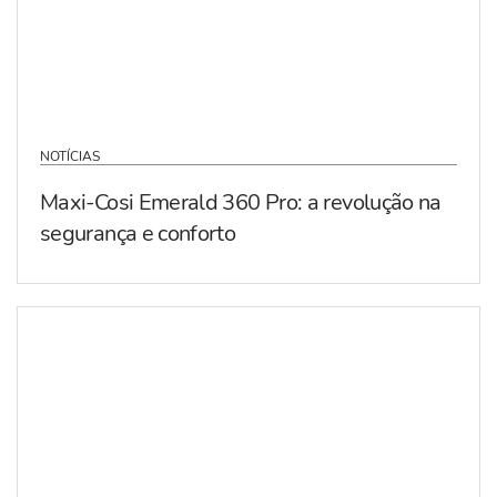
NOTÍCIAS
Maxi-Cosi Emerald 360 Pro: a revolução na
segurança e conforto