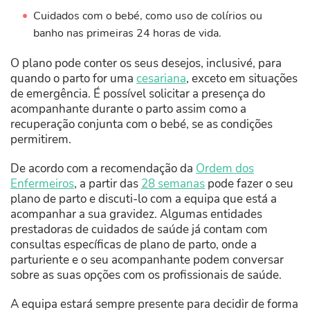
Cuidados com o bebé, como uso de colírios ou
banho nas primeiras 24 horas de vida.
O plano pode conter os seus desejos, inclusivé, para
quando o parto for uma
cesariana
, exceto em situações
de emergência. É possível solicitar a presença do
acompanhante durante o parto assim como a
recuperação conjunta com o bebé, se as condições
permitirem.
De acordo com a recomendação da
Ordem dos
Enfermeiros
, a partir das
28 semanas
pode fazer o seu
plano de parto e discuti-lo com a equipa que está a
acompanhar a sua gravidez. Algumas entidades
prestadoras de cuidados de saúde já contam com
consultas específicas de plano de parto, onde a
parturiente e o seu acompanhante podem conversar
sobre as suas opções com os profissionais de saúde.
A equipa estará sempre presente para decidir de forma