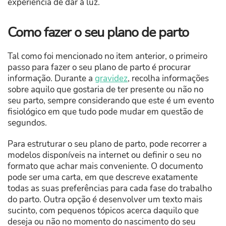
experiência de dar à luz.
Como fazer o seu plano de parto
Tal como foi mencionado no item anterior, o primeiro
passo para fazer o seu plano de parto é procurar
informação. Durante a
gravidez
, recolha informações
sobre aquilo que gostaria de ter presente ou não no
seu parto, sempre considerando que este é um evento
fisiológico em que tudo pode mudar em questão de
segundos.
Para estruturar o seu plano de parto, pode recorrer a
modelos disponíveis na internet ou definir o seu no
formato que achar mais conveniente. O documento
pode ser uma carta, em que descreve exatamente
todas as suas preferências para cada fase do trabalho
do parto. Outra opção é desenvolver um texto mais
sucinto, com pequenos tópicos acerca daquilo que
deseja ou não no momento do nascimento do seu