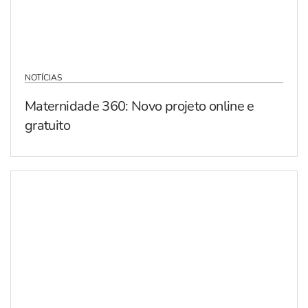
NOTÍCIAS
Maternidade 360: Novo projeto online e
gratuito