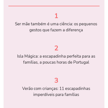
1
Ser mãe também é uma ciência: os pequenos
gestos que fazem a diferença
2
Isla Mágica: a escapadinha perfeita para as
famílias, a poucas horas de Portugal
3
Verão com crianças: 11 escapadinhas
imperdíveis para famílias