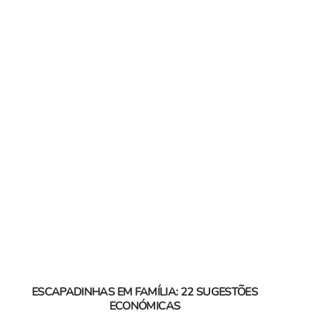
ESCAPADINHAS EM FAMÍLIA: 22 SUGESTÕES
ECONÓMICAS