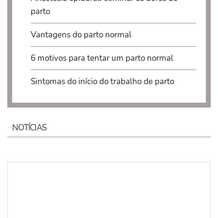
parto
Vantagens do parto normal
6 motivos para tentar um parto normal
Sintomas do início do trabalho de parto
NOTÍCIAS