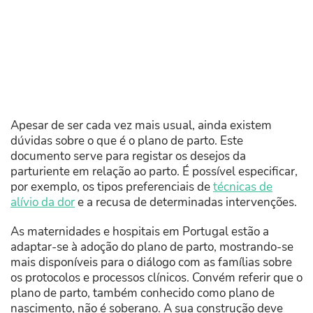
Apesar de ser cada vez mais usual, ainda existem
dúvidas sobre o que é o plano de parto. Este
documento serve para registar os desejos da
parturiente em relação ao parto. É possível especificar,
por exemplo, os tipos preferenciais de
técnicas de
alívio da dor
e a recusa de determinadas intervenções.
As maternidades e hospitais em Portugal estão a
adaptar-se à adoção do plano de parto, mostrando-se
mais disponíveis para o diálogo com as famílias sobre
os protocolos e processos clínicos. Convém referir que o
plano de parto, também conhecido como plano de
nascimento, não é soberano. A sua construção deve