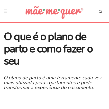
O que é o plano de
parto e como fazer o
seu
O plano de parto é uma ferramente cada vez
mais utilizada pelas parturientes e pode
transformar a experiência do nascimento.