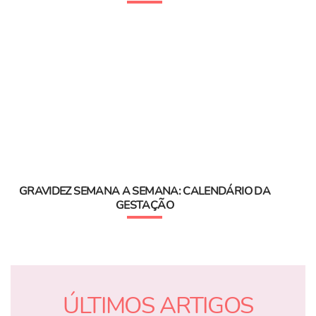
GRAVIDEZ SEMANA A SEMANA: CALENDÁRIO DA
GESTAÇÃO
ÚLTIMOS ARTIGOS