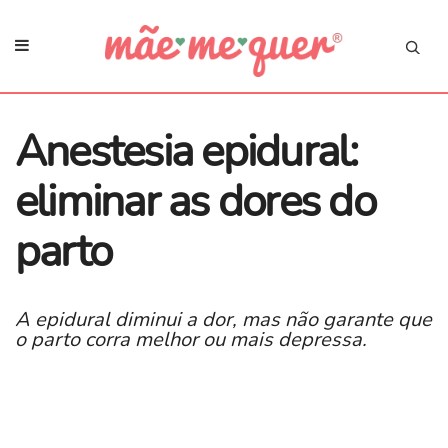
Anestesia epidural:
eliminar as dores do
parto
​A epidural diminui a dor, mas não garante que
o parto corra melhor ou mais depressa.