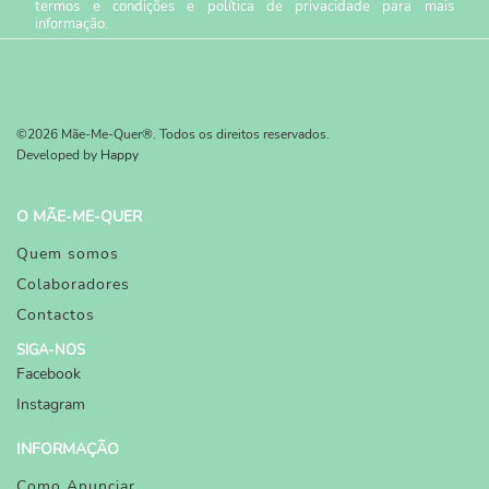
termos e condições
e
política de privacidade
para mais
informação.
©2026 Mãe-Me-Quer®. Todos os direitos reservados.
Developed by
Happy
O MÃE-ME-QUER
Quem somos
Colaboradores
Contactos
SIGA-NOS
Facebook
Instagram
INFORMAÇÃO
Como Anunciar