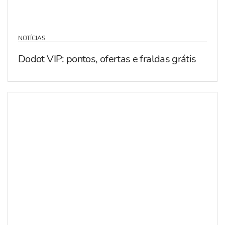
NOTÍCIAS
Dodot VIP: pontos, ofertas e fraldas grátis