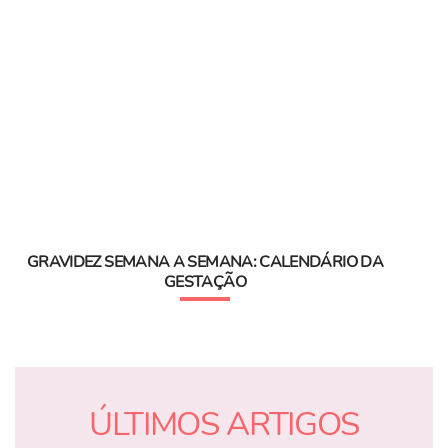
GRAVIDEZ SEMANA A SEMANA: CALENDÁRIO DA
GESTAÇÃO
ÚLTIMOS ARTIGOS