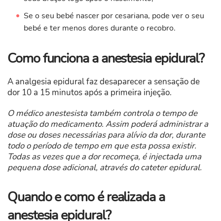
Se o seu bebé nascer por cesariana, pode ver o seu
bebé e ter menos dores durante o recobro.
Como funciona a anestesia epidural?
A analgesia epidural faz desaparecer a sensação de
dor 10 a 15 minutos após a primeira injeção.
O médico anestesista também controla o tempo de
atuação do medicamento. Assim poderá administrar a
dose ou doses necessárias para alívio da dor, durante
todo o período de tempo em que esta possa existir.
Todas as vezes que a dor recomeça, é injectada uma
pequena dose adicional, através do cateter epidural.
Quando e como é realizada a
anestesia epidural?