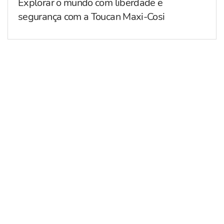
Explorar o mundo com liberdade e
segurança com a Toucan Maxi-Cosi