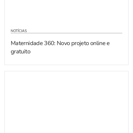
NOTÍCIAS
Maternidade 360: Novo projeto online e
gratuito