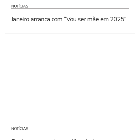
NOTÍCIAS
Janeiro arranca com “Vou ser mãe em 2025”
NOTÍCIAS