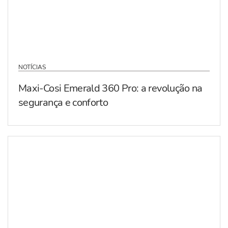
NOTÍCIAS
Maxi-Cosi Emerald 360 Pro: a revolução na
segurança e conforto