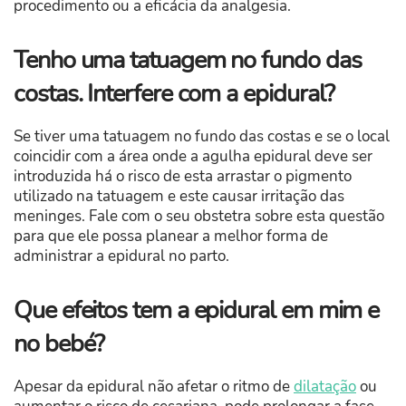
procedimento ou a eficácia da analgesia.
Tenho uma tatuagem no fundo das
costas. Interfere com a epidural?
Se tiver uma tatuagem no fundo das costas e se o local
coincidir com a área onde a agulha epidural deve ser
introduzida há o risco de esta arrastar o pigmento
utilizado na tatuagem e este causar irritação das
meninges. Fale com o seu obstetra sobre esta questão
para que ele possa planear a melhor forma de
administrar a epidural no parto.
Que efeitos tem a epidural em mim e
no bebé?
Apesar da epidural não afetar o ritmo de
dilatação
ou