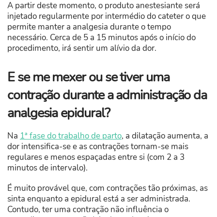
A partir deste momento, o produto anestesiante será
injetado regularmente por intermédio do cateter o que
permite manter a analgesia durante o tempo
necessário. Cerca de 5 a 15 minutos após o início do
procedimento, irá sentir um alívio da dor.
E se me mexer ou se tiver uma
contração durante a administração da
analgesia epidural?
Na
1ª fase do trabalho de parto
, a dilatação aumenta, a
dor intensifica-se e as contrações tornam-se mais
regulares e menos espaçadas entre si (com 2 a 3
minutos de intervalo).
É muito provável que, com contrações tão próximas, as
sinta enquanto a epidural está a ser administrada.
Contudo, ter uma contração não influência o