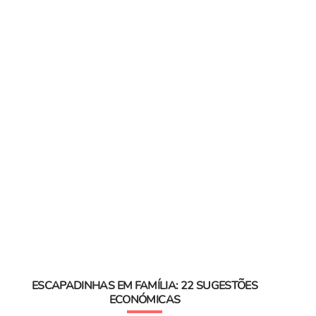
ESCAPADINHAS EM FAMÍLIA: 22 SUGESTÕES
ECONÓMICAS