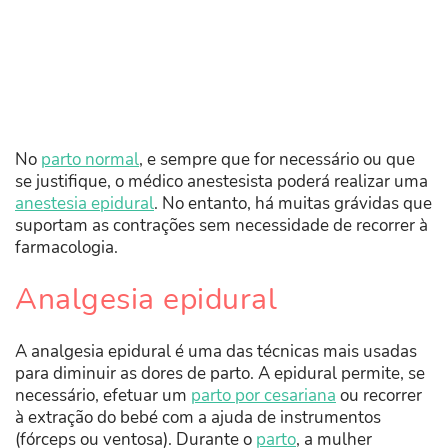
No
parto normal
, e sempre que for necessário ou que
se justifique, o médico anestesista poderá realizar uma
anestesia epidural
. No entanto, há muitas grávidas que
suportam as contrações sem necessidade de recorrer à
farmacologia.
Analgesia epidural
A analgesia epidural é uma das técnicas mais usadas
para diminuir as dores de parto. A epidural permite, se
necessário, efetuar um
parto por cesariana
ou recorrer
à extração do bebé com a ajuda de instrumentos
(fórceps ou ventosa). Durante o
parto
, a mulher