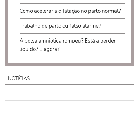
Como acelerar a dilatação no parto normal?
Trabalho de parto ou falso alarme?
A bolsa amniótica rompeu? Está a perder
líquido? E agora?
NOTÍCIAS