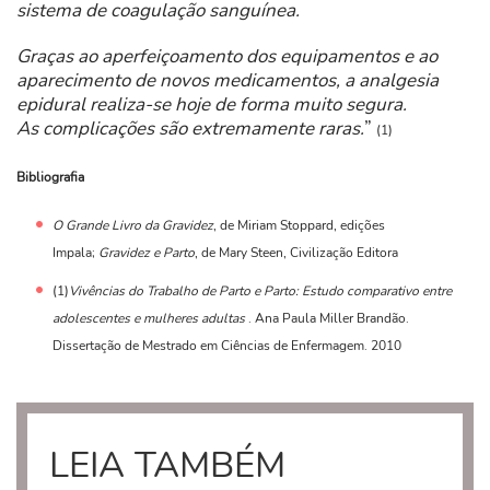
sistema de coagulação sanguínea.
Graças ao aperfeiçoamento dos equipamentos e ao
aparecimento de novos medicamentos, a analgesia
epidural realiza-se hoje de forma muito segura.
As complicações são extremamente raras.
”
(1)
Bibliografia
O Grande Livro da Gravidez
, de Miriam Stoppard, edições
Impala;
Gravidez e Parto
, de Mary Steen, Civilização Editora
(1)
Vivências do Trabalho de Parto e Parto: Estudo comparativo entre
adolescentes e mulheres adultas
. Ana Paula Miller Brandão.
Dissertação de Mestrado em Ciências de Enfermagem. 2010
LEIA TAMBÉM