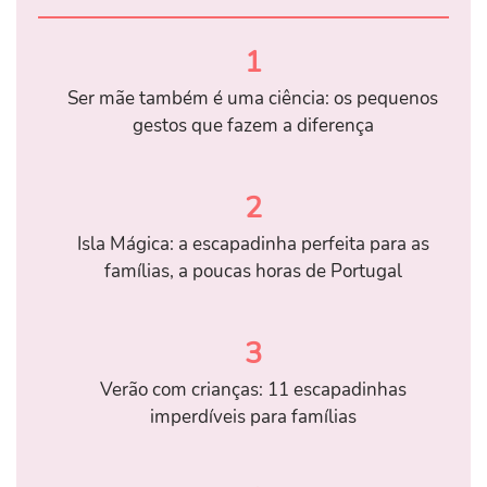
1
Ser mãe também é uma ciência: os pequenos
gestos que fazem a diferença
2
Isla Mágica: a escapadinha perfeita para as
famílias, a poucas horas de Portugal
3
Verão com crianças: 11 escapadinhas
imperdíveis para famílias